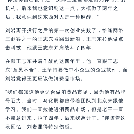
机构。后来我也意识到这一点，大概做了两年之
后，我意识到这东西对人是一种麻醉。”
刘岩离开投行之后的第一次创业失败了，恰逢网络
三剑客之一的王志东被踢出新浪，王志东拉他做点
击科技，他跟王志东并肩战斗了四年。
在跟王志东并肩作战的这四年里，他一直跟王志
东“意见不合”，王坚持要做中小企业的企业软件，而
刘岩觉得王更应该做消费品市场。
“我们都知道他更适合做消费品市场，因为他有品牌
号召力。当时，马化腾都曾带着团队到北京来跟他
学习。我们一直拉他进消费品市场，但是老王一直
不愿意进来，拉了四年，后来我离开了。”伴随着这
段回忆，刘岩显得特别伤感。