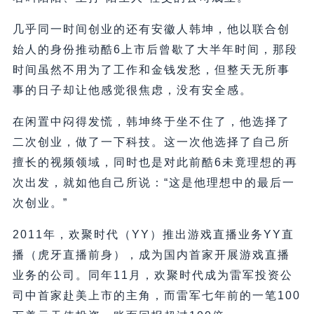
几乎同一时间创业的还有安徽人韩坤，他以联合创
始人的身份推动酷6上市后曾歇了大半年时间，那段
时间虽然不用为了工作和金钱发愁，但整天无所事
事的日子却让他感觉很焦虑，没有安全感。
在闲置中闷得发慌，韩坤终于坐不住了，他选择了
二次创业，做了一下科技。这一次他选择了自己所
擅长的视频领域，同时也是对此前酷6未竟理想的再
次出发，就如他自己所说：“这是他理想中的最后一
次创业。”
2011年，欢聚时代（YY）推出游戏直播业务YY直
播（虎牙直播前身），成为国内首家开展游戏直播
业务的公司。同年11月，欢聚时代成为雷军投资公
司中首家赴美上市的主角，而雷军七年前的一笔100