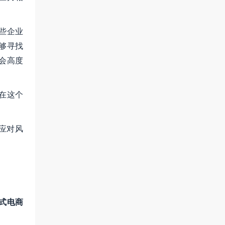
些企业
够寻找
会高度
在这个
应对风
式电商