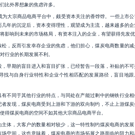
们比外界想象的焦虑许多。
商成为大宗商品电商平台中，颇受资本关注的香饽饽。一些上市公
历几年的沉淀后，资本变得理性，观望成为主流，越来越多的企
将影响到未来的市场格局，有资本注入的企业，有望获得先发优
放松，反而引发幸存企业的焦虑，他们担心，煤炭电商数量的减
对行业的长期发展不利。
段，早期的盲目进入和盲目扩张，已经暂告一段落，补贴的不可
寻找与自身行业特性和企业个性相匹配的发展路径，盲目地跟
具有不同于其他行业的特点，与同处在产能过剩中的钢铁行业相
记者发现，煤炭电商受到上游和下游的双向制约，不止上游煤炭
使得煤炭电商的空间不如其他大宗商品电商平台。
为主体，大客户的数量相对较少，这一特性制约煤炭电商的发展
市场空间，这也意味着，煤炭电商的市场拓展之路面临的阻力和