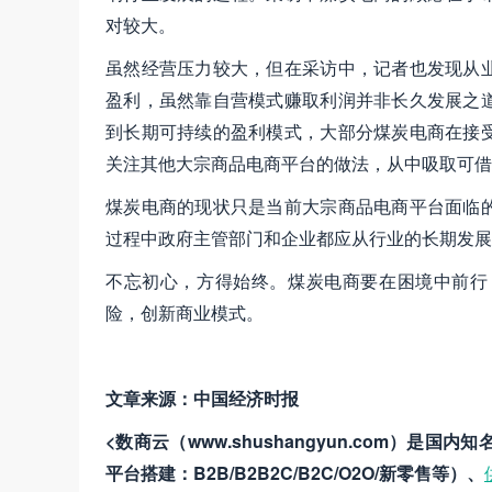
对较大。
虽然经营压力较大，但在采访中，记者也发现从
盈利，虽然靠自营模式赚取利润并非长久发展之
到长期可持续的盈利模式，大部分煤炭电商在接
关注其他大宗商品电商平台的做法，从中吸取可借
煤炭电商的现状只是当前大宗商品电商平台面临
过程中政府主管部门和企业都应从行业的长期发展
不忘初心，方得始终。煤炭电商要在困境中前行
险，创新商业模式。
文章来源：中国经济时报
<数商云（www.shushangyun.com）
平台搭建：B2B/B2B2C/B2C/O2O/新零售等）、