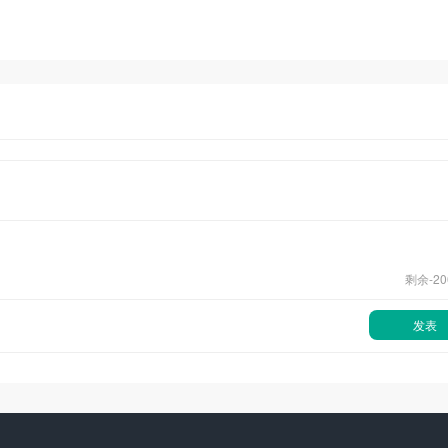
剩余-
20
发表