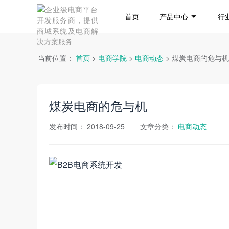
首页
产品中心
行
当前位置：
首页
>
电商学院
>
电商动态
> 煤炭电商的危与机
煤炭电商的危与机
发布时间：
2018-09-25
文章分类：
电商动态