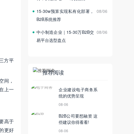
15‑30w预算实现私有化部署，
08/06
B2B系统推荐
中小制造企业｜15‑30万B2B交
08/06
易平台选型盘点
三方平
推荐阅读
空间，
在上一
企业建设电子商务系
统的优势呈现
08-06
B2B公司要想融资 这
要高于
些建议你得看看!
的更好
08-06