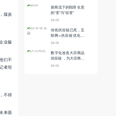
新商流下的B2B 生意
的“变”与“应变”
，煤炭
08-06
传统供应链已死，互
联网+供应链优化变
革势不可挡
企业躲
08-06
数字化改造大宗商品
供应链 ，为大宗商品
他们不
贸易增添活力
08-06
记者坦
，不得
未来面