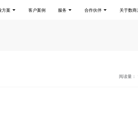
业方案
客户案例
服务
合作伙伴
关于数商
阅读量：