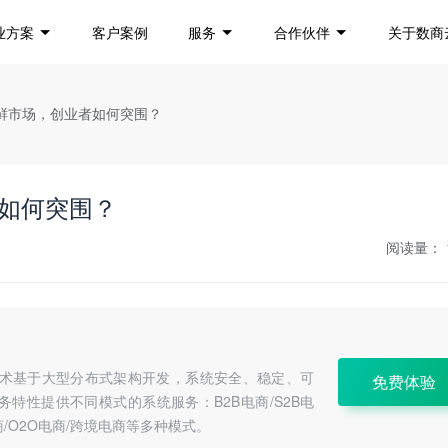
业方案
客户案例
服务
合作伙伴
关于数商
生鲜市场，创业者如何突围？
如何突围？
阅读量：
a技术基于大型分布式架构开发，系统安全、稳定、可
免费体验
特性提供不同模式的系统服务：B2B电商/S2B电
C电商/O2O电商/跨境电商等多种模式。