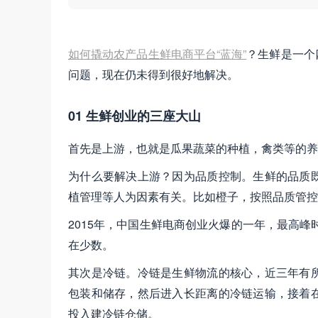
如何撬动农产品生鲜电商平台“蓝海”
？生鲜是一个
问题，现在仍未得到很好地解决。
01 生鲜创业的三座大山
首先是上游，也就是瓜果蔬菜的种植，禽类等的养
为什么要解决上游？因为品质控制。生鲜的品质
植管理等人为因素有关。比如橙子，按照品质管控
2015年，中国生鲜电商创业火爆的一年，最高峰
在少数。
其次是冷链。冷链是生鲜物流的核心，近三年有
包装和储存，然后进入长距离的冷链运输，接着
投入建冷链仓储。