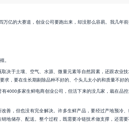
四万亿的大赛道，创业公司要跑出来，却没那么容易。我几年前
殖。
既取决于土壤、空气、水源、微量元素等自然因素，还跟农业技
要求，要在生长期剔除品种不好的、个头儿太小的和质量不好的
时有4000多家生鲜电商创业公司，但活下来的没几家，栽在品
所改善，但也没有完全解决。许多生鲜产品，要经过产地预冷、
在销地储存、配送。整个过程，既需要冷链技术做支撑，还需要