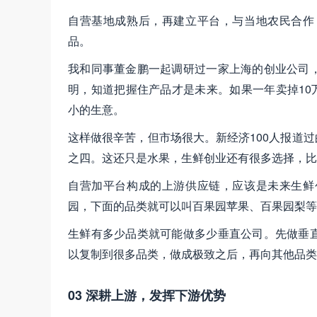
自营基地成熟后，再建立平台，与当地农民合作
品。
我和同事董金鹏一起调研过一家上海的创业公司
明，知道把握住产品才是未来。如果一年卖掉10万
小的生意。
这样做很辛苦，但市场很大。新经济100人报道过
之四。这还只是水果，生鲜创业还有很多选择，比
自营加平台构成的上游供应链，应该是未来生鲜
园，下面的品类就可以叫百果园苹果、百果园梨等
生鲜有多少品类就可能做多少垂直公司。先做垂
以复制到很多品类，做成极致之后，再向其他品类
03 深耕上游，发挥下游优势