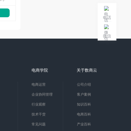
电话
微信
电商学院
关于数商云
电商运营
公司介绍
企业协同管理
客户案例
行业观察
知识百科
技术干货
电商百科
常见问题
产业百科