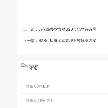
和新技术为企业创造商业数字化价值。
上一篇：
万亿级餐饮食材B2B市场静待破局
下一篇：
B2B供应链采购管理系统解决方案
评论