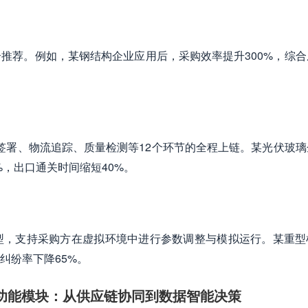
推荐。例如，某钢结构企业应用后，采购效率提升300%，综合
，实现合同签署、物流追踪、质量检测等12个环节的全程上链。某光伏玻
%，出口通关时间缩短40%。
型，支持采购方在虚拟环境中进行参数调整与模拟运行。某重型
纠纷率下降65%。
心功能模块：从供应链协同到数据智能决策