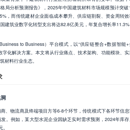
供需格局分析预测报告》，2025年中国建筑材料市场规模预计突破
5%，而传统建材企业面临成本攀升、供应链割裂、资金周转效
中国建筑业数字化转型支出将达82.8亿美元，年复合增长率11.3
 Business to Business）平台模式，以“供应链整合+数据智能
数字化解决方案。本文将从行业痛点、技术架构、功能模块、实
筑材料行业生态。
求
黑洞
商、物流商及终端项目方等6-8个环节，传统模式下各环节信息
发。例如，某大型水泥企业因缺乏实时需求预测，2024年库存
元。