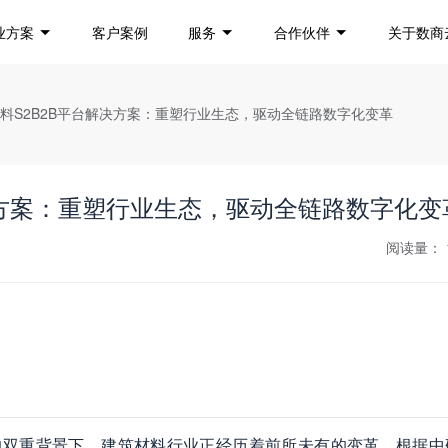
业方案
客户案例
服务
合作伙伴
关于数商
材料S2B2B平台解决方案：重塑行业生态，驱动全链路数字化变革
决方案：重塑行业生态，驱动全链路数字化变
阅读量：
的双重背景下，建筑材料行业正经历着前所未有的变革。根据中