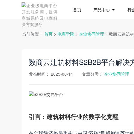
首页
产品中心
行
当前位置：
首页
>
电商学院
>
企业协同管理
> 数商云建筑
数商云建筑材料S2B2B平台解
发布时间：
2025-08-14
文章分类：
企业协同管理
引言：建筑材料行业的数字化觉醒
在全球经济格局重构与中国“双碳”目标加速落地