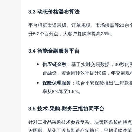
3.3 动态价格瀑布算法
平台根据渠道层级、订单规模、市场供需等20余
升5.2个百分点，大客户复购率提高28%。
3.4 智能金融服务平台
供应链金融
：基于实时交易数据，30秒内
台融资，资金周转效率提升3倍，年交易规
保险保理服务
：联合平安保险推出“工程款
率从8%降至1.5%。
3.5 技术-采购-财务三维协同平台
针对工业品采购技术参数复杂、决策链条长的特点，
识图谱。某化工设备制造商实施后，平均采购决策