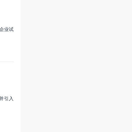
企业试
并引入