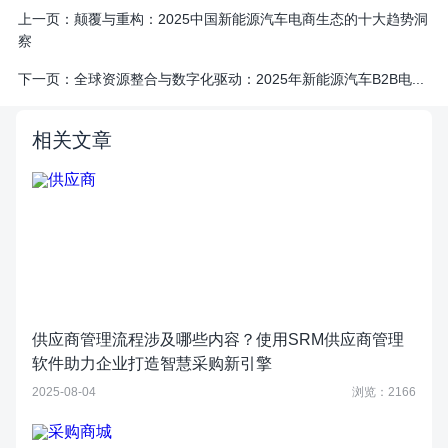
上一页：
颠覆与重构：2025中国新能源汽车电商生态的十大趋势洞
察
下一页：
全球资源整合与数字化驱动：2025年新能源汽车B2B电...
相关文章
供应商管理流程涉及哪些内容？使用SRM供应商管理
软件助力企业打造智慧采购新引擎
2025-08-04
浏览：2166