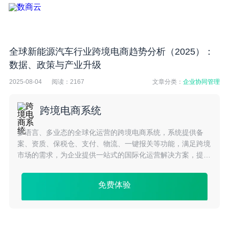
全球新能源汽车行业跨境电商趋势分析（2025）：
数据、政策与产业升级
2025-08-04
阅读：
2167
文章分类：
企业协同管理
跨境电商系统
多语言、多业态的全球化运营的跨境电商系统，系统提供备
案、资质、保税仓、支付、物流、一键报关等功能，满足跨境
市场的需求，为企业提供一站式的国际化运营解决方案，提升
平台的整体效率，提高跨境企业品牌曝光度及市场占有率
免费体验