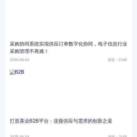
采购协同系统实现供应订单数字化协同，电子信息行业
采购管理不再难！
2025-08-04
浏览：2166
打造美业B2B平台：连接供应与需求的创新之道