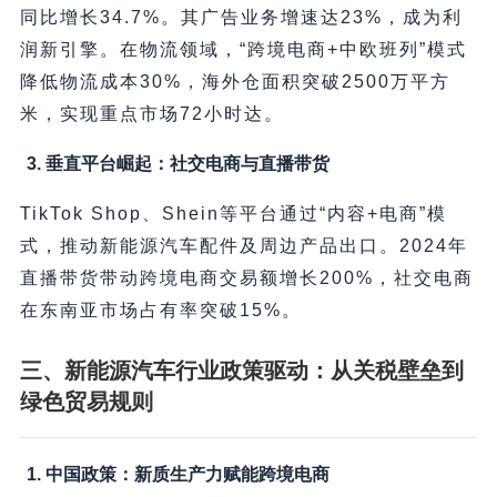
同比增长34.7%。其广告业务增速达23%，成为利
润新引擎。在物流领域，“跨境电商+中欧班列”模式
降低物流成本30%，海外仓面积突破2500万平方
米，实现重点市场72小时达。
3. 垂直平台崛起：社交电商与直播带货
TikTok Shop、Shein等平台通过“内容+电商”模
式，推动新能源汽车配件及周边产品出口。2024年
直播带货带动跨境电商交易额增长200%，社交电商
在东南亚市场占有率突破15%。
三、新能源汽车行业政策驱动：从关税壁垒到
绿色贸易规则
1. 中国政策：新质生产力赋能跨境电商