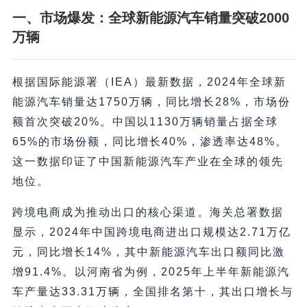
一、市场爆发：全球新能源汽车销量突破2000
万辆
根据国际能源署（IEA）最新数据，2024年全球新
能源汽车销量达1750万辆，同比增长28%，市场份
额首次突破20%。中国以1130万辆销量占据全球
65%的市场份额，同比增长40%，渗透率达48%。
这一数据印证了中国新能源汽车产业在全球的领先
地位。
跨境电商成为推动出口的核心渠道。海关总署数据
显示，2024年中国跨境电商进出口规模达2.71万亿
元，同比增长14%，其中新能源汽车出口额同比激
增91.4%。以河南省为例，2025年上半年新能源汽
车产量达33.31万辆，全国排名第十，其出口增长与