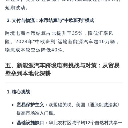
短期波动。
3. 支付与物流：本币结算与“中欧班列”模式
跨境电商本币结算占比提升至35%，降低汇率风
险。2024年“中欧班列”运输新能源汽车超10万辆，
物流成本较空运降低40%。
五、新能源汽车跨境电商挑战与对策：从贸易
壁垒到本地化深耕
1. 核心挑战
贸易保护主义
：
欧盟碳关税、美国《通胀削减法案》
提高市场准入门槛。
基础设施缺口
：
华北农村区域平均12个自然村共享一