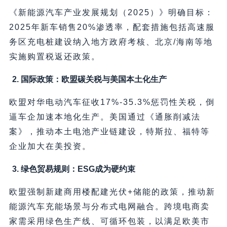
《新能源汽车产业发展规划（2025）》明确目标：
2025年新车销售20%渗透率，配套措施包括高速服
务区充电桩建设纳入地方政府考核、北京/海南等地
实施购置税返还政策。
2. 国际政策：欧盟碳关税与美国本土化生产
欧盟对华电动汽车征收17%-35.3%惩罚性关税，倒
逼车企加速本地化生产。美国通过《通胀削减法
案》，推动本土电池产业链建设，特斯拉、福特等
企业加大在美投资。
3. 绿色贸易规则：ESG成为硬约束
欧盟强制新建商用楼配建光伏+储能的政策，推动新
能源汽车充能场景与分布式电网融合。跨境电商卖
家需采用绿色生产线、可循环包装，以满足欧美市