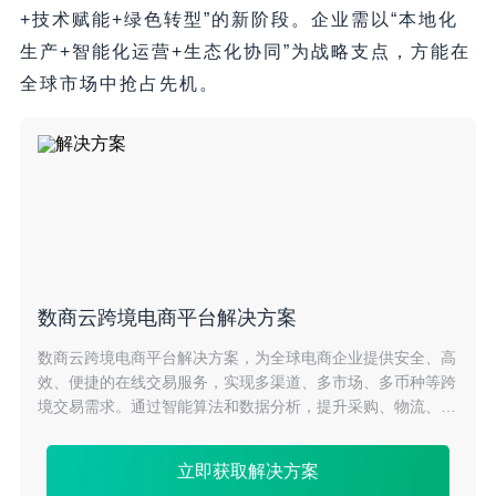
+技术赋能+绿色转型”的新阶段。企业需以“本地化
生产+智能化运营+生态化协同”为战略支点，方能在
全球市场中抢占先机。
数商云跨境电商平台解决方案
数商云跨境电商平台解决方案，为全球电商企业提供安全、高
效、便捷的在线交易服务，实现多渠道、多市场、多币种等跨
境交易需求。通过智能算法和数据分析，提升采购、物流、支
付等全流程的协同效率，降低成本，助力企业拓展全球市场。
立即获取解决方案