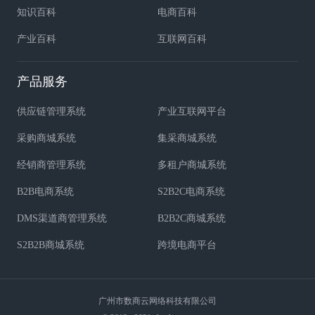
知识百科
电商百科
产业百科
互联网百科
产品服务
供应链管理系统
产业互联网平台
采购商城系统
集采商城系统
经销商管理系统
多租户商城系统
B2B电商系统
S2B2C电商系统
DMS渠道商管理系统
B2B2C商城系统
S2B2B商城系统
跨境电商平台
广州市数商云网络科技有限公司