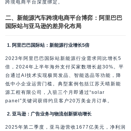
跨境电商平台深度绑定。
二、新能源汽车跨境电商平台博弈：阿里巴巴
国际站与亚马逊的差异化布局
1. 阿里巴巴国际站：新能源行业增长5倍
2023年阿里巴巴国际站新能源行业需求同比增长5
倍，2024年上半年海外支付买家数增长超30%。平
台通过AI技术实现极简发品、智能选品等功能，降
低中小企业运营门槛。典型案例包括江苏天晴新能
源工程有限公司，入驻三个月即通过“solar
panel”关键词获得约旦客户20万美金月订单。
2. 亚马逊：广告业务与物流创新驱动增长
2025年第二季度，亚马逊营收1677亿美元，净利润