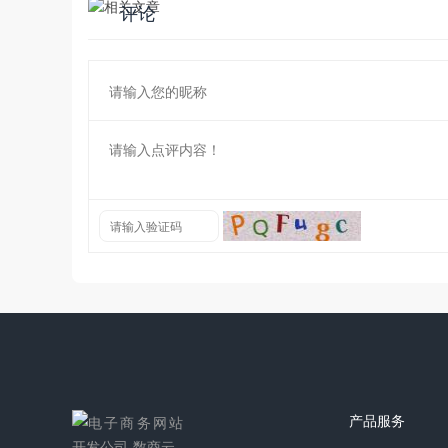
评论
产品服务