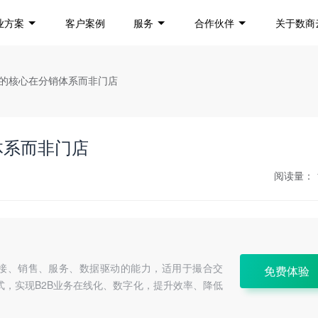
业方案
客户案例
服务
合作伙伴
关于数商
2B的核心在分销体系而非门店
体系而非门店
阅读量：
连接、销售、服务、数据驱动的能力，适用于撮合交
免费体验
式，实现B2B业务在线化、数字化，提升效率、降低