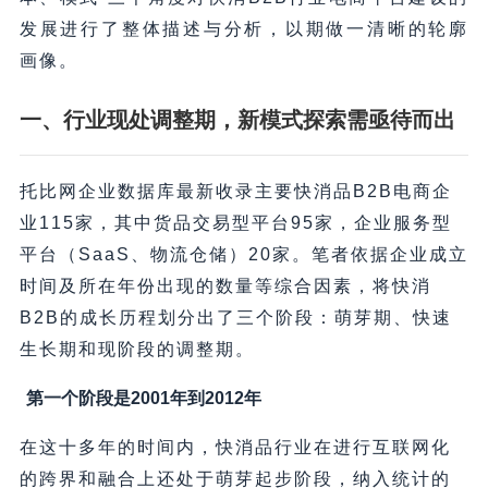
发展进行了整体描述与分析，以期做一清晰的轮廓
画像。
一、行业现处调整期，新模式探索需亟待而出
托比网企业数据库最新收录主要快消品B2B电商企
业115家，其中货品交易型平台95家，企业服务型
平台（SaaS、物流仓储）20家。笔者依据企业成立
时间及所在年份出现的数量等综合因素，将快消
B2B的成长历程划分出了三个阶段：萌芽期、快速
生长期和现阶段的调整期。
第一个阶段是2001年到2012年
在这十多年的时间内，快消品行业在进行互联网化
的跨界和融合上还处于萌芽起步阶段，纳入统计的