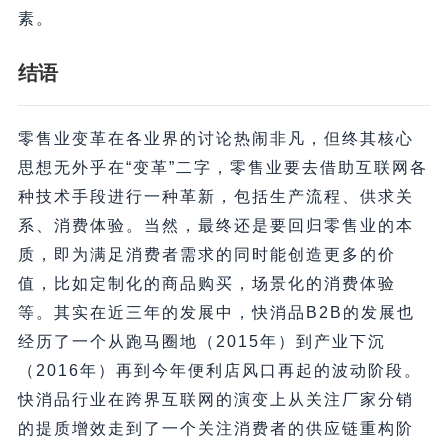
素。
结语
零售业变革在各业界的讨论热闹非凡，但终其核心
思想无外乎在“变革”二字，零售业要去借助互联网各
种技术手段进行一种革新，包括生产流程、供求关
系、消费体验。当然，最终还是要回归零售业的本
质，即为满足消费者需求的同时能创造更多的价
值，比如定制化的商品购买，场景化的消费体验
等。其实在近三年的发展中，快消品B2B的发展也
经历了一个从跑马圈地（2015年）到产业下沉
（2016年）再到今年便利店风口再起的波动阶段。
快消品行业在跨界互联网的演变上从关注厂家分销
的提质增效走到了一个关注消费者的供应链重构阶