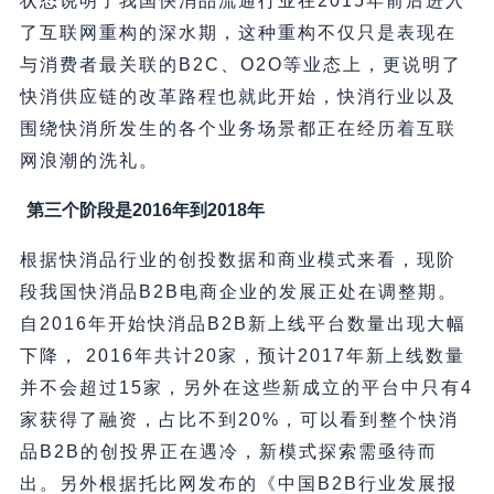
状态说明了我国快消品流通行业在2015年前后进入
了互联网重构的深水期，这种重构不仅只是表现在
与消费者最关联的B2C、O2O等业态上，更说明了
快消供应链的改革路程也就此开始，快消行业以及
围绕快消所发生的各个业务场景都正在经历着互联
网浪潮的洗礼。
第三个阶段是2016年到2018年
根据快消品行业的创投数据和商业模式来看，现阶
段我国快消品B2B电商企业的发展正处在调整期。
自2016年开始快消品B2B新上线平台数量出现大幅
下降， 2016年共计20家，预计2017年新上线数量
并不会超过15家，另外在这些新成立的平台中只有4
家获得了融资，占比不到20%，可以看到整个快消
品B2B的创投界正在遇冷，新模式探索需亟待而
出。另外根据托比网发布的《中国B2B行业发展报