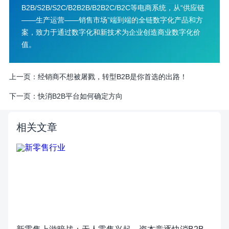
B2B/S2B/S2C/B2B2B/B2B2C/B2C等电商系统，从“供应链
——生产运营——销售市场”端到端的全链数字化产品和方
案，致力于通过数字化和新技术为企业创造商业数字化价
值。
上一页：
经销商不想被屠戮，转型B2B是你首选的出路！
下一页：
快消B2B平台如何确定方向
相关文章