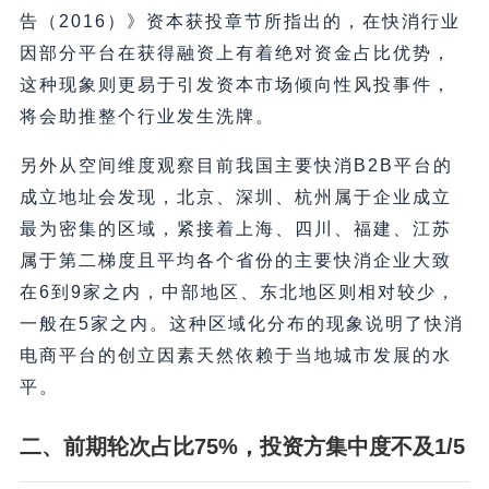
告（2016）》资本获投章节所指出的，在快消行业
因部分平台在获得融资上有着绝对资金占比优势，
这种现象则更易于引发资本市场倾向性风投事件，
将会助推整个行业发生洗牌。
另外从空间维度观察目前我国主要快消B2B平台的
成立地址会发现，北京、深圳、杭州属于企业成立
最为密集的区域，紧接着上海、四川、福建、江苏
属于第二梯度且平均各个省份的主要快消企业大致
在6到9家之内，中部地区、东北地区则相对较少，
一般在5家之内。这种区域化分布的现象说明了快消
电商平台的创立因素天然依赖于当地城市发展的水
平。
二、前期轮次占比75%，投资方集中度不及1/5