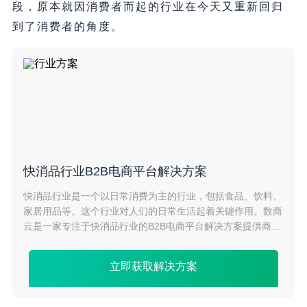
段，原本就因消费者而起的行业在今天又重新回归
到了消费者的角度。
快消品行业B2B电商平台解决方案
快消品行业是一个以日常消费为主的行业，包括食品、饮料、
家居用品等。这个行业对人们的日常生活起着关键作用。数商
云是一家专注于快消品行业的B2B电商平台解决方案提供商；
为快消品企业提供数字化供应链解决方案，包括电商平台搭
建、订单管理和库存控制等服务；帮助企业提高运营效率、拓
立即获取解决方案
展市场渠道，促进行业发展。