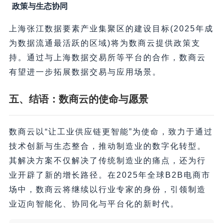
政策与生态协同
上海张江数据要素产业集聚区的建设目标(2025年成
为数据流通最活跃的区域)将为数商云提供政策支
持。通过与上海数据交易所等平台的合作，数商云
有望进一步拓展数据交易与应用场景。
五、结语：数商云的使命与愿景
数商云以“让工业供应链更智能”为使命，致力于通过
技术创新与生态整合，推动制造业的数字化转型。
其解决方案不仅解决了传统制造业的痛点，还为行
业开辟了新的增长路径。在2025年全球B2B电商市
场中，数商云将继续以行业专家的身份，引领制造
业迈向智能化、协同化与平台化的新时代。