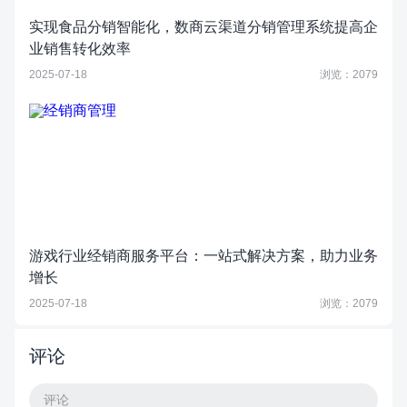
实现食品分销智能化，数商云渠道分销管理系统提高企
业销售转化效率
2025-07-18
浏览：2079
游戏行业经销商服务平台：一站式解决方案，助力业务
增长
2025-07-18
浏览：2079
评论
评论