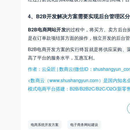
4、B2B开发解决方案需要实现后台管理区分
B2B电商网站开发
的过程中，将买方、卖方后台
是在订单款项结算方面的操作，独立开发的后台管
B2B电商开发方案的实行终旨就是将供应采购、
高了平台的服务水平，互惠互利。
作者：云朵匠 | 数商云(微信ID：shushangyun_co
<数商云（www.shushangyun.com）
模式电商平台搭建：B2B/B2B2C/B2C/O2O
电商系统开发方案
电子商务网站建设