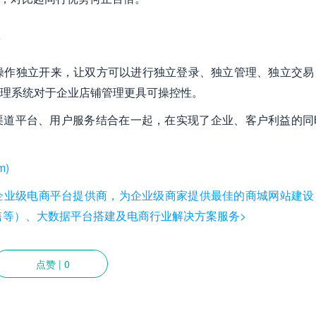
操作独立开来，让双方可以进行独立登录、独立管理、独立交易
理系统对于企业店铺管理更具可操控性。
渠道平台、用户服务结合在一起，在实现了企业、客户利益的同
m)
是国内知名企业级电商平台提供商，为企业级商家提供最佳的商城网站建
/新零售等）、大数据平台搭建及电商行业解决方案服务>
点赞
|
0