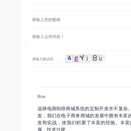
Bow
选择电商B2B商城系统的定制开发并不复杂
发，我们在电子商务商城的发展中拥有丰富
发和实战，使我们积累了丰富的经验。丰富
厚，技术过硬。