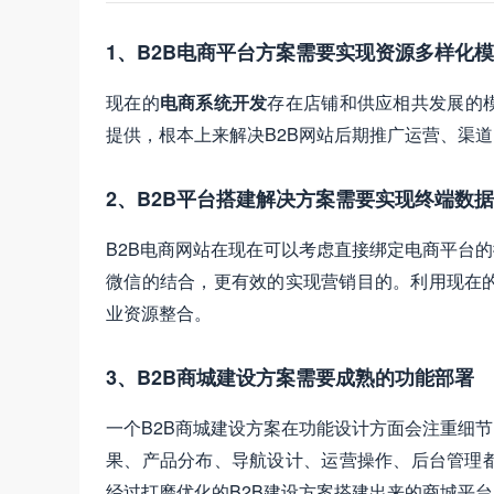
1、B2B电商平台方案需要实现资源多样化
现在的
电商系统开发
存在店铺和供应相共发展的
提供，根本上来解决B2B网站后期推广运营、渠
2、B2B平台搭建解决方案需要实现终端数
B2B电商网站在现在可以考虑直接绑定电商平台的
微信的结合，更有效的实现营销目的。利用现在的
业资源整合。
3、B2B商城建设方案需要成熟的功能部署
一个B2B商城建设方案在功能设计方面会注重细
果、产品分布、导航设计、运营操作、后台管理
经过打磨优化的B2B建设方案搭建出来的商城平