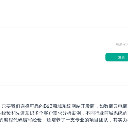
剩余-
20
发表
。只要我们选择可靠的B2B商城系统网站开发商，如数商云电商
的经验和先进意识多个客户需求分析案例，不同行业商城系统的
的编程代码编写经验，还培养了一支专业的项目团队，其实力