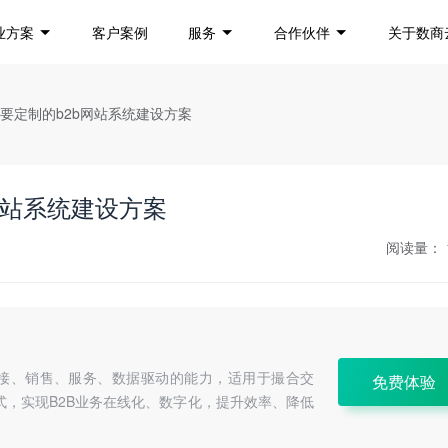
业方案
客户案例
服务
合作伙伴
关于数商
需要定制的b2b网站系统建设方案
网站系统建设方案
阅读量：
连接、销售、服务、数据驱动的能力，适用于撮合交
免费体验
式，实现B2B业务在线化、数字化，提升效率、降低