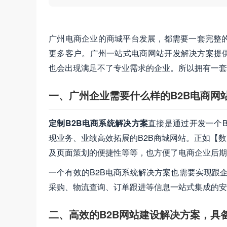
广州电商企业的商城平台发展，都需要一套完整
更多客户。广州一站式电商网站开发解决方案提供
也会出现满足不了专业需求的企业。所以拥有一套
一、广州企业需要什么样的B2B电商网
定制B2B电商系统解决方案
直接是通过开发一个
现业务、业绩高效拓展的B2B商城网站。正如【数
及页面策划的便捷性等等，也方便了电商企业后期
一个有效的B2B电商系统解决方案也需要实现跟
采购、物流查询、订单跟进等信息一站式集成的安
二、高效的B2B网站建设解决方案，具