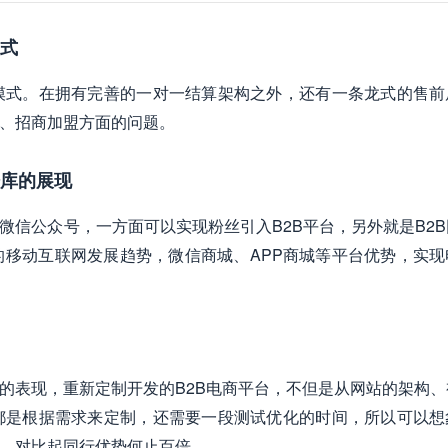
模式
模式。在拥有完善的一对一结算架构之外，还有一条龙式的售前
道、招商加盟方面的问题。
据库的展现
微信公众号，一方面可以实现粉丝引入B2B平台，另外就是B2
移动互联网发展趋势，微信商城、APP商城等平台优势，实现
节的表现，重新定制开发的B2B电商平台，不但是从网站的架构、
都是根据需求来定制，还需要一段测试优化的时间，所以可以想
台，对比起同行优势何止百倍。