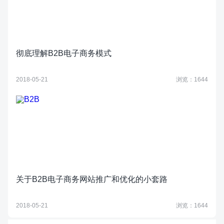
彻底理解B2B电子商务模式
2018-05-21
浏览：1644
关于B2B电子商务网站推广和优化的小套路
2018-05-21
浏览：1644