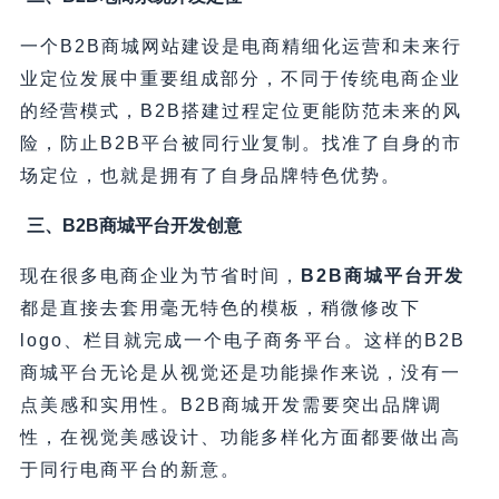
一个B2B商城网站建设是电商精细化运营和未来行
业定位发展中重要组成部分，不同于传统电商企业
的经营模式，B2B搭建过程定位更能防范未来的风
险，防止B2B平台被同行业复制。找准了自身的市
场定位，也就是拥有了自身品牌特色优势。
三、B2B商城平台开发创意
现在很多电商企业为节省时间，
B2B商城平台开发
都是直接去套用毫无特色的模板，稍微修改下
logo、栏目就完成一个电子商务平台。这样的B2B
商城平台无论是从视觉还是功能操作来说，没有一
点美感和实用性。B2B商城开发需要突出品牌调
性，在视觉美感设计、功能多样化方面都要做出高
于同行电商平台的新意。