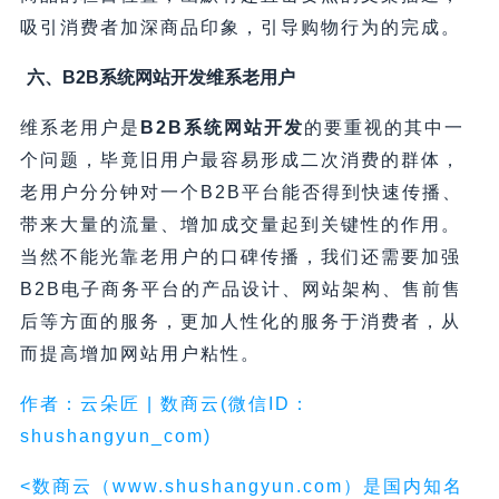
吸引消费者加深商品印象，引导购物行为的完成。
六、B2B系统网站开发维系老用户
维系老用户是
B2B系统网站开发
的要重视的其中一
个问题，毕竟旧用户最容易形成二次消费的群体，
老用户分分钟对一个B2B平台能否得到快速传播、
带来大量的流量、增加成交量起到关键性的作用。
当然不能光靠老用户的口碑传播，我们还需要加强
B2B电子商务平台的产品设计、网站架构、售前售
后等方面的服务，更加人性化的服务于消费者，从
而提高增加网站用户粘性。
作者：云朵匠 | 数商云(微信ID：
shushangyun_com)
<数商云（www.shushangyun.com）是国内知名