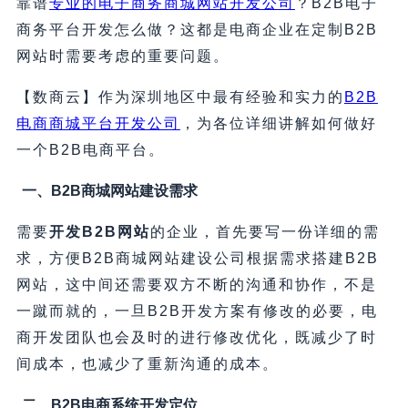
靠谱
专业的电子商务商城网站开发公司
？B2B电子
商务平台开发怎么做？这都是电商企业在定制B2B
网站时需要考虑的重要问题。
【数商云】作为深圳地区中最有经验和实力的
B2B
电商商城平台开发公司
，为各位详细讲解如何做好
一个B2B电商平台。
一、B2B商城网站建设需求
需要
开发B2B网站
的企业，首先要写一份详细的需
求，方便B2B商城网站建设公司根据需求搭建B2B
网站，这中间还需要双方不断的沟通和协作，不是
一蹴而就的，一旦B2B开发方案有修改的必要，电
商开发团队也会及时的进行修改优化，既减少了时
间成本，也减少了重新沟通的成本。
二、B2B电商系统开发定位