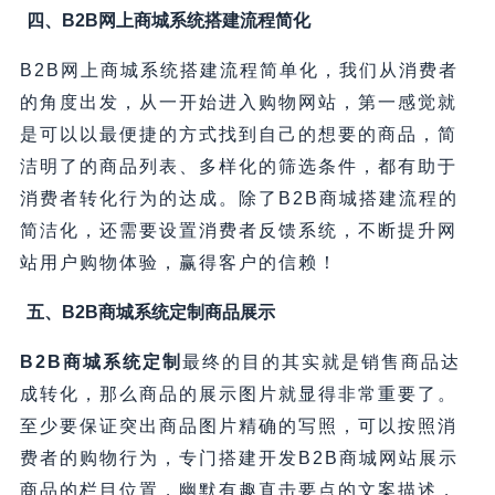
四、B2B网上商城系统搭建流程简化
B2B网上商城系统搭建流程简单化，我们从消费者
的角度出发，从一开始进入购物网站，第一感觉就
是可以以最便捷的方式找到自己的想要的商品，简
洁明了的商品列表、多样化的筛选条件，都有助于
消费者转化行为的达成。除了B2B商城搭建流程的
简洁化，还需要设置消费者反馈系统，不断提升网
站用户购物体验，赢得客户的信赖！
五、B2B商城系统定制商品展示
B2B商城系统定制
最终的目的其实就是销售商品达
成转化，那么商品的展示图片就显得非常重要了。
至少要保证突出商品图片精确的写照，可以按照消
费者的购物行为，专门搭建开发B2B商城网站展示
商品的栏目位置，幽默有趣直击要点的文案描述，