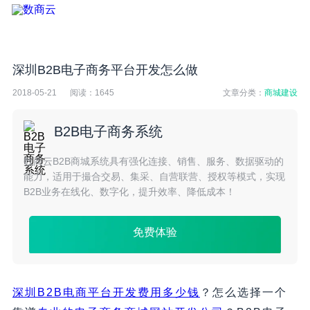
深圳B2B电子商务平台开发怎么做
2018-05-21
阅读：
1645
文章分类：
商城建设
B2B电子商务系统
数商云B2B商城系统具有强化连接、销售、服务、数据驱动的
能力，适用于撮合交易、集采、自营联营、授权等模式，实现
B2B业务在线化、数字化，提升效率、降低成本！
免费体验
深圳B2B电商平台开发费用多少钱
？怎么选择一个