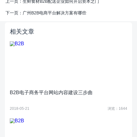
上一页：
生鲜食材B2B配送企业如何开启资本之门
下一页：
广州B2B电商平台解决方案有哪些
相关文章
B2B电子商务平台网站内容建设三步曲
2018-05-21
浏览：1644