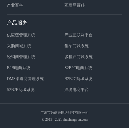
产业百科
互联网百科
产品服务
供应链管理系统
产业互联网平台
采购商城系统
集采商城系统
经销商管理系统
多租户商城系统
B2B电商系统
S2B2C电商系统
DMS渠道商管理系统
B2B2C商城系统
S2B2B商城系统
跨境电商平台
广州市数商云网络科技有限公司
© 2013 - 2021 shushangyun.com