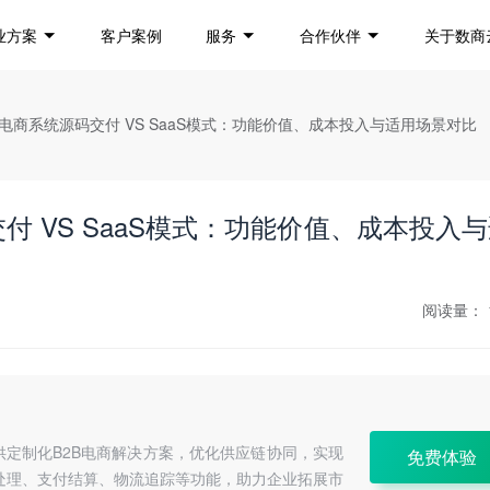
业方案
客户案例
服务
合作伙伴
关于数商
B电商系统源码交付 VS SaaS模式：功能价值、成本投入与适用场景对比
付 VS SaaS模式：功能价值、成本投入
阅读量：
供定制化B2B电商解决方案，优化供应链协同，实现
免费体验
处理、支付结算、物流追踪等功能，助力企业拓展市