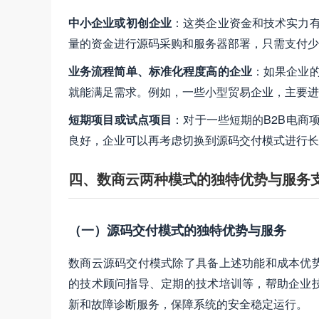
中小企业或初创企业
：这类企业资金和技术实力有
量的资金进行源码采购和服务器部署，只需支付少
业务流程简单、标准化程度高的企业
：如果企业的
就能满足需求。例如，一些小型贸易企业，主要进
短期项目或试点项目
：对于一些短期的B2B电商
良好，企业可以再考虑切换到源码交付模式进行长
四、数商云两种模式的独特优势与服务
（一）源码交付模式的独特优势与服务
数商云源码交付模式除了具备上述功能和成本优
的技术顾问指导、定期的技术培训等，帮助企业
新和故障诊断服务，保障系统的安全稳定运行。