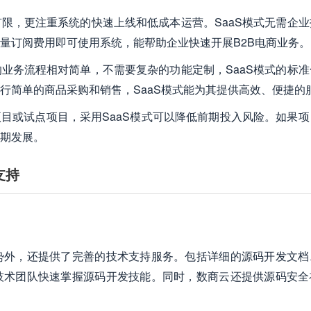
限，更注重系统的快速上线和低成本运营。SaaS模式无需企业
量订阅费用即可使用系统，能帮助企业快速开展B2B电商业务。
业务流程相对简单，不需要复杂的功能定制，SaaS模式的标准
行简单的商品采购和销售，SaaS模式能为其提供高效、便捷的
项目或试点项目，采用SaaS模式可以降低前期投入风险。如果
期发展。
支持
势外，还提供了完善的技术支持服务。包括详细的源码开发文档
技术团队快速掌握源码开发技能。同时，数商云还提供源码安全