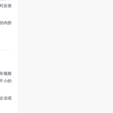
时反馈
的内部
等规模
不小的
企业或