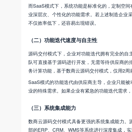
而SaaS模式下，系统功能是标准化的，定制空
业深层次、个性化的功能需求。若上述制造企业采
不仅效率低下，还容易出现错误。
（二）功能迭代速度与自主性
源码交付模式下，企业对功能迭代拥有完全的自
队可直接基于源码进行开发，无需等待供应商的
务计算功能，基于数商云源码交付模式，仅用2周
SaaS模式的功能迭代由供应商主导，企业只能
业的特殊需求。如果企业有紧急的功能迭代需求，
（三）系统集成能力
数商云源码交付模式具备更强的系统集成能力。源
部的ERP、CRM、WMS等系统进行深度集成