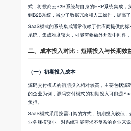
式，将数商云B2B系统与自身的ERP系统集成
到B2B系统，减少了数据冗余和人工操作，提高
SaaS模式的系统集成通常依赖于供应商提供的
系统，集成难度较大，可能需要额外开发中间件，
二、成本投入对比：短期投入与长期效
（一）初期投入成本
源码交付模式的初期投入相对较高，主要包括源
的企业为例，源码交付模式的初期投入可能是Sa
负担。
SaaS模式采用按需订阅的方式，初期投入较低
业务规模较小、对系统功能需求不复杂的企业来说