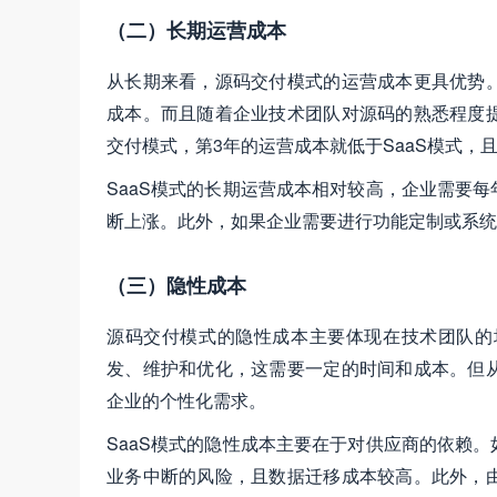
（二）长期运营成本
从长期来看，源码交付模式的运营成本更具优势
成本。而且随着企业技术团队对源码的熟悉程度
交付模式，第3年的运营成本就低于SaaS模式，
SaaS模式的长期运营成本相对较高，企业需要
断上涨。此外，如果企业需要进行功能定制或系统
（三）隐性成本
源码交付模式的隐性成本主要体现在技术团队的
发、维护和优化，这需要一定的时间和成本。但
企业的个性化需求。
SaaS模式的隐性成本主要在于对供应商的依赖
业务中断的风险，且数据迁移成本较高。此外，