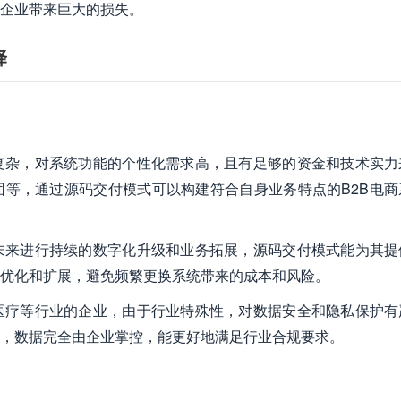
企业带来巨大的损失。
择
复杂，对系统功能的个性化需求高，且有足够的资金和技术实力
等，通过源码交付模式可以构建符合自身业务特点的B2B电商
未来进行持续的数字化升级和业务拓展，源码交付模式能为其提
优化和扩展，避免频繁更换系统带来的成本和风险。
医疗等行业的企业，由于行业特殊性，对数据安全和隐私保护有
，数据完全由企业掌控，能更好地满足行业合规要求。