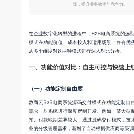
场，提升业务效率与竞争力。
在企业数字化转型的进程中，B2B电商系统的选
模式在功能价值、成本投入和适用场景上各有优
从多个维度对这两种模式进行深入对比分析。
一、功能价值对比：自主可控与快速上
（一）功能定制自由度
数商云B2B电商系统源码交付模式在功能定制自
需求，对系统进行深度定制开发。例如，某大型
扣、付款账期差异较大，通过源码交付模式，技
业的分级管理需求，新增了自动根据供应商等级调