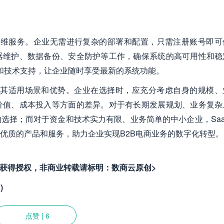
运维服务。企业无需进行复杂的部署和配置，只需注册账号即可
器维护、数据备份、安全防护等工作，确保系统的高可用性和稳
新和技术支持，让企业随时享受最新的系统功能。
各有其适用场景和优势。企业在选择时，应充分考虑自身的规模、
价值、成本投入等方面的差异。对于有长期发展规划、业务复杂
选择；而对于资金和技术实力有限、业务简单的中小企业，Saa
优质的产品和服务，助力企业实现B2B电商业务的数字化转型。
者获得授权，非商业转载请标明：数商云原创>
)
点赞
|
6