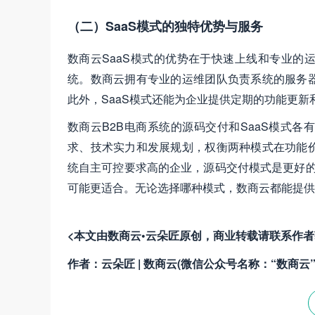
（二）SaaS模式的独特优势与服务
数商云SaaS模式的优势在于快速上线和专业的
统。数商云拥有专业的运维团队负责系统的服务
此外，SaaS模式还能为企业提供定期的功能更
数商云B2B电商系统的源码交付和SaaS模式
求、技术实力和发展规划，权衡两种模式在功能
统自主可控要求高的企业，源码交付模式是更好的
可能更适合。无论选择哪种模式，数商云都能提供
<本文由数商云•云朵匠原创，商业转载请联系作
作者：云朵匠 | 数商云(微信公众号名称：“数商云”