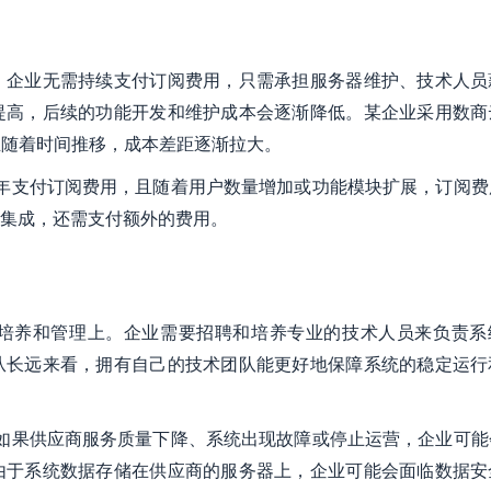
。企业无需持续支付订阅费用，只需承担服务器维护、技术人员
提高，后续的功能开发和维护成本会逐渐降低。某企业采用数商
且随着时间推移，成本差距逐渐拉大。
每年支付订阅费用，且随着用户数量增加或功能模块扩展，订阅费
集成，还需支付额外的费用。
培养和管理上。企业需要招聘和培养专业的技术人员来负责系
从长远来看，拥有自己的技术团队能更好地保障系统的稳定运行
。如果供应商服务质量下降、系统出现故障或停止运营，企业可能
由于系统数据存储在供应商的服务器上，企业可能会面临数据安