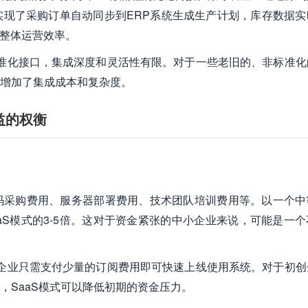
，实现了采购订单自动同步到ERP系统生成生产计划，库存数据实
了整体运营效率。
标准化接口，集成深度和灵活性有限。对于一些老旧的、非标准化
增加了集成成本和复杂度。
益的权衡
码采购费用、服务器部署费用、技术团队培训费用等。以一个中
aS模式的3-5倍。这对于资金紧张的中小企业来说，可能是一个
，企业只需支付少量的订阅费用即可快速上线使用系统。对于初创
，SaaS模式可以降低初期的资金压力。