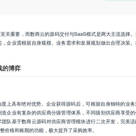
型至关重要，而数商云的源码交付与SaaS模式是两大主流选择。
劣，企业需根据自身规模、业务需求和发展规划做出合理决策。
线的博弈
由度上具有绝对优势。企业获得源码后，可根据自身独特的业务
制造企业有复杂的供应商分级管理体系，不同级别供应商享受的
术团队基于数商云源码对供应商管理模块进行二次开发，完美适
整价格和账期的功能，极大提升了采购效率。