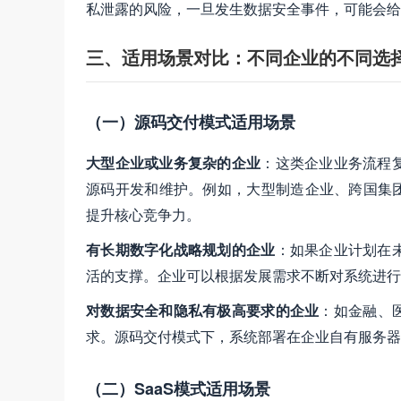
私泄露的风险，一旦发生数据安全事件，可能会给
三、适用场景对比：不同企业的不同选
（一）源码交付模式适用场景
大型企业或业务复杂的企业
：这类企业业务流程
源码开发和维护。例如，大型制造企业、跨国集团
提升核心竞争力。
有长期数字化战略规划的企业
：如果企业计划在
活的支撑。企业可以根据发展需求不断对系统进行
对数据安全和隐私有极高要求的企业
：如金融、
求。源码交付模式下，系统部署在企业自有服务器
（二）SaaS模式适用场景