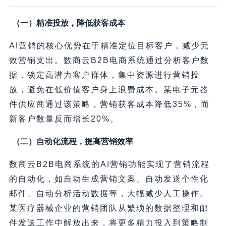
（一）精准投放，降低获客成本
AI营销的核心优势在于精准定位目标客户，减少无
效营销支出。数商云B2B电商系统通过分析客户数
据，锁定高潜力客户群体，集中资源进行营销投
放，避免在低价值客户身上浪费成本。某电子元器
件供应商通过该策略，营销获客成本降低35%，而
新客户数量反而增长20%。
（二）自动化流程，提高营销效率
数商云B2B电商系统的AI营销功能实现了营销流程
的自动化，如自动生成营销文案、自动发送个性化
邮件、自动分析活动数据等，大幅减少人工操作。
某医疗器械企业的营销团队从繁琐的数据整理和邮
件发送工作中解放出来，将更多精力投入到策略制