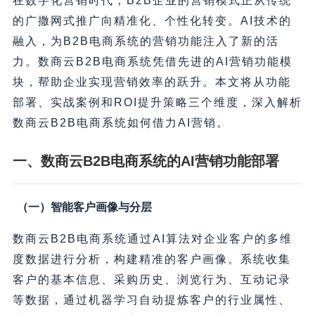
在数字化营销时代，B2B企业的营销模式正从传统
的广撒网式推广向精准化、个性化转变。AI技术的
融入，为B2B电商系统的营销功能注入了新的活
力。数商云B2B电商系统凭借先进的AI营销功能模
块，帮助企业实现营销效率的跃升。本文将从功能
部署、实战案例和ROI提升策略三个维度，深入解析
数商云B2B电商系统如何借力AI营销。
一、数商云B2B电商系统的AI营销功能部署
（一）智能客户画像与分层
数商云B2B电商系统通过AI算法对企业客户的多维
度数据进行分析，构建精准的客户画像。系统收集
客户的基本信息、采购历史、浏览行为、互动记录
等数据，通过机器学习自动提炼客户的行业属性、