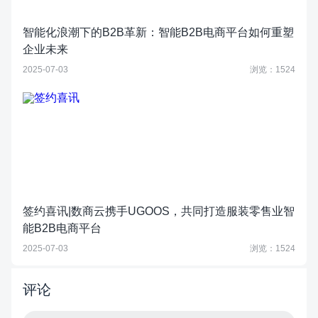
智能化浪潮下的B2B革新：智能B2B电商平台如何重塑
企业未来
2025-07-03
浏览：1524
签约喜讯|数商云携手UGOOS，共同打造服装零售业智
能B2B电商平台
2025-07-03
浏览：1524
评论