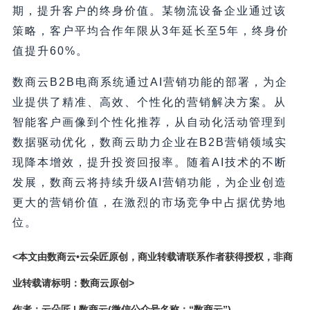
期，提升客户的终身价值。某物流设备企业通过该
策略，客户平均合作年限从3年延长至5年，终身价
值提升60%。
数商云B2B电商系统通过AI营销功能的部署，为企
业提供了精准、高效、个性化的营销解决方案。从
智能客户画像到个性化推荐，从自动化活动管理到
数据驱动优化，数商云助力企业在B2B营销领域实
现降本增效，提升投资回报率。随着AI技术的不断
发展，数商云将持续升级AI营销功能，为企业创造
更大的营销价值，在激烈的市场竞争中占据优势地
位。
<本文由数商云•云朵匠原创，商业转载请联系作者获得授权，非商
业转载请标明：数商云原创>
作者：云朵匠 | 数商云(微信公众号名称：“数商云”)