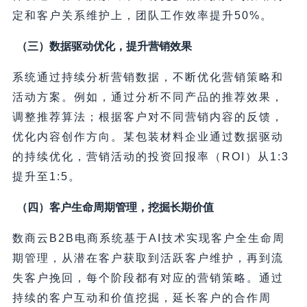
定和客户关系维护上，团队工作效率提升50%。
（三）数据驱动优化，提升营销效果
系统通过持续分析营销数据，不断优化营销策略和
活动方案。例如，通过分析不同产品的推荐效果，
调整推荐算法；根据客户对不同营销内容的反馈，
优化内容创作方向。某包装材料企业通过数据驱动
的持续优化，营销活动的投资回报率（ROI）从1:3
提升至1:5。
（四）客户生命周期管理，挖掘长期价值
数商云B2B电商系统基于AI技术实现客户全生命周
期管理，从潜在客户获取到活跃客户维护，再到流
失客户挽回，每个阶段都有对应的营销策略。通过
持续的客户互动和价值挖掘，延长客户的合作周