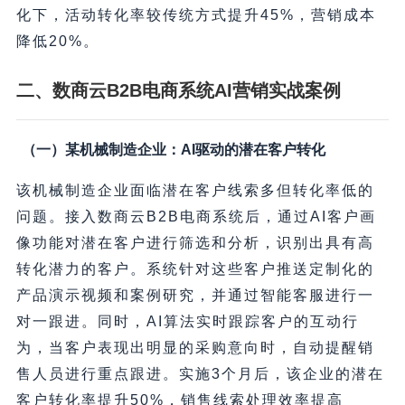
化下，活动转化率较传统方式提升45%，营销成本
降低20%。
二、数商云B2B电商系统AI营销实战案例
（一）某机械制造企业：AI驱动的潜在客户转化
该机械制造企业面临潜在客户线索多但转化率低的
问题。接入数商云B2B电商系统后，通过AI客户画
像功能对潜在客户进行筛选和分析，识别出具有高
转化潜力的客户。系统针对这些客户推送定制化的
产品演示视频和案例研究，并通过智能客服进行一
对一跟进。同时，AI算法实时跟踪客户的互动行
为，当客户表现出明显的采购意向时，自动提醒销
售人员进行重点跟进。实施3个月后，该企业的潜在
客户转化率提升50%，销售线索处理效率提高