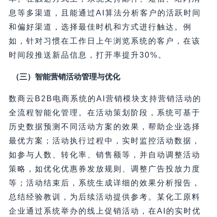
息等多渠道，且能通过AI算法分析客户的活跃时间
和偏好渠道，选择最佳时机和方式进行触达。例
如，针对习惯在工作日上午浏览系统的客户，在该
时间段推送新品信息，打开率提升30%。
（三）智能营销活动管理与优化
数商云B2B电商系统的AI营销模块支持营销活动的
全流程智能化管理。在活动策划阶段，系统可基于
历史数据预测不同活动方案的效果，帮助企业选择
最优方案；活动执行过程中，实时监控活动数据，
如参与人数、转化率、销售额等，并自动调整活动
策略，如优化优惠券发放规则、调整广告投放力度
等；活动结束后，系统生成详细的效果分析报告，
总结经验教训，为后续活动提供参考。某化工原料
企业通过系统举办的线上促销活动，在AI的实时优