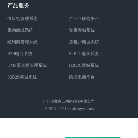
产品服务
供应链管理系统
产业互联网平台
采购商城系统
集采商城系统
经销商管理系统
多租户商城系统
B2B电商系统
S2B2C电商系统
DMS渠道商管理系统
B2B2C商城系统
S2B2B商城系统
跨境电商平台
广州市数商云网络科技有限公司
© 2013 - 2021 shushangyun.com