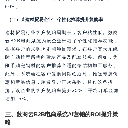
60%。
（二）某建材贸易企业：个性化推荐提升复购率
建材贸易行业客户复购周期长，客户粘性低。数商
云B2B电商系统为该企业部署了个性化推荐功能，
根据客户的采购历史和项目需求，在客户登录系统
时自动推荐所需的建材产品及配套服务。例如，为
刚采购完钢材的客户推荐合适的钢结构加工服务。
此外，系统会在客户复购周期临近时，推送专属优
惠和新品信息，刺激客户再次采购。通过这些措
施，该企业的客户复购率提升25%，平均订单金额
增加15%。
三、数商云B2B电商系统AI营销的ROI提升策
略