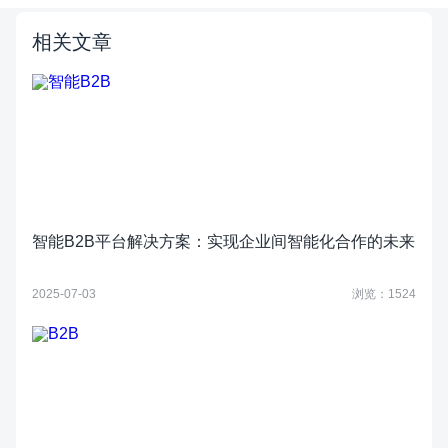
相关文章
智能B2B平台解决方案：实现企业间智能化合作的未来
2025-07-03
浏览：1524