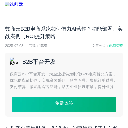
数商云B2B电商系统如何借力AI营销？功能部署、实
战案例与ROI提升策略
2025-07-03
阅读：
1525
文章分类：
电商运营
B2B平台开发
数商云B2B平台开发，为企业提供定制化B2B电商解决方案，
优化供应链协同，实现高效采购与销售管理。集成订单处理、
支付结算、物流追踪等功能，助力企业拓展市场，提升业务效
率与竞争力。
免费体验