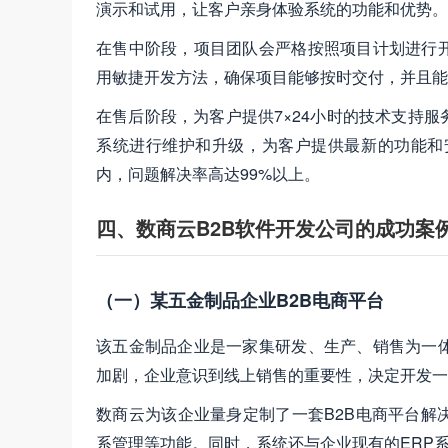
演示和试用，让客户亲身体验系统的功能和优势。
在售中阶段，项目团队会严格按照项目计划进行
用敏捷开发方法，确保项目能够按时交付，并且能
在售后阶段，为客户提供7×24小时的技术支持
系统进行维护和升级，为客户提供最新的功能和
内，问题解决率高达99%以上。
四、数商云B2B软件开发公司的成功案
（一）某五金制品企业B2B电商平台
该五金制品企业是一家集研发、生产、销售为一
加剧，企业意识到线上销售的重要性，决定开发一
数商云为该企业量身定制了一套B2B电商平台解
系管理等功能。同时，系统还与企业现有的ERP