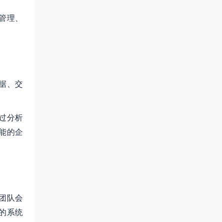
管理、
据、交
过分析
能的企
团队会
的系统