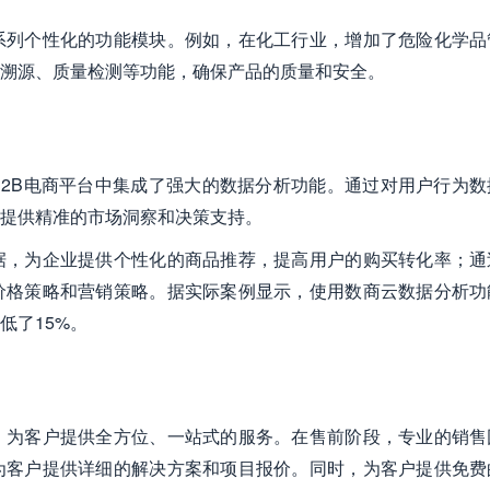
系列个性化的功能模块。例如，在化工行业，增加了危险化学品
溯源、质量检测等功能，确保产品的质量和安全。
2B电商平台中集成了强大的数据分析功能。通过对用户行为数
提供精准的市场洞察和决策支持。
据，为企业提供个性化的商品推荐，提高用户的购买转化率；通
价格策略和营销策略。据实际案例显示，使用数商云数据分析功
低了15%。
，为客户提供全方位、一站式的服务。在售前阶段，专业的销售
为客户提供详细的解决方案和项目报价。同时，为客户提供免费