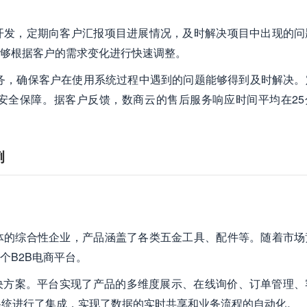
开发，定期向客户汇报项目进展情况，及时解决项目中出现的问
够根据客户的需求变化进行快速调整。
服务，确保客户在使用系统过程中遇到的问题能够得到及时解决。
安全保障。据客户反馈，数商云的售后服务响应时间平均在25
例
体的综合性企业，产品涵盖了各类五金工具、配件等。随着市场
个B2B电商平台。
决方案。平台实现了产品的多维度展示、在线询价、订单管理、
系统进行了集成，实现了数据的实时共享和业务流程的自动化。