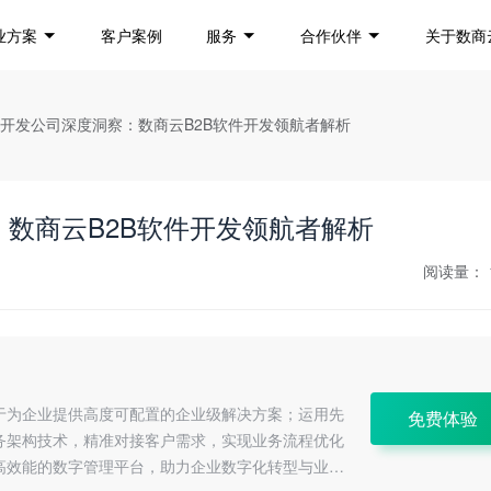
业方案
客户案例
服务
合作伙伴
关于数商
件开发公司深度洞察：数商云B2B软件开发领航者解析
数商云B2B软件开发领航者解析
阅读量：
于为企业提供高度可配置的企业级解决方案；运用先
免费体验
务架构技术，精准对接客户需求，实现业务流程优化
高效能的数字管理平台，助力企业数字化转型与业务