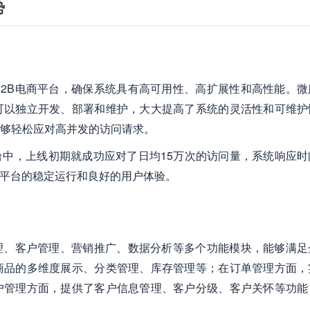
势
2B电商平台，确保系统具有高可用性、高扩展性和高性能。微
可以独立开发、部署和维护，大大提高了系统的灵活性和可维护
够轻松应对高并发的访问请求。
台中，上线初期就成功应对了日均15万次的访问量，系统响应时
了平台的稳定运行和良好的用户体验。
理、客户管理、营销推广、数据分析等多个功能模块，能够满足
商品的多维度展示、分类管理、库存管理等；在订单管理方面，
户管理方面，提供了客户信息管理、客户分级、客户关怀等功能