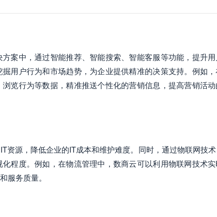
决方案中，通过智能推荐、智能搜索、智能客服等功能，提升用
挖掘用户行为和市场趋势，为企业提供精准的决策支持。例如，
、浏览行为等数据，精准推送个性化的营销信息，提高营销活动
IT资源，降低企业的IT成本和维护难度。同时，通过物联网技术
视化程度。例如，在物流管理中，数商云可以利用物联网技术实
和服务质量。