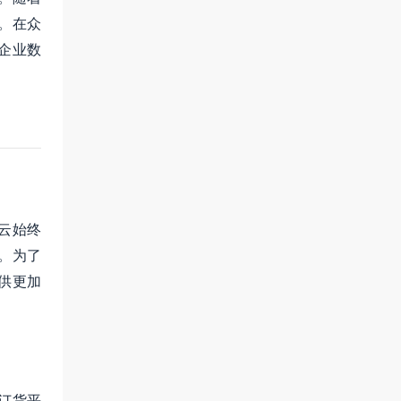
。在众
企业数
云始终
。为了
供更加
B订货平