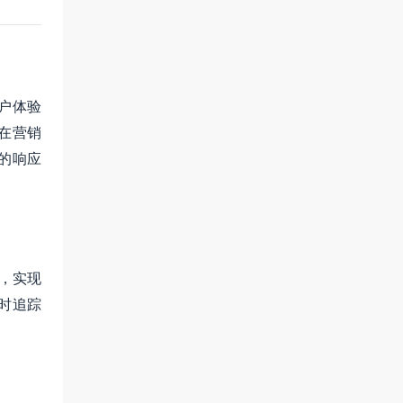
户体验
在营销
的响应
，实现
时追踪