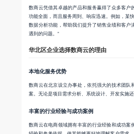
数商云凭借其卓越的产品和服务赢得了众多客户
功能全面，而且服务周到、响应迅速。例如，某快
数据分析功能，帮助我们提升了销售业绩和客户
遇到的问题。”
华北区企业选择数商云的理由
本地化服务优势
数商云在北京设立办事处，依托强大的技术团队
案。无论是项目需求分析、系统设计、开发实施还
丰富的行业经验与成功案例
数商云在电商领域拥有丰富的行业经验和成功案
经验和参考依据，使其能够更好地理解客户需求、