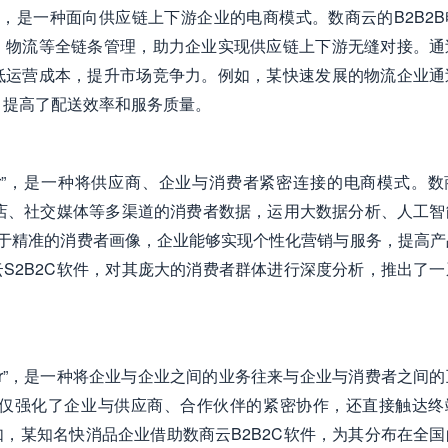
to Business”，是一种面向供应链上下游企业的电商模式。数商云的B2B
、物流等全链条管理，助力企业实现供应链上下游无缝对接。通
低运营成本，提升市场竞争力。例如，某快速发展的物流企业通
，提高了配送效率和服务质量。
 to Consumer”，是一种将供应商、企业与消费者紧密连接的电商模式。
门店、社交媒体等多渠道的消费者数据，运用大数据分析、人工智
基于精准的消费者画像，企业能够实现个性化营销与服务，提高产
S2B2C软件，对其庞大的消费者群体进行深度分析，推出了一
 to Consumer”，是一种将企业与企业之间的业务往来与企业与消费者之间
不仅强化了企业与供应商、合作伙伴的紧密协作，还直接触达终
，某知名快消品企业借助数商云B2B2C软件，为其分布在全国