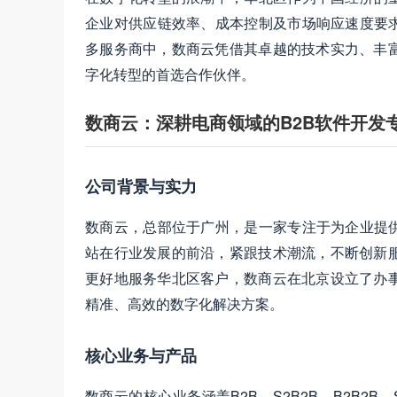
企业对供应链效率、成本控制及市场响应速度要求
多服务商中，数商云凭借其卓越的技术实力、丰
字化转型的首选合作伙伴。
数商云：深耕电商领域的B2B软件开发
公司背景与实力
数商云，总部位于广州，是一家专注于为企业提供
站在行业发展的前沿，紧跟技术潮流，不断创新
更好地服务华北区客户，数商云在北京设立了办
精准、高效的数字化解决方案。
核心业务与产品
数商云的核心业务涵盖B2B、S2B2B、B2B2B