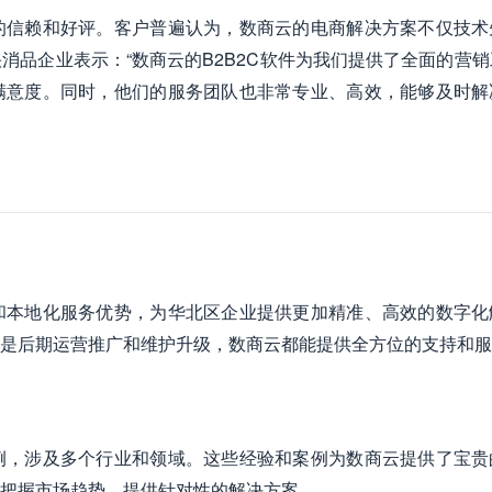
的信赖和好评。客户普遍认为，数商云的电商解决方案不仅技术
消品企业表示：“数商云的B2B2C软件为我们提供了全面的营销
满意度。同时，他们的服务团队也非常专业、高效，能够及时解
和本地化服务优势，为华北区企业提供更加精准、高效的数字化
是后期运营推广和维护升级，数商云都能提供全方位的支持和服
例，涉及多个行业和领域。这些经验和案例为数商云提供了宝贵
把握市场趋势、提供针对性的解决方案。