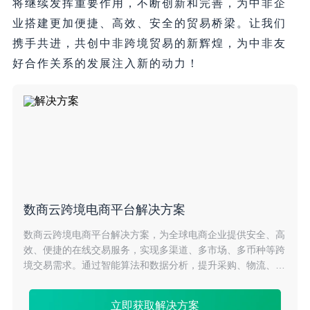
将继续发挥重要作用，不断创新和完善，为中非企
业搭建更加便捷、高效、安全的贸易桥梁。让我们
携手共进，共创中非跨境贸易的新辉煌，为中非友
好合作关系的发展注入新的动力！
数商云跨境电商平台解决方案
数商云跨境电商平台解决方案，为全球电商企业提供安全、高
效、便捷的在线交易服务，实现多渠道、多市场、多币种等跨
境交易需求。通过智能算法和数据分析，提升采购、物流、支
付等全流程的协同效率，降低成本，助力企业拓展全球市场。
立即获取解决方案