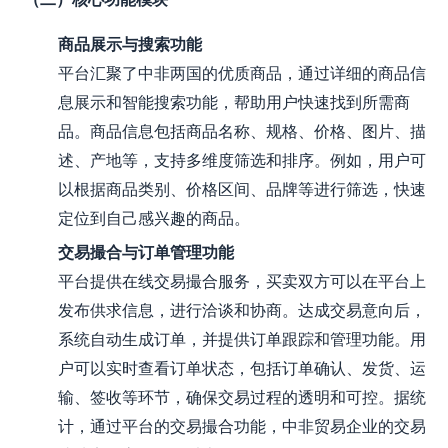
商品展示与搜索功能
平台汇聚了中非两国的优质商品，通过详细的商品信
息展示和智能搜索功能，帮助用户快速找到所需商
品。商品信息包括商品名称、规格、价格、图片、描
述、产地等，支持多维度筛选和排序。例如，用户可
以根据商品类别、价格区间、品牌等进行筛选，快速
定位到自己感兴趣的商品。
交易撮合与订单管理功能
平台提供在线交易撮合服务，买卖双方可以在平台上
发布供求信息，进行洽谈和协商。达成交易意向后，
系统自动生成订单，并提供订单跟踪和管理功能。用
户可以实时查看订单状态，包括订单确认、发货、运
输、签收等环节，确保交易过程的透明和可控。据统
计，通过平台的交易撮合功能，中非贸易企业的交易