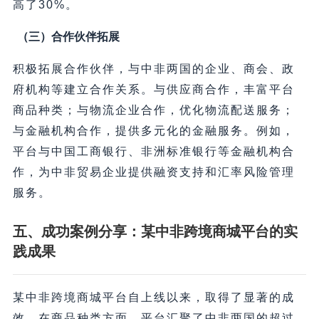
高了30%。
（三）合作伙伴拓展
积极拓展合作伙伴，与中非两国的企业、商会、政
府机构等建立合作关系。与供应商合作，丰富平台
商品种类；与物流企业合作，优化物流配送服务；
与金融机构合作，提供多元化的金融服务。例如，
平台与中国工商银行、非洲标准银行等金融机构合
作，为中非贸易企业提供融资支持和汇率风险管理
服务。
五、成功案例分享：某中非跨境商城平台的实
践成果
某中非跨境商城平台自上线以来，取得了显著的成
效。在商品种类方面，平台汇聚了中非两国的超过