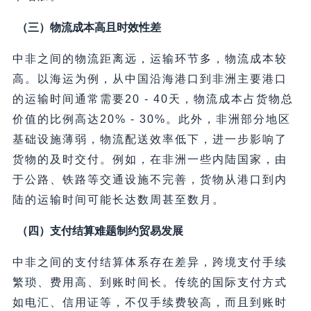
（三）物流成本高且时效性差
中非之间的物流距离远，运输环节多，物流成本较
高。以海运为例，从中国沿海港口到非洲主要港口
的运输时间通常需要20 - 40天，物流成本占货物总
价值的比例高达20% - 30%。此外，非洲部分地区
基础设施薄弱，物流配送效率低下，进一步影响了
货物的及时交付。例如，在非洲一些内陆国家，由
于公路、铁路等交通设施不完善，货物从港口到内
陆的运输时间可能长达数周甚至数月。
（四）支付结算难题制约贸易发展
中非之间的支付结算体系存在差异，跨境支付手续
繁琐、费用高、到账时间长。传统的国际支付方式
如电汇、信用证等，不仅手续费较高，而且到账时