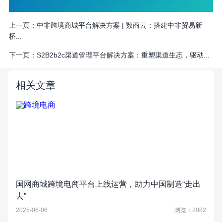
上一页：
中非跨境商城平台解决方案 | 数商云：搭建中非贸易新
桥...
下一页：
S2B2b2c渠道管理平台解决方案：重塑渠道生态，驱动...
相关文章
国网商城跨境电商平台上线运营，助力中国制造“走出
去”
2025-06-06
浏览：2082