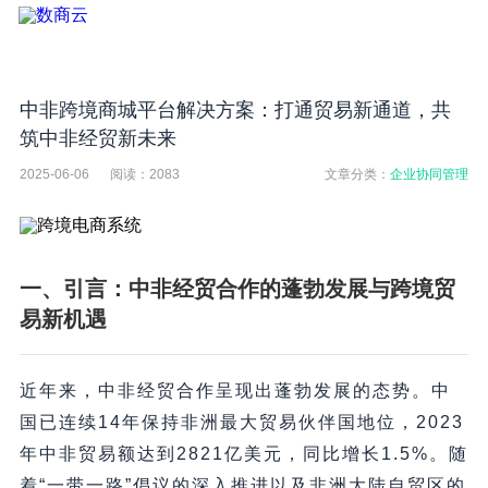
中非跨境商城平台解决方案：打通贸易新通道，共
筑中非经贸新未来
2025-06-06
阅读：
2083
文章分类：
企业协同管理
一、引言：中非经贸合作的蓬勃发展与跨境贸
易新机遇
近年来，中非经贸合作呈现出蓬勃发展的态势。中
国已连续14年保持非洲最大贸易伙伴国地位，2023
年中非贸易额达到2821亿美元，同比增长1.5%。随
着“一带一路”倡议的深入推进以及非洲大陆自贸区的