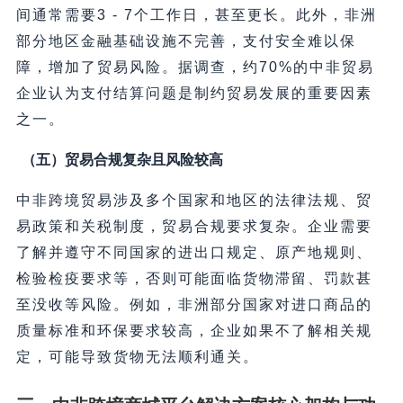
间通常需要3 - 7个工作日，甚至更长。此外，非洲
部分地区金融基础设施不完善，支付安全难以保
障，增加了贸易风险。据调查，约70%的中非贸易
企业认为支付结算问题是制约贸易发展的重要因素
之一。
（五）贸易合规复杂且风险较高
中非跨境贸易涉及多个国家和地区的法律法规、贸
易政策和关税制度，贸易合规要求复杂。企业需要
了解并遵守不同国家的进出口规定、原产地规则、
检验检疫要求等，否则可能面临货物滞留、罚款甚
至没收等风险。例如，非洲部分国家对进口商品的
质量标准和环保要求较高，企业如果不了解相关规
定，可能导致货物无法顺利通关。