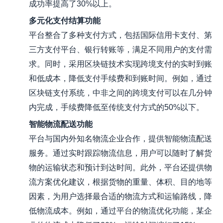
成功率提高了30%以上。
多元化支付结算功能
平台整合了多种支付方式，包括国际信用卡支付、第
三方支付平台、银行转账等，满足不同用户的支付需
求。同时，采用区块链技术实现跨境支付的实时到账
和低成本，降低支付手续费和到账时间。例如，通过
区块链支付系统，中非之间的跨境支付可以在几分钟
内完成，手续费降低至传统支付方式的50%以下。
智能物流配送功能
平台与国内外知名物流企业合作，提供智能物流配送
服务。通过实时跟踪物流信息，用户可以随时了解货
物的运输状态和预计到达时间。此外，平台还提供物
流方案优化建议，根据货物的重量、体积、目的地等
因素，为用户选择最合适的物流方式和运输路线，降
低物流成本。例如，通过平台的物流优化功能，某企