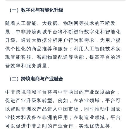
（一）数字化与智能化升级
随着人工智能、大数据、物联网等技术的不断发
展，中非跨境商城平台将不断进行数字化和智能化
升级。通过大数据分析用户行为和需求，为用户提
供个性化的商品推荐和服务；利用人工智能技术实
现智能客服、智能物流配送等功能，提高平台的运
营效率和服务质量。
（二）跨境电商与产业融合
中非跨境商城平台将与中非两国的产业深度融合，
促进产业升级和转型。例如，在农业领域，平台可
以帮助非洲农产品进入中国市场，同时推动中国农
业技术和设备在非洲的应用；在制造业领域，平台
可以促进中非之间的产业合作，实现优势互补。