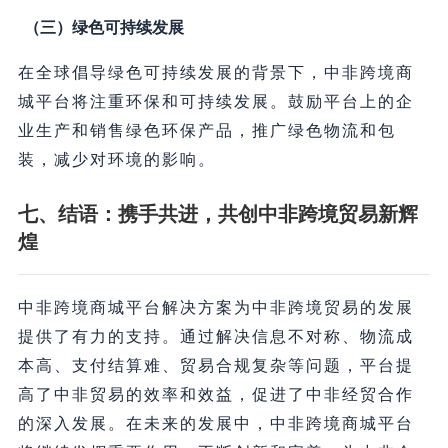
（三）绿色可持续发展
在全球倡导绿色可持续发展的背景下，中非跨境商
城平台将注重环保和可持续发展。鼓励平台上的企
业生产和销售绿色环保产品，推广绿色物流和包
装，减少对环境的影响。
七、结语：携手共进，共创中非跨境贸易新辉
煌
中非跨境商城平台解决方案为中非跨境贸易的发展
提供了有力的支持。通过解决信息不对称、物流成
本高、支付结算难、贸易合规复杂等问题，平台提
高了中非贸易的效率和效益，促进了中非经贸合作
的深入发展。在未来的发展中，中非跨境商城平台