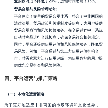
业的物流成本降低了20%，运输时间缩短了15%。
贸易合规与风险管理功能
平台建立了完善的贸易合规体系，整合了中非两国的
法律法规、贸易政策和关税制度等信息，为用户提供
贸易合规咨询和风险预警服务。在交易过程中，系统
自动对商品进行合规检查，确保交易符合相关规定。
同时，平台还提供信用评估和风险保障服务，降低贸
易风险。例如，平台通过与第三方信用评估机构合
作，对买卖双方进行信用评级，为信用良好的用户提
供优先交易机会和风险保障。
四、平台运营与推广策略
（一）本地化运营策略
为了更好地适应中非两国的市场环境和文化差异，