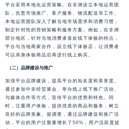
平台采用本地化运营策略。在非洲设立本地运营团
队，负责市场推广、客户服务、物流配送等工作。
本地运营团队深入了解当地市场需求和消费习惯，
制定针对性的营销策略和服务方案。例如，在非洲
部分地区，针对当地消费者喜欢线下体验的特点，
平台与当地商家合作，设立线下体验店，让消费者
可以亲身体验商品后再进行线上购买。
（二）品牌建设与推广
加强平台品牌建设，提高平台的知名度和美誉度。
通过参加中非经贸展会、举办线上线下推广活动、
与媒体合作等方式，宣传平台的优势和特色。同
时，注重用户体验，提供优质的商品和服务，树立
良好的品牌形象。据调查，通过品牌建设和推广活
动，平台的用户注册量增长了50%，用户活跃度提