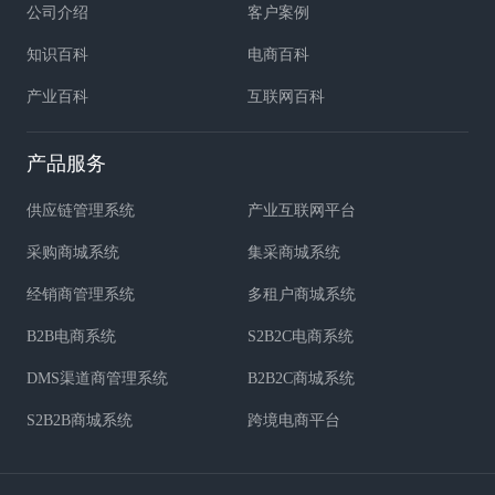
公司介绍
客户案例
知识百科
电商百科
产业百科
互联网百科
产品服务
供应链管理系统
产业互联网平台
采购商城系统
集采商城系统
经销商管理系统
多租户商城系统
B2B电商系统
S2B2C电商系统
DMS渠道商管理系统
B2B2C商城系统
S2B2B商城系统
跨境电商平台