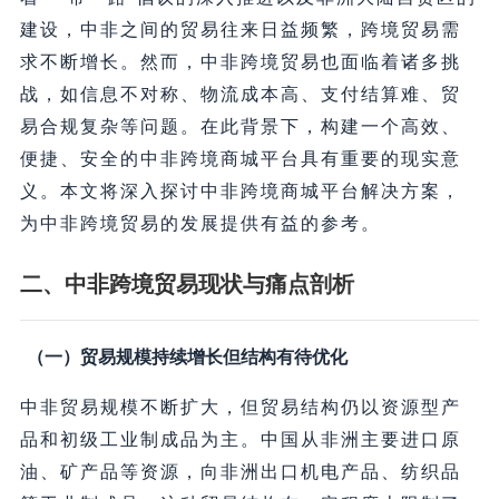
建设，中非之间的贸易往来日益频繁，跨境贸易需
求不断增长。然而，中非跨境贸易也面临着诸多挑
战，如信息不对称、物流成本高、支付结算难、贸
易合规复杂等问题。在此背景下，构建一个高效、
便捷、安全的中非跨境商城平台具有重要的现实意
义。本文将深入探讨中非跨境商城平台解决方案，
为中非跨境贸易的发展提供有益的参考。
二、中非跨境贸易现状与痛点剖析
（一）贸易规模持续增长但结构有待优化
中非贸易规模不断扩大，但贸易结构仍以资源型产
品和初级工业制成品为主。中国从非洲主要进口原
油、矿产品等资源，向非洲出口机电产品、纺织品