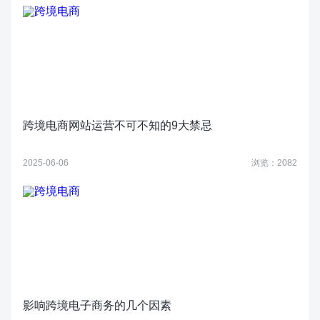
跨境电商网站运营不可不知的9大禁忌
2025-06-06
浏览：2082
影响跨境电子商务的几个因素