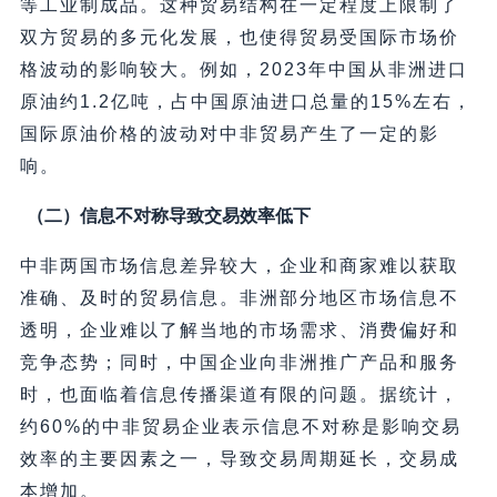
等工业制成品。这种贸易结构在一定程度上限制了
双方贸易的多元化发展，也使得贸易受国际市场价
格波动的影响较大。例如，2023年中国从非洲进口
原油约1.2亿吨，占中国原油进口总量的15%左右，
国际原油价格的波动对中非贸易产生了一定的影
响。
（二）信息不对称导致交易效率低下
中非两国市场信息差异较大，企业和商家难以获取
准确、及时的贸易信息。非洲部分地区市场信息不
透明，企业难以了解当地的市场需求、消费偏好和
竞争态势；同时，中国企业向非洲推广产品和服务
时，也面临着信息传播渠道有限的问题。据统计，
约60%的中非贸易企业表示信息不对称是影响交易
效率的主要因素之一，导致交易周期延长，交易成
本增加。