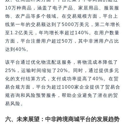
10万种商品，涵盖了电子产品、家居用品、服装服
饰、农产品等多个领域。在交易规模方面，平台上
线第一年的交易额达到了5000万美元，第二年增长
至1.2亿美元，年均增长率超过140%。在用户数量
方面，平台注册用户超过50万，其中非洲用户占比
达到40%。
该平台通过优化物流配送服务，将物流成本降低了
25%，运输时间缩短了20%。同时，通过提供多元
化的支付结算方式，支付成功率提高了40%。在贸
易合规方面，平台为超过1000家企业提供了贸易合
规咨询和风险预警服务，帮助企业避免了潜在的贸
易风险。
六、未来展望：中非跨境商城平台的发展趋势