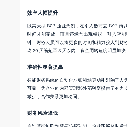
效率大幅提升
以某大型 B2B 企业为例，在引入数商云 B2B 
时间才能完成，而且还经常出现错误。引入智能
钟，财务人员可以将更多的时间和精力投入到财
均 20 天缩短至 3 天以内，资金周转速度明显
准确性显著提高
智能财务系统的自动化对账和结算功能消除了人
可靠，为企业的内部管理和外部融资提供了有力
减少，合作关系更加稳固。
财务风险降低
通过智能风险预警与防控功能，企业能够及时发