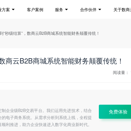
业方案
客户案例
服务
合作伙伴
关于数商
 天”到“秒级结算”，数商云B2B商城系统智能财务颠覆传统！
”，数商云B2B商城系统智能财务颠覆传统！
阅读量：
定制企业级B2B交易平台。我们运用先进技术，结合
免费体验
全的电子商务系统。从需求分析到系统上线，全程提
目顺利推进，助力企业快速进入数字化商业新时代。