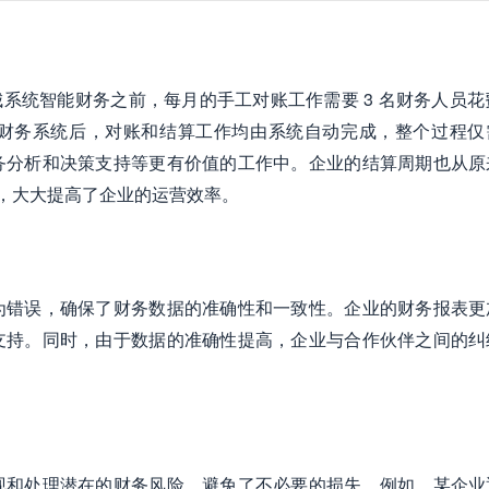
商城系统智能财务之前，每月的手工对账工作需要 3 名财务人员花费
财务系统后，对账和结算工作均由系统自动完成，整个过程仅
务分析和决策支持等更有价值的工作中。企业的结算周期也从原
加快，大大提高了企业的运营效率。
为错误，确保了财务数据的准确性和一致性。企业的财务报表更
支持。同时，由于数据的准确性提高，企业与合作伙伴之间的纠
现和处理潜在的财务风险，避免了不必要的损失。例如，某企业