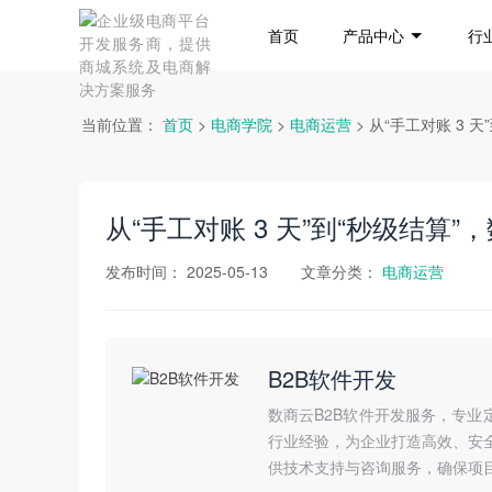
首页
产品中心
行
当前位置：
首页
>
电商学院
>
电商运营
> 从“手工对账 3
从“手工对账 3 天”到“秒级结算
发布时间：
2025-05-13
文章分类：
电商运营
B2B软件开发
数商云B2B软件开发服务，专业
行业经验，为企业打造高效、安
供技术支持与咨询服务，确保项