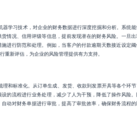
析和机器学习技术，对企业的财务数据进行深度挖掘和分析。系统能
供货情况、信用评级等信息，提前发现潜在的财务风险。一旦出
措施进行防范和处理。例如，当客户的付款逾期天数接近设定阈
行重新评估，为企业的风险管理提供有力支持。
全面梳理和标准化。从订单生成、发货、收款到发票开具等各个环节
预设的流程进行业务处理，减少了人为干预，降低了操作风险。
，自动对财务单据进行审批，提高了审批效率，确保财务流程的