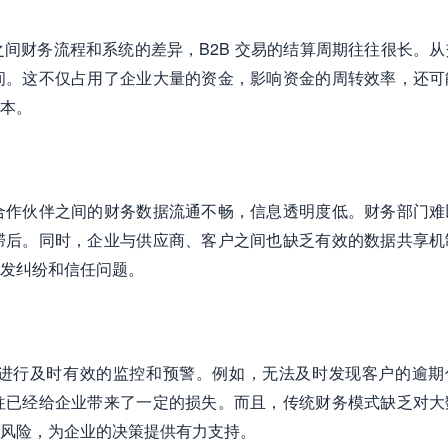
间财务流程和系统的差异，B2B 交易的结算周期往往很长。从
间。这不仅占用了企业大量的资金，影响资金的周转效率，还可
本。
合作伙伴之间的财务数据流通不畅，信息透明度低。财务部门难
滞后。同时，企业与供应商、客户之间也缺乏有效的数据共享机
发纠纷和信任问题。
进行及时有效的监控和预警。例如，无法及时发现客户的逾期
往已经给企业带来了一定的损失。而且，传统财务模式缺乏对大
风险，为企业的决策提供有力支持。