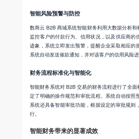
智能风险预警与防控
数商云 B2B 商城系统智能财务利用大数据分
监控客户的付款行为、信用状况，以及供应商的
迹象，系统立即发出预警，提醒企业采取相应的
系统自动发送催款通知，并对该客户的信用风险进
财务流程标准化与智能化
智能财务系统对 B2B 交易的财务流程进行了
定了明确的操作规范和审批流程。系统自动按照
系统还具备智能审批功能，根据设定的审批规则
行。
智能财务带来的显著成效