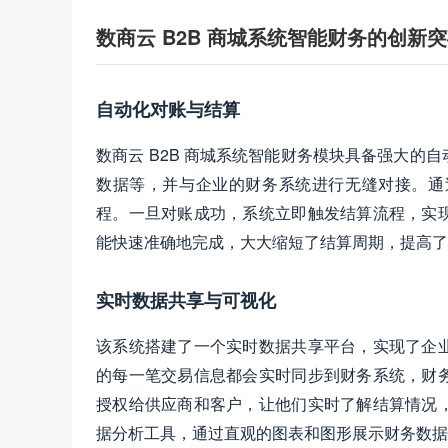
数商云 B2B 商城系统智能财务的创新
自动化对账与结算
数商云 B2B 商城系统智能财务模块具备强大
数据等，并与企业的财务系统进行无缝对接。通
程。一旦对账成功，系统立即触发结算流程，实
能快速准确地完成，大大缩短了结算周期，提高了
实时数据共享与可视化
该系统搭建了一个实时数据共享平台，实现了企
的每一笔交易信息都会实时同步到财务系统，财
授权给供应商和客户，让他们实时了解结算情况
据分析工具，通过直观的图表和图形展示财务数据