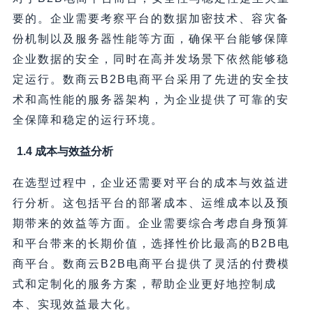
要的。企业需要考察平台的数据加密技术、容灾备
份机制以及服务器性能等方面，确保平台能够保障
企业数据的安全，同时在高并发场景下依然能够稳
定运行。数商云B2B电商平台采用了先进的安全技
术和高性能的服务器架构，为企业提供了可靠的安
全保障和稳定的运行环境。
1.4 成本与效益分析
在选型过程中，企业还需要对平台的成本与效益进
行分析。这包括平台的部署成本、运维成本以及预
期带来的效益等方面。企业需要综合考虑自身预算
和平台带来的长期价值，选择性价比最高的B2B电
商平台。数商云B2B电商平台提供了灵活的付费模
式和定制化的服务方案，帮助企业更好地控制成
本、实现效益最大化。