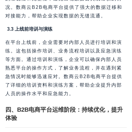
况。数商云B2B电商平台提供了强大的数据迁移和
对接能力，帮助企业实现数据的无缝流通。
3.3 上线前培训与演练
在平台上线前，企业需要对内部人员进行培训和演
练。这包括操作培训、业务流程培训以及应急演练
等方面。通过培训和演练，企业可以确保内部人员
熟悉平台的操作方式，了解业务流程，并在遇到紧
急情况时能够迅速应对。数商云B2B电商平台提供
了详细的培训资料和演练方案，帮助企业提升内部
人员的操作水平和应急能力。
四、B2B电商平台运维阶段：持续优化，提升
体验