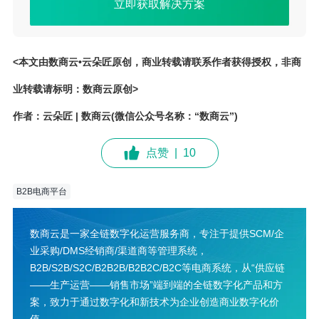
立即获取解决方案
<本文由数商云•云朵匠原创，商业转载请联系作者获得授权，非商
业转载请标明：数商云原创>
作者：云朵匠 | 数商云(微信公众号名称：“数商云”)
点赞
|
10
B2B电商平台
数商云是一家全链数字化运营服务商，专注于提供SCM/企
业采购/DMS经销商/渠道商等管理系统，
B2B/S2B/S2C/B2B2B/B2B2C/B2C等电商系统，从“供应链
——生产运营——销售市场”端到端的全链数字化产品和方
案，致力于通过数字化和新技术为企业创造商业数字化价