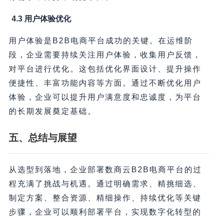
4.3 用户体验优化
用户体验是B2B电商平台成功的关键。在运维阶
段，企业需要持续关注用户体验，收集用户反馈，
对平台进行优化。这包括优化界面设计、提升操作
便捷性、丰富功能内容等方面。通过不断优化用户
体验，企业可以提升用户满意度和忠诚度，为平台
的长期发展奠定基础。
五、总结与展望
从选型到落地，企业部署数商云B2B电商平台的过
程充满了挑战与机遇。通过明确需求、精挑细选、
制定方案、整合资源、精细操作、持续优化等关键
步骤，企业可以顺利部署平台，实现数字化转型的