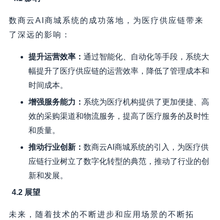
数商云AI商城系统的成功落地，为医疗供应链带来
了深远的影响：
提升运营效率：
通过智能化、自动化等手段，系统大
幅提升了医疗供应链的运营效率，降低了管理成本和
时间成本。
增强服务能力：
系统为医疗机构提供了更加便捷、高
效的采购渠道和物流服务，提高了医疗服务的及时性
和质量。
推动行业创新：
数商云AI商城系统的引入，为医疗供
应链行业树立了数字化转型的典范，推动了行业的创
新和发展。
4.2 展望
未来，随着技术的不断进步和应用场景的不断拓