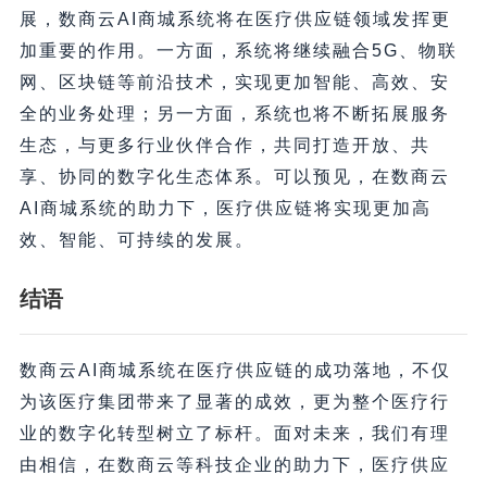
展，数商云AI商城系统将在医疗供应链领域发挥更
加重要的作用。一方面，系统将继续融合5G、物联
网、区块链等前沿技术，实现更加智能、高效、安
全的业务处理；另一方面，系统也将不断拓展服务
生态，与更多行业伙伴合作，共同打造开放、共
享、协同的数字化生态体系。可以预见，在数商云
AI商城系统的助力下，医疗供应链将实现更加高
效、智能、可持续的发展。
结语
数商云AI商城系统在医疗供应链的成功落地，不仅
为该医疗集团带来了显著的成效，更为整个医疗行
业的数字化转型树立了标杆。面对未来，我们有理
由相信，在数商云等科技企业的助力下，医疗供应