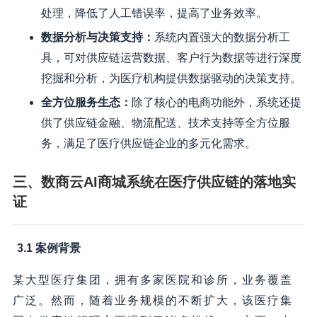
处理，降低了人工错误率，提高了业务效率。
数据分析与决策支持：
系统内置强大的数据分析工
具，可对供应链运营数据、客户行为数据等进行深度
挖掘和分析，为医疗机构提供数据驱动的决策支持。
全方位服务生态：
除了核心的电商功能外，系统还提
供了供应链金融、物流配送、技术支持等全方位服
务，满足了医疗供应链企业的多元化需求。
三、数商云AI商城系统在医疗供应链的落地实
证
3.1 案例背景
某大型医疗集团，拥有多家医院和诊所，业务覆盖
广泛。然而，随着业务规模的不断扩大，该医疗集