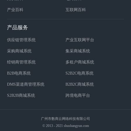
产业百科
互联网百科
产品服务
供应链管理系统
产业互联网平台
采购商城系统
集采商城系统
经销商管理系统
多租户商城系统
B2B电商系统
S2B2C电商系统
DMS渠道商管理系统
B2B2C商城系统
S2B2B商城系统
跨境电商平台
广州市数商云网络科技有限公司
© 2013 - 2021 shushangyun.com