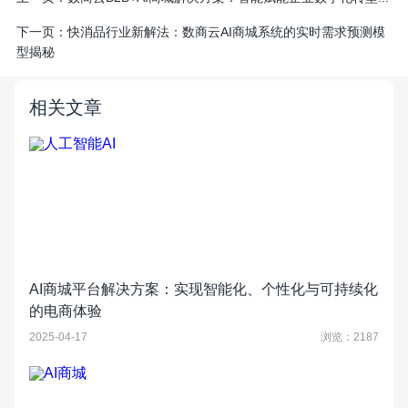
下一页：
快消品行业新解法：数商云AI商城系统的实时需求预测模
型揭秘
相关文章
AI商城平台解决方案：实现智能化、个性化与可持续化
的电商体验
2025-04-17
浏览：2187