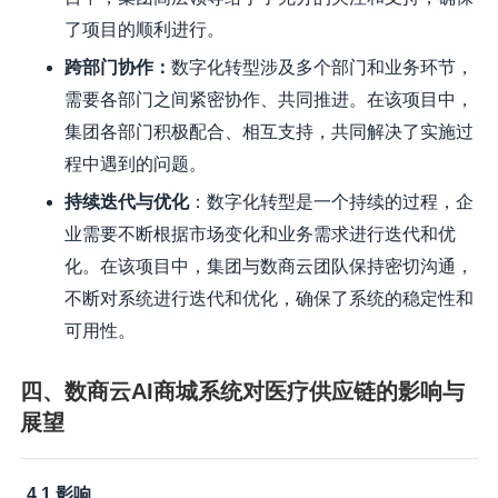
了项目的顺利进行。
跨部门协作：
数字化转型涉及多个部门和业务环节，
需要各部门之间紧密协作、共同推进。在该项目中，
集团各部门积极配合、相互支持，共同解决了实施过
程中遇到的问题。
持续迭代与优化
：数字化转型是一个持续的过程，企
业需要不断根据市场变化和业务需求进行迭代和优
化。在该项目中，集团与数商云团队保持密切沟通，
不断对系统进行迭代和优化，确保了系统的稳定性和
可用性。
四、数商云AI商城系统对医疗供应链的影响与
展望
4.1 影响