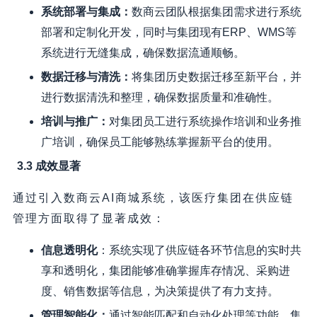
系统部署与集成：
数商云团队根据集团需求进行系统
部署和定制化开发，同时与集团现有ERP、WMS等
系统进行无缝集成，确保数据流通顺畅。
数据迁移与清洗：
将集团历史数据迁移至新平台，并
进行数据清洗和整理，确保数据质量和准确性。
培训与推广：
对集团员工进行系统操作培训和业务推
广培训，确保员工能够熟练掌握新平台的使用。
3.3 成效显著
通过引入数商云AI商城系统，该医疗集团在供应链
管理方面取得了显著成效：
信息透明化
：系统实现了供应链各环节信息的实时共
享和透明化，集团能够准确掌握库存情况、采购进
度、销售数据等信息，为决策提供了有力支持。
管理智能化：
通过智能匹配和自动化处理等功能，集