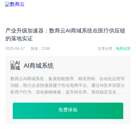
产业升级加速器：数商云AI商城系统在医疗供应链
的落地实证
2025-04-17
阅读：
2188
文章分类：
电商运营
AI商城系统
数商云AI商城系统，集成智能推荐、精准营销、自动化运营等
功能，助力企业快速搭建个性化电商平台。通过AI技术深度分
析用户行为，优化购物体验，提升转化率。系统稳定安全，支
持多终端访问，是电商企业数字化转型的理想选择。
免费体验