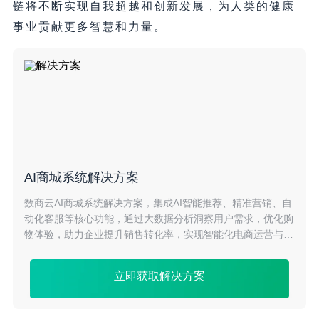
链将不断实现自我超越和创新发展，为人类的健康
事业贡献更多智慧和力量。
AI商城系统解决方案
数商云AI商城系统解决方案，集成AI智能推荐、精准营销、自
动化客服等核心功能，通过大数据分析洞察用户需求，优化购
物体验，助力企业提升销售转化率，实现智能化电商运营与业
务增长。
立即获取解决方案