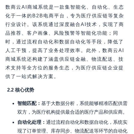
数商云AI商城系统是一款集智能化、自动化、生态
化于一体的B2B电商平台，专为医疗供应链等复杂
行业设计。该系统通过深度融合AI技术，实现了商
品推荐、客户画像、风险预警等智能化功能；同
时，通过流程自动化和数据自动化等手段，降低了
人工干预，提高了业务处理效率。此外，数商云AI
商城系统还构建了涵盖供应链金融、物流配送、技
术支持等全方位的服务生态，为医疗供应链企业提
供了一站式解决方案。
2.2 核心优势
智能匹配：
基于大数据分析，系统能够精准匹配供需
双方，为医疗机构提供最合适的医疗产品和供应商。
自动化处理：
通过流程自动化和数据自动化，系统实
现了订单管理、库存同步、物流配送等环节的自动化