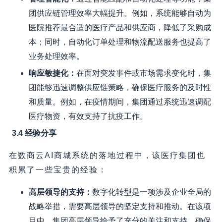
团供应链管理效率大幅提升。例如，系统能够自动为
医院推荐最合适的医疗产品和供应商，降低了采购成
本；同时，自动化订单处理和物流配送服务也提高了
业务处理效率。
响应敏捷化：
在面对突发事件或市场需求变化时，集
团能够迅速调整供应链策略，确保医疗服务的及时性
和质量。例如，在疫情期间，集团通过系统迅速调配
医疗物资，有效支持了抗疫工作。
3.4 经验分享
在数商云AI商城系统的落地过程中，该医疗集团也
积累了一些宝贵的经验：
高层领导的支持：
数字化转型是一项涉及企业全局的
战略举措，需要高层领导的坚定支持和推动。在该项
目中，集团高层领导给予了充分的关注和支持，确保