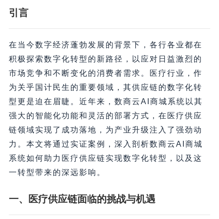
引言
在当今数字经济蓬勃发展的背景下，各行各业都在
积极探索数字化转型的新路径，以应对日益激烈的
市场竞争和不断变化的消费者需求。医疗行业，作
为关乎国计民生的重要领域，其供应链的数字化转
型更是迫在眉睫。近年来，数商云AI商城系统以其
强大的智能化功能和灵活的部署方式，在医疗供应
链领域实现了成功落地，为产业升级注入了强劲动
力。本文将通过实证案例，深入剖析数商云AI商城
系统如何助力医疗供应链实现数字化转型，以及这
一转型带来的深远影响。
一、医疗供应链面临的挑战与机遇