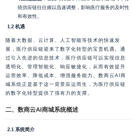
统供应链往往难以迅速调整，影响医疗服务的及时性
和有效性。
1.2 机遇
随着大数据、云计算、人工智能等技术的快速发
展，医疗供应链迎来了数字化转型的宝贵机遇。通
过引入先进的信息技术，医疗供应链可以实现信息
透明化、管理智能化、响应敏捷化，从而有效提升
运营效率、降低成本、增强服务能力。数商云AI商
城系统正是基于这一背景应运而生，为医疗供应链
的数字化转型提供了强有力的支撑。
二、数商云AI商城系统概述
2.1 系统简介