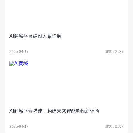
AI商城平台建设方案详解
2025-04-17
浏览：2187
AI商城平台搭建：构建未来智能购物新体验
2025-04-17
浏览：2187