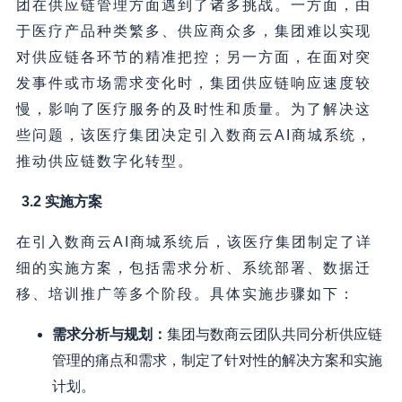
团在供应链管理方面遇到了诸多挑战。一方面，由
于医疗产品种类繁多、供应商众多，集团难以实现
对供应链各环节的精准把控；另一方面，在面对突
发事件或市场需求变化时，集团供应链响应速度较
慢，影响了医疗服务的及时性和质量。为了解决这
些问题，该医疗集团决定引入数商云AI商城系统，
推动供应链数字化转型。
3.2 实施方案
在引入数商云AI商城系统后，该医疗集团制定了详
细的实施方案，包括需求分析、系统部署、数据迁
移、培训推广等多个阶段。具体实施步骤如下：
需求分析与规划：
集团与数商云团队共同分析供应链
管理的痛点和需求，制定了针对性的解决方案和实施
计划。