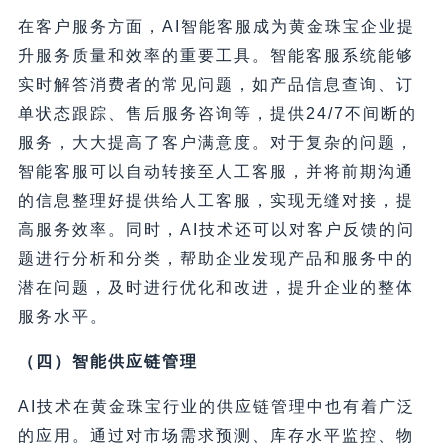
在客户服务方面，AI智能客服成为黄金珠宝企业提
升服务质量和效率的重要工具。智能客服系统能够
实时解答消费者的常见问题，如产品信息查询、订
单状态跟踪、售后服务咨询等，提供24/7不间断的
服务，大大提高了客户满意度。对于复杂的问题，
智能客服可以自动转接至人工客服，并将前期沟通
的信息整理好提供给人工客服，实现无缝对接，提
高服务效率。同时，AI技术还可以对客户反馈的问
题进行分析和分类，帮助企业发现产品和服务中的
潜在问题，及时进行优化和改进，提升企业的整体
服务水平。
（四）智能供应链管理
AI技术在黄金珠宝行业的供应链管理中也有着广泛
的应用。通过对市场需求预测、库存水平监控、物