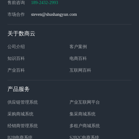
售前咨询
189-2432-2993
市场合作
steven@shushangyun.com
关于数商云
公司介绍
客户案例
知识百科
电商百科
产业百科
互联网百科
产品服务
供应链管理系统
产业互联网平台
采购商城系统
集采商城系统
经销商管理系统
多租户商城系统
B2B电商系统
S2B2C电商系统