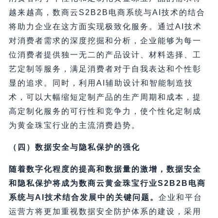
越来越高，数商云S2B2B电商系统与AI技术的结合
将助力企业在这方面实现极致化服务。通过AI技术
对消费者需求的深度挖掘和分析，企业能够为每一
位消费者提供独一无二的产品设计、材料选择、工
艺定制等服务，满足消费者对于自我表达和个性彰
显的追求。同时，利用AI辅助设计和智能制造技
术，可以大幅缩短定制产品的生产周期和成本，提
高定制化服务的可行性和竞争力，使个性化定制成
为黄金珠宝行业的主流消费趋势。
（四）数据安全与隐私保护的强化
随着数字化程度的提高和数据量的激增，数据安全
和隐私保护将成为数商云黄金珠宝行业S2B2B电商
系统与AI技术结合发展中的关键问题。
企业和平台
运营方将更加重视数据安全防护体系的建设，采用