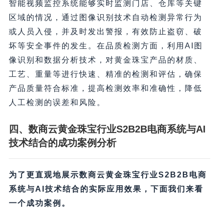
智能视频监控系统能够实时监测门店、仓库等关键
区域的情况，通过图像识别技术自动检测异常行为
或人员入侵，并及时发出警报，有效防止盗窃、破
坏等安全事件的发生。在品质检测方面，利用AI图
像识别和数据分析技术，对黄金珠宝产品的材质、
工艺、重量等进行快速、精准的检测和评估，确保
产品质量符合标准，提高检测效率和准确性，降低
人工检测的误差和风险。
四、数商云黄金珠宝行业S2B2B电商系统与AI
技术结合的成功案例分析
为了更直观地展示数商云黄金珠宝行业S2B2B电商
系统与AI技术结合的实际应用效果，下面我们来看
一个成功案例。