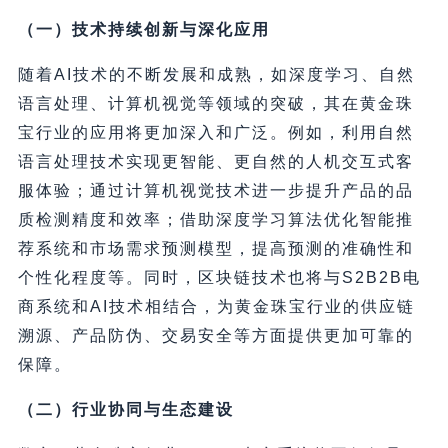
（一）技术持续创新与深化应用
随着AI技术的不断发展和成熟，如深度学习、自然
语言处理、计算机视觉等领域的突破，其在黄金珠
宝行业的应用将更加深入和广泛。例如，利用自然
语言处理技术实现更智能、更自然的人机交互式客
服体验；通过计算机视觉技术进一步提升产品的品
质检测精度和效率；借助深度学习算法优化智能推
荐系统和市场需求预测模型，提高预测的准确性和
个性化程度等。同时，区块链技术也将与S2B2B电
商系统和AI技术相结合，为黄金珠宝行业的供应链
溯源、产品防伪、交易安全等方面提供更加可靠的
保障。
（二）行业协同与生态建设