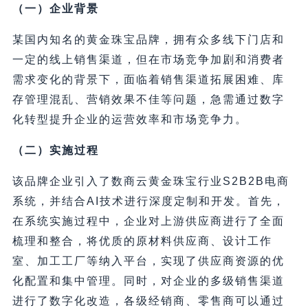
（一）企业背景
某国内知名的黄金珠宝品牌，拥有众多线下门店和
一定的线上销售渠道，但在市场竞争加剧和消费者
需求变化的背景下，面临着销售渠道拓展困难、库
存管理混乱、营销效果不佳等问题，急需通过数字
化转型提升企业的运营效率和市场竞争力。
（二）实施过程
该品牌企业引入了数商云黄金珠宝行业S2B2B电商
系统，并结合AI技术进行深度定制和开发。首先，
在系统实施过程中，企业对上游供应商进行了全面
梳理和整合，将优质的原材料供应商、设计工作
室、加工工厂等纳入平台，实现了供应商资源的优
化配置和集中管理。同时，对企业的多级销售渠道
进行了数字化改造，各级经销商、零售商可以通过