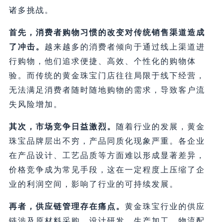
诸多挑战。
首先，消费者购物习惯的改变对传统销售渠道造成
了冲击。
越来越多的消费者倾向于通过线上渠道进
行购物，他们追求便捷、高效、个性化的购物体
验。而传统的黄金珠宝门店往往局限于线下经营，
无法满足消费者随时随地购物的需求，导致客户流
失风险增加。
其次，市场竞争日益激烈。
随着行业的发展，黄金
珠宝品牌层出不穷，产品同质化现象严重。各企业
在产品设计、工艺品质等方面难以形成显著差异，
价格竞争成为常见手段，这在一定程度上压缩了企
业的利润空间，影响了行业的可持续发展。
再者，供应链管理存在痛点。
黄金珠宝行业的供应
链涉及原材料采购、设计研发、生产加工、物流配