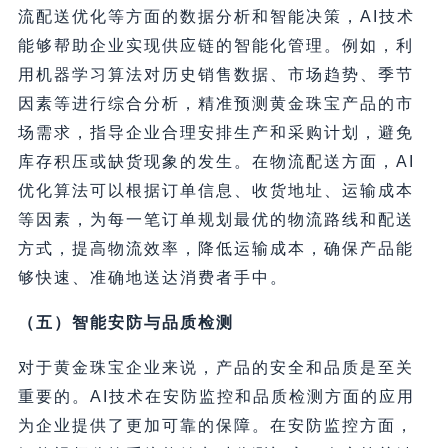
流配送优化等方面的数据分析和智能决策，AI技术
能够帮助企业实现供应链的智能化管理。例如，利
用机器学习算法对历史销售数据、市场趋势、季节
因素等进行综合分析，精准预测黄金珠宝产品的市
场需求，指导企业合理安排生产和采购计划，避免
库存积压或缺货现象的发生。在物流配送方面，AI
优化算法可以根据订单信息、收货地址、运输成本
等因素，为每一笔订单规划最优的物流路线和配送
方式，提高物流效率，降低运输成本，确保产品能
够快速、准确地送达消费者手中。
（五）智能安防与品质检测
对于黄金珠宝企业来说，产品的安全和品质是至关
重要的。AI技术在安防监控和品质检测方面的应用
为企业提供了更加可靠的保障。在安防监控方面，