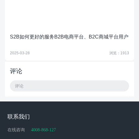
S2B如何更好的服务B2B电商平台、B2C商城平台用户
2025-03-28
浏览：1913
评论
评论
联系我们
在线咨询
4008-868-127