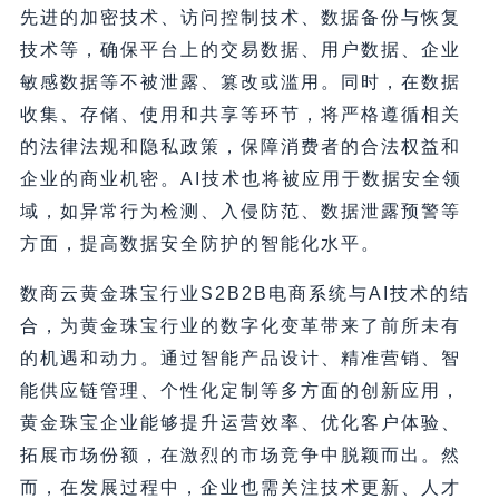
先进的加密技术、访问控制技术、数据备份与恢复
技术等，确保平台上的交易数据、用户数据、企业
敏感数据等不被泄露、篡改或滥用。同时，在数据
收集、存储、使用和共享等环节，将严格遵循相关
的法律法规和隐私政策，保障消费者的合法权益和
企业的商业机密。AI技术也将被应用于数据安全领
域，如异常行为检测、入侵防范、数据泄露预警等
方面，提高数据安全防护的智能化水平。
数商云黄金珠宝行业S2B2B电商系统与AI技术的结
合，为黄金珠宝行业的数字化变革带来了前所未有
的机遇和动力。通过智能产品设计、精准营销、智
能供应链管理、个性化定制等多方面的创新应用，
黄金珠宝企业能够提升运营效率、优化客户体验、
拓展市场份额，在激烈的市场竞争中脱颖而出。然
而，在发展过程中，企业也需关注技术更新、人才