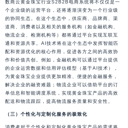
数商云黄金珠宝行业S2B2B电商系统将不仅仅是一
个企业级的运营平台，还将逐渐演变为一个行业级
的协同生态。在这个生态中，供应商、品牌商、渠
道商、消费者以及相关的服务机构（如金融机构、
物流企业、检测机构等）都将通过平台实现互联互
通和资源共享。AI技术将在这个生态中发挥智能匹
配和资源优化的核心作用，促进各方之间的高效协
作和价值共创。例如，金融机构可以通过平台提供
的企业运营数据和信用评估模型（基于AI技术），
为黄金珠宝企业提供更加精准、便捷的金融服务，
解决企业的融资难题；物流企业可以借助平台的订
单信息和智能调度系统，实现黄金珠宝产品的高效
配送和物流跟踪，提高物流服务质量和安全性。
（三）个性化与定制化服务的极致化
消费者对于个性化和定制化黄金珠宝产品的需求将