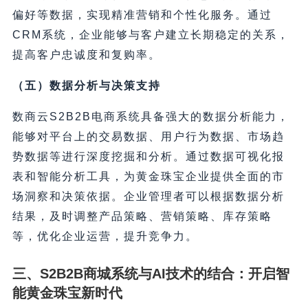
偏好等数据，实现精准营销和个性化服务。通过
CRM系统，企业能够与客户建立长期稳定的关系，
提高客户忠诚度和复购率。
（五）数据分析与决策支持
数商云S2B2B电商系统具备强大的数据分析能力，
能够对平台上的交易数据、用户行为数据、市场趋
势数据等进行深度挖掘和分析。通过数据可视化报
表和智能分析工具，为黄金珠宝企业提供全面的市
场洞察和决策依据。企业管理者可以根据数据分析
结果，及时调整产品策略、营销策略、库存策略
等，优化企业运营，提升竞争力。
三、S2B2B商城系统与AI技术的结合：开启智
能黄金珠宝新时代