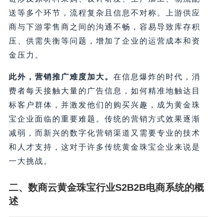
送等多个环节，流程复杂且信息不对称。上游供应
商与下游零售商之间的沟通不畅，容易导致库存积
压、供需失衡等问题，增加了企业的运营成本和资
金压力。
此外，营销推广难度加大。
在信息爆炸的时代，消
费者每天接触大量的广告信息，如何精准地触达目
标客户群体，并激发他们的购买兴趣，成为黄金珠
宝企业面临的重要难题。传统的营销方式效果逐渐
减弱，而新兴的数字化营销渠道又需要专业的技术
和人才支持，这对于许多传统黄金珠宝企业来说是
一大挑战。
二、数商云黄金珠宝行业S2B2B电商系统的概
述