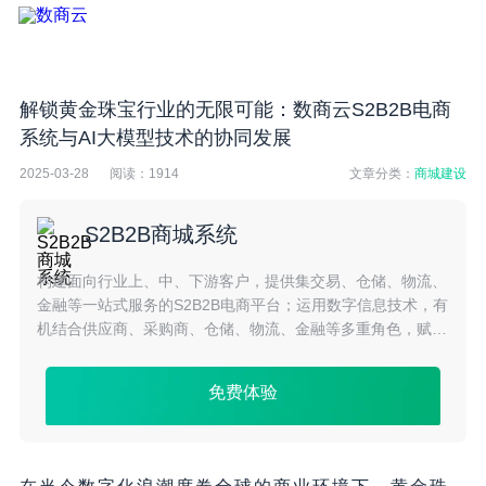
解锁黄金珠宝行业的无限可能：数商云S2B2B电商
系统与AI大模型技术的协同发展
2025-03-28
阅读：
1914
文章分类：
商城建设
S2B2B商城系统
构建面向行业上、中、下游客户，提供集交易、仓储、物流、
金融等一站式服务的S2B2B电商平台；运用数字信息技术，有
机结合供应商、采购商、仓储、物流、金融等多重角色，赋能
产业供应链，构建产业互联网生态体系。
免费体验