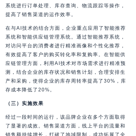
系统进行订单处理、库存查询、物流跟踪等操作，
提高了销售渠道的运作效率。
在与AI技术的结合方面，企业重点应用了智能推荐
系统和智能供应链管理系统。通过智能推荐系统，
对访问平台的消费者进行精准画像和个性化推荐，
有效提高了客户的购买转化率和复购率。在智能供
应链管理方面，利用AI技术对市场需求进行精准预
测，结合企业的库存状况和销售计划，合理安排生
产和采购，使得企业的库存周转率提高了30%，库
存成本降低了20%。
（三）实施效果
经过一段时间的运行，该品牌企业在多个方面取得
了显著的成效。销售渠道方面，线上平台的流量和
销售额持续增长，打破了地域限制，成功拓展了全