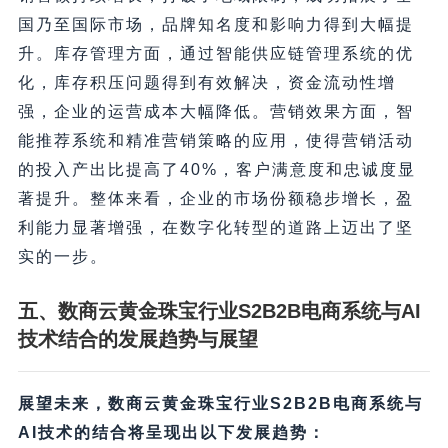
国乃至国际市场，品牌知名度和影响力得到大幅提
升。库存管理方面，通过智能供应链管理系统的优
化，库存积压问题得到有效解决，资金流动性增
强，企业的运营成本大幅降低。营销效果方面，智
能推荐系统和精准营销策略的应用，使得营销活动
的投入产出比提高了40%，客户满意度和忠诚度显
著提升。整体来看，企业的市场份额稳步增长，盈
利能力显著增强，在数字化转型的道路上迈出了坚
实的一步。
五、数商云黄金珠宝行业S2B2B电商系统与AI
技术结合的发展趋势与展望
展望未来，数商云黄金珠宝行业S2B2B电商系统与
AI技术的结合将呈现出以下发展趋势：