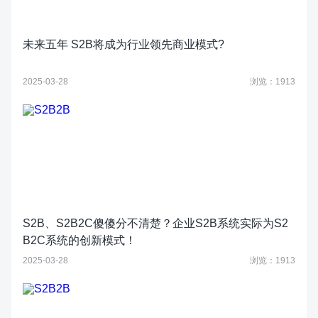
未来五年 S2B将成为行业领先商业模式?
2025-03-28
浏览：1913
S2B、S2B2C傻傻分不清楚？企业S2B系统实际为S2
B2C系统的创新模式！
2025-03-28
浏览：1913