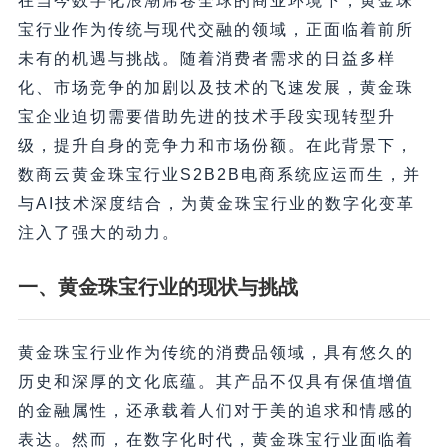
在当今数字化浪潮席卷全球的商业环境下，黄金珠
宝行业作为传统与现代交融的领域，正面临着前所
未有的机遇与挑战。随着消费者需求的日益多样
化、市场竞争的加剧以及技术的飞速发展，黄金珠
宝企业迫切需要借助先进的技术手段实现转型升
级，提升自身的竞争力和市场份额。在此背景下，
数商云黄金珠宝行业S2B2B电商系统应运而生，并
与AI技术深度结合，为黄金珠宝行业的数字化变革
注入了强大的动力。
一、黄金珠宝行业的现状与挑战
黄金珠宝行业作为传统的消费品领域，具有悠久的
历史和深厚的文化底蕴。其产品不仅具有保值增值
的金融属性，还承载着人们对于美的追求和情感的
表达。然而，在数字化时代，黄金珠宝行业面临着