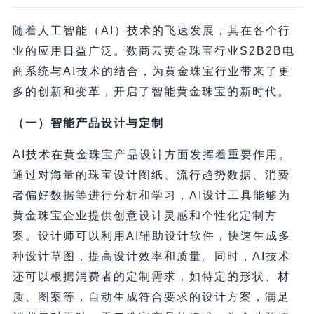
随着人工智能（AI）技术的飞速发展，其在各个行
业的应用日益广泛。数商云黄金珠宝行业S2B2B电
商系统与AI技术的结合，为黄金珠宝行业带来了更
多的创新和变革，开启了智能黄金珠宝的新时代。
（一）智能产品设计与定制
AI技术在黄金珠宝产品设计方面发挥着重要作用。
通过对海量的珠宝设计图纸、流行趋势数据、消费
者偏好数据等进行分析和学习，AI设计工具能够为
黄金珠宝企业提供创意设计灵感和个性化定制方
案。设计师可以利用AI辅助设计软件，快速生成多
种设计草图，提高设计效率和质量。同时，AI技术
还可以根据消费者的定制需求，如特定的形状、材
质、图案等，自动生成符合要求的设计方案，满足