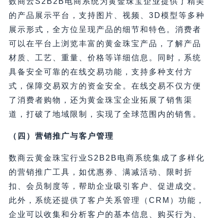
数商云S2B2B电商系统为黄金珠宝企业提供了精美
的产品展示平台，支持图片、视频、3D模型等多种
展示形式，全方位呈现产品的细节和特色。消费者
可以在平台上浏览丰富的黄金珠宝产品，了解产品
材质、工艺、重量、价格等详细信息。同时，系统
具备安全可靠的在线交易功能，支持多种支付方
式，保障交易双方的资金安全。在线交易不仅方便
了消费者购物，还为黄金珠宝企业拓展了销售渠
道，打破了地域限制，实现了全球范围内的销售。
（四）营销推广与客户管理
数商云黄金珠宝行业S2B2B电商系统集成了多样化
的营销推广工具，如优惠券、满减活动、限时折
扣、会员制度等，帮助企业吸引客户、促进成交。
此外，系统还提供了客户关系管理（CRM）功能，
企业可以收集和分析客户的基本信息、购买行为、