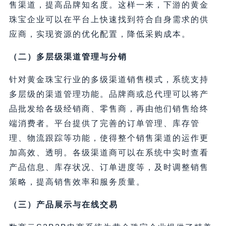
售渠道，提高品牌知名度。这样一来，下游的黄金
珠宝企业可以在平台上快速找到符合自身需求的供
应商，实现资源的优化配置，降低采购成本。
（二）多层级渠道管理与分销
针对黄金珠宝行业的多级渠道销售模式，系统支持
多层级的渠道管理功能。品牌商或总代理可以将产
品批发给各级经销商、零售商，再由他们销售给终
端消费者。平台提供了完善的订单管理、库存管
理、物流跟踪等功能，使得整个销售渠道的运作更
加高效、透明。各级渠道商可以在系统中实时查看
产品信息、库存状况、订单进度等，及时调整销售
策略，提高销售效率和服务质量。
（三）产品展示与在线交易