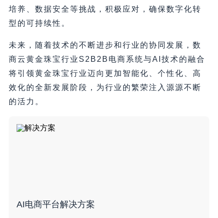
培养、数据安全等挑战，积极应对，确保数字化转
型的可持续性。
未来，随着技术的不断进步和行业的协同发展，数
商云黄金珠宝行业S2B2B电商系统与AI技术的融合
将引领黄金珠宝行业迈向更加智能化、个性化、高
效化的全新发展阶段，为行业的繁荣注入源源不断
的活力。
AI电商平台解决方案