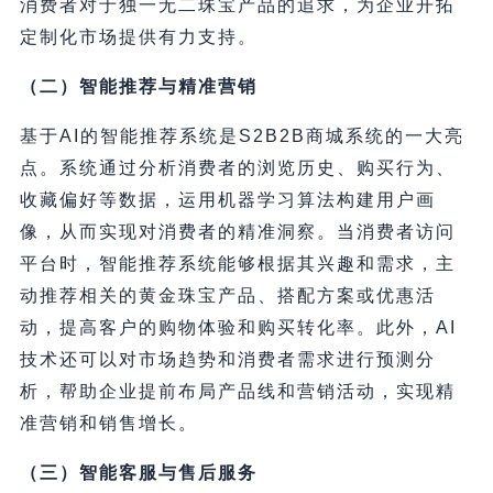
消费者对于独一无二珠宝产品的追求，为企业开拓
定制化市场提供有力支持。
（二）智能推荐与精准营销
基于AI的智能推荐系统是S2B2B商城系统的一大亮
点。系统通过分析消费者的浏览历史、购买行为、
收藏偏好等数据，运用机器学习算法构建用户画
像，从而实现对消费者的精准洞察。当消费者访问
平台时，智能推荐系统能够根据其兴趣和需求，主
动推荐相关的黄金珠宝产品、搭配方案或优惠活
动，提高客户的购物体验和购买转化率。此外，AI
技术还可以对市场趋势和消费者需求进行预测分
析，帮助企业提前布局产品线和营销活动，实现精
准营销和销售增长。
（三）智能客服与售后服务