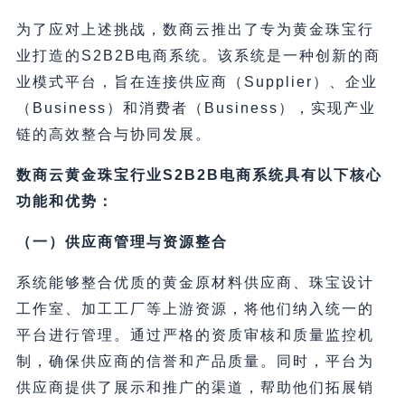
为了应对上述挑战，数商云推出了专为黄金珠宝行
业打造的S2B2B电商系统。该系统是一种创新的商
业模式平台，旨在连接供应商（Supplier）、企业
（Business）和消费者（Business），实现产业
链的高效整合与协同发展。
数商云黄金珠宝行业S2B2B电商系统具有以下核心
功能和优势：
（一）供应商管理与资源整合
系统能够整合优质的黄金原材料供应商、珠宝设计
工作室、加工工厂等上游资源，将他们纳入统一的
平台进行管理。通过严格的资质审核和质量监控机
制，确保供应商的信誉和产品质量。同时，平台为
供应商提供了展示和推广的渠道，帮助他们拓展销