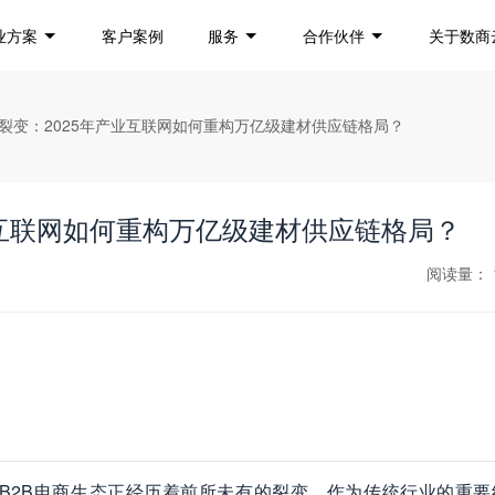
业方案
客户案例
服务
合作伙伴
关于数商
生态裂变：2025年产业互联网如何重构万亿级建材供应链格局？
业互联网如何重构万亿级建材供应链格局？
阅读量：
，B2B电商生态正经历着前所未有的裂变。作为传统行业的重要