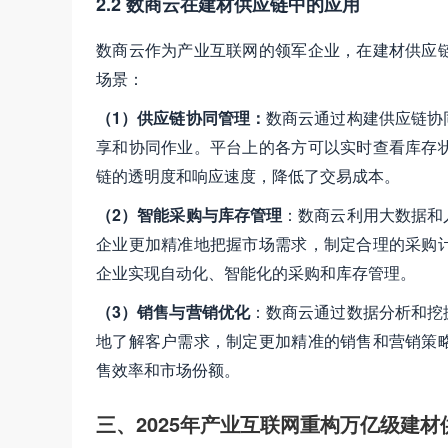
2.2 数商云在建材供应链中的应用
数商云作为产业互联网的领军企业，在建材供应
场景：
（1）供应链协同管理：
数商云通过构建供应链协
享和协同作业。平台上的各方可以实时查看库存
链的透明度和响应速度，降低了交易成本。
（2）智能采购与库存管理
：数商云利用大数据和
企业更加精准地把握市场需求，制定合理的采购
企业实现自动化、智能化的采购和库存管理。
（3）销售与营销优化
：数商云通过数据分析和挖
地了解客户需求，制定更加精准的销售和营销策
售效率和市场份额。
三、2025年产业互联网重构万亿级建材