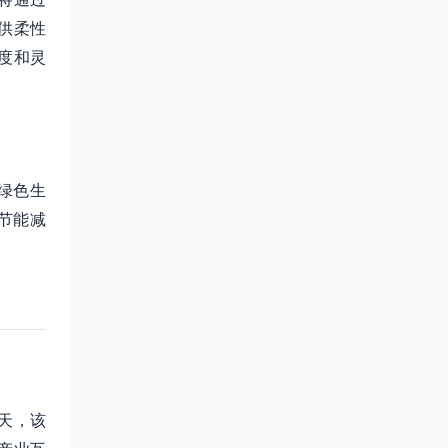
供柔性
度和灵
绿色生
节能减
天，该