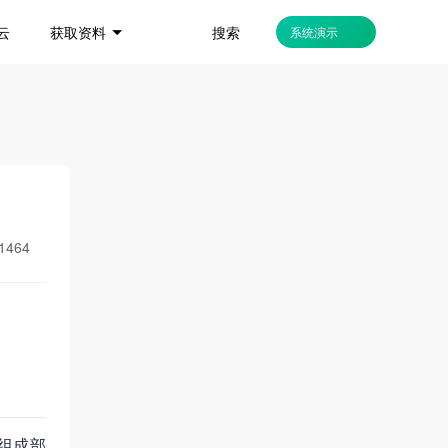
搜索
云
获取资料
系统演示
1464
组成部