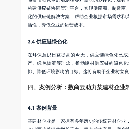
构建供应链协同管理平台，实现供应商、制造商
化的供应链解决方案，帮助企业根据市场需求和
活性，降低企业的运营成本。
3.4 供应链绿色化
在环保意识日益提高的今天，供应链绿色化已成
产、绿色物流等理念，推动建材供应链的绿色化
排、降低环境影响的目标。这将有助于企业树立良
四、案例分析：数商云助力某建材企业
4.1 案例背景
某建材企业是一家拥有多年历史的传统建材企业