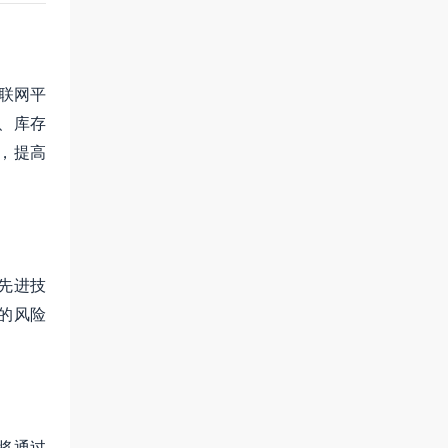
联网平
、库存
，提高
先进技
的风险
将通过