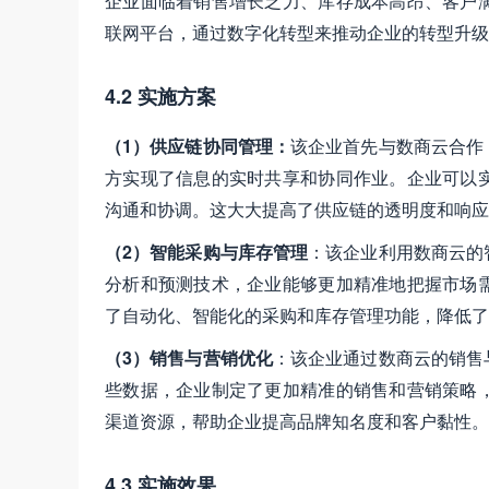
企业面临着销售增长乏力、库存成本高昂、客户
联网平台，通过数字化转型来推动企业的转型升级
4.2 实施方案
（1）供应链协同管理：
该企业首先与数商云合作
方实现了信息的实时共享和协同作业。企业可以
沟通和协调。这大大提高了供应链的透明度和响应
（2）智能采购与库存管理
：该企业利用数商云的
分析和预测技术，企业能够更加精准地把握市场
了自动化、智能化的采购和库存管理功能，降低了
（3）销售与营销优化
：该企业通过数商云的销售
些数据，企业制定了更加精准的销售和营销策略
渠道资源，帮助企业提高品牌知名度和客户黏性。
4.3 实施效果