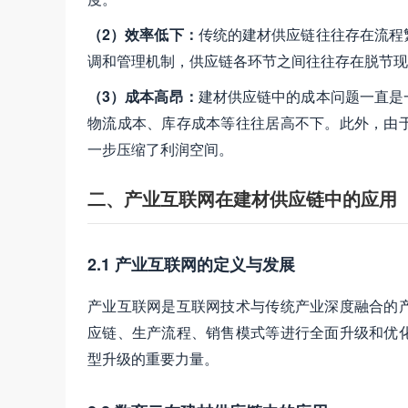
（2）效率低下：
传统的建材供应链往往存在流程
调和管理机制，供应链各环节之间往往存在脱节现
（3）成本高昂：
建材供应链中的成本问题一直是
物流成本、库存成本等往往居高不下。此外，由
一步压缩了利润空间。
二、产业互联网在建材供应链中的应用
2.1 产业互联网的定义与发展
产业互联网是互联网技术与传统产业深度融合的
应链、生产流程、销售模式等进行全面升级和优
型升级的重要力量。