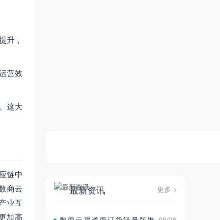
提升，
运营效
。这大
应链中
数商云
最新资讯
更多 >
产业互
更加高
数商云渠道商订货轻量版推
08/08