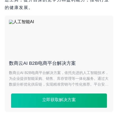
的健康发展。
数商云AI B2B电商平台解决方案
数商云AI B2B电商平台解决方案，依托先进的人工智能技术，
为企业提供智能采购、销售、库存管理等一体化服务。通过大
数据分析优化供应链，实现精准营销与个性化推荐。平台安全
稳定，操作便捷，助力企业提升交易效率，降低成本，打造高
效智能的B2B电商生态系统。
立即获取解决方案