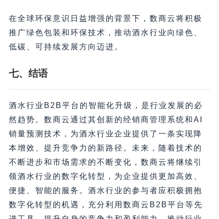
在全球环保意识日益增强的背景下，数商云将积极
推广绿色包装和环保技术，推动酒水行业向绿色、
低碳、可持续发展方向迈进。
七、结语
酒水行业B2B平台的智能化升级，是行业发展的必
然趋势。数商云通过其创新的经销商管理系统和AI
销量预测技术，为酒水行业企业提供了一条实现降
本增效、提升竞争力的新路径。未来，随着技术的
不断进步和市场需求的不断变化，数商云将继续引
领酒水行业的数字化转型，为企业提供更加高效、
便捷、智能的服务。酒水行业的参与者应积极拥抱
数字化转型的机遇，充分利用数商云B2B平台等先
进工具，提升自身的竞争力和盈利能力，推动行业