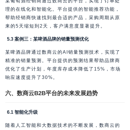
某葡萄酒经销商通过数商云的平台，实现了订单处
理的在线化和智能化。平台提供的智能推荐功能，
帮助经销商快速找到最合适的产品，采购周期从原
来的5天缩短到2天，客户满意度显著提升。
5.3 案例三：某啤酒品牌的销量预测优化
某啤酒品牌通过数商云的AI销量预测技术，实现了
精准的销量预测。平台提供的预测结果帮助品牌商
优化了生产计划，年度库存成本降低了15%，市场
响应速度提升了30%。
六、数商云B2B平台的未来发展趋势
6.1 智能化升级
随着人工智能和大数据技术的不断发展，数商云的