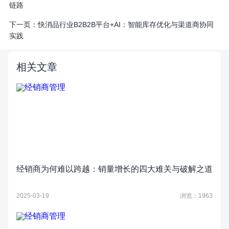
链路
下一页：
快消品行业B2B2B平台+AI：智能库存优化与渠道商协同
实践
相关文章
经销商为何难以跨越：销量增长的四大难关与破解之道
2025-03-19
浏览：1963