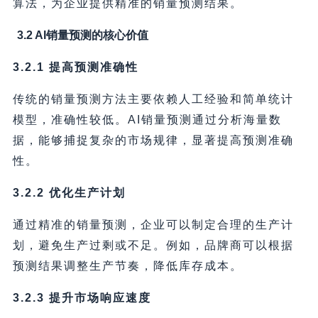
算法，为企业提供精准的销量预测结果。
3.2 AI销量预测的核心价值
3.2.1 提高预测准确性
传统的销量预测方法主要依赖人工经验和简单统计
模型，准确性较低。AI销量预测通过分析海量数
据，能够捕捉复杂的市场规律，显著提高预测准确
性。
3.2.2 优化生产计划
通过精准的销量预测，企业可以制定合理的生产计
划，避免生产过剩或不足。例如，品牌商可以根据
预测结果调整生产节奏，降低库存成本。
3.2.3 提升市场响应速度