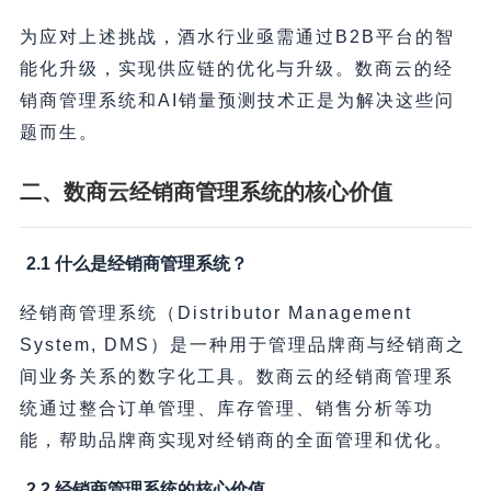
为应对上述挑战，酒水行业亟需通过B2B平台的智
能化升级，实现供应链的优化与升级。数商云的经
销商管理系统和AI销量预测技术正是为解决这些问
题而生。
二、数商云经销商管理系统的核心价值
2.1 什么是经销商管理系统？
经销商管理系统（Distributor Management
System, DMS）是一种用于管理品牌商与经销商之
间业务关系的数字化工具。数商云的经销商管理系
统通过整合订单管理、库存管理、销售分析等功
能，帮助品牌商实现对经销商的全面管理和优化。
2.2 经销商管理系统的核心价值