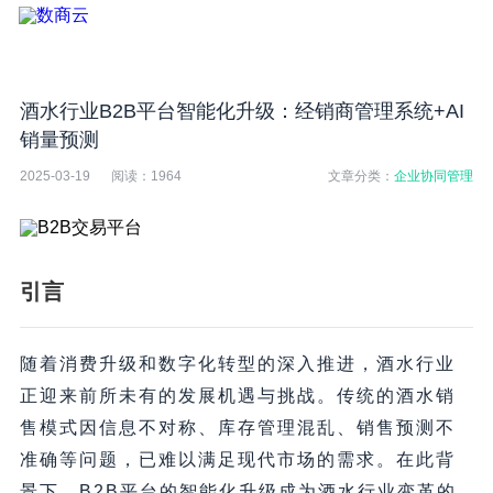
酒水行业B2B平台智能化升级：经销商管理系统+AI
销量预测
2025-03-19
阅读：
1964
文章分类：
企业协同管理
引言
随着消费升级和数字化转型的深入推进，酒水行业
正迎来前所未有的发展机遇与挑战。传统的酒水销
售模式因信息不对称、库存管理混乱、销售预测不
准确等问题，已难以满足现代市场的需求。在此背
景下，B2B平台的智能化升级成为酒水行业变革的