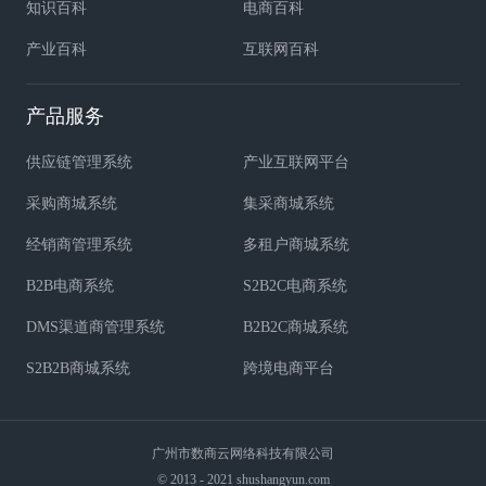
知识百科
电商百科
产业百科
互联网百科
产品服务
供应链管理系统
产业互联网平台
采购商城系统
集采商城系统
经销商管理系统
多租户商城系统
B2B电商系统
S2B2C电商系统
DMS渠道商管理系统
B2B2C商城系统
S2B2B商城系统
跨境电商平台
广州市数商云网络科技有限公司
© 2013 - 2021 shushangyun.com