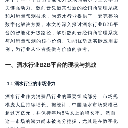
关键驱动力。数商云凭借其创新的经销商管理系统
和AI销量预测技术，为酒水行业提供了一套完整的
数字化解决方案。本文将深入探讨酒水行业B2B平
台的智能化升级路径，解析数商云经销商管理系统
与AI销量预测的核心价值、功能优势及实际应用案
例，为行业从业者提供有价值的参考。
一、酒水行业B2B平台的现状与挑战
1.1 酒水行业的市场潜力
酒水行业作为消费品行业的重要组成部分，市场规
模庞大且持续增长。据统计，中国酒水市场规模已
超过万亿元，并保持年均8%以上的增长率。然而，
这一市场的潜力尚未被充分挖掘，尤其是在数字化