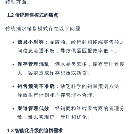
转型方面。
1.2 传统销售模式的痛点
传统酒水销售模式存在以下问题：
信息不对称
：品牌商、经销商和终端零售商之
间信息流通不畅，导致供需匹配效率低下。
库存管理混乱
：酒水品类繁多，库存管理难度
大，容易造成库存积压或断货。
销售预测不准确
：缺乏科学的销量预测方法，
导致生产计划和库存管理不合理。
渠道管理低效
：经销商和终端零售商的管理分
散，难以实现统一管理和优化。
1.3 智能化升级的迫切需求