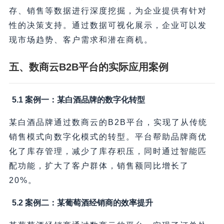
存、销售等数据进行深度挖掘，为企业提供有针对
性的决策支持。通过数据可视化展示，企业可以发
现市场趋势、客户需求和潜在商机。
五、数商云B2B平台的实际应用案例
5.1 案例一：某白酒品牌的数字化转型
某白酒品牌通过数商云的B2B平台，实现了从传统
销售模式向数字化模式的转型。平台帮助品牌商优
化了库存管理，减少了库存积压，同时通过智能匹
配功能，扩大了客户群体，销售额同比增长了
20%。
5.2 案例二：某葡萄酒经销商的效率提升