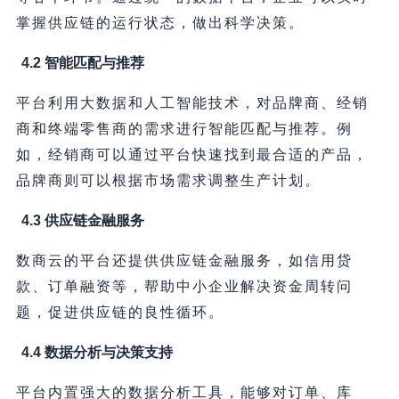
掌握供应链的运行状态，做出科学决策。
4.2 智能匹配与推荐
平台利用大数据和人工智能技术，对品牌商、经销
商和终端零售商的需求进行智能匹配与推荐。例
如，经销商可以通过平台快速找到最合适的产品，
品牌商则可以根据市场需求调整生产计划。
4.3 供应链金融服务
数商云的平台还提供供应链金融服务，如信用贷
款、订单融资等，帮助中小企业解决资金周转问
题，促进供应链的良性循环。
4.4 数据分析与决策支持
平台内置强大的数据分析工具，能够对订单、库