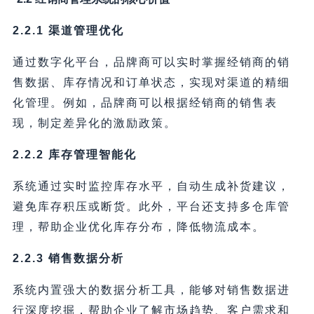
2.2.1 渠道管理优化
通过数字化平台，品牌商可以实时掌握经销商的销
售数据、库存情况和订单状态，实现对渠道的精细
化管理。例如，品牌商可以根据经销商的销售表
现，制定差异化的激励政策。
2.2.2 库存管理智能化
系统通过实时监控库存水平，自动生成补货建议，
避免库存积压或断货。此外，平台还支持多仓库管
理，帮助企业优化库存分布，降低物流成本。
2.2.3 销售数据分析
系统内置强大的数据分析工具，能够对销售数据进
行深度挖掘，帮助企业了解市场趋势、客户需求和