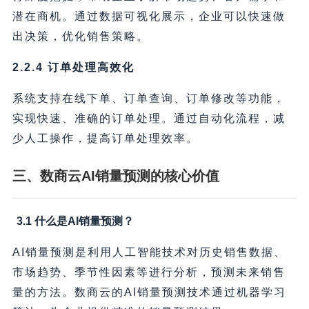
潜在商机。通过数据可视化展示，企业可以快速做
出决策，优化销售策略。
2.2.4 订单处理高效化
系统支持在线下单、订单查询、订单修改等功能，
实现快速、准确的订单处理。通过自动化流程，减
少人工操作，提高订单处理效率。
三、数商云AI销量预测的核心价值
3.1 什么是AI销量预测？
AI销量预测是利用人工智能技术对历史销售数据、
市场趋势、季节性因素等进行分析，预测未来销售
量的方法。数商云的AI销量预测技术通过机器学习