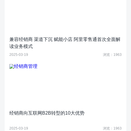
兼容经销商 渠道下沉 赋能小店 阿里零售通首次全面解
读业务模式
2025-03-19
浏览：1963
经销商向互联网B2B转型的10大优势
2025-03-19
浏览：1963