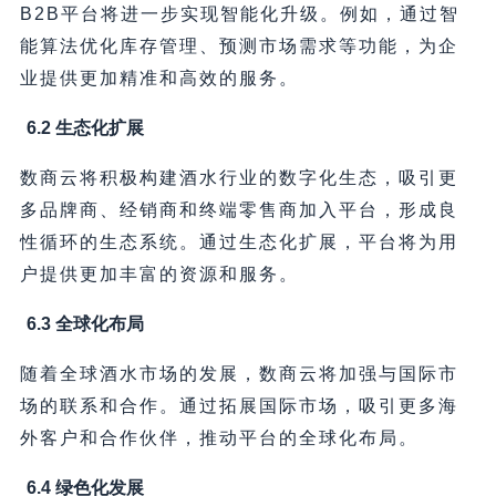
B2B平台将进一步实现智能化升级。例如，通过智
能算法优化库存管理、预测市场需求等功能，为企
业提供更加精准和高效的服务。
6.2 生态化扩展
数商云将积极构建酒水行业的数字化生态，吸引更
多品牌商、经销商和终端零售商加入平台，形成良
性循环的生态系统。通过生态化扩展，平台将为用
户提供更加丰富的资源和服务。
6.3 全球化布局
随着全球酒水市场的发展，数商云将加强与国际市
场的联系和合作。通过拓展国际市场，吸引更多海
外客户和合作伙伴，推动平台的全球化布局。
6.4 绿色化发展