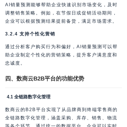
AI销量预测能够帮助企业快速识别市场变化，及时
调整销售策略。例如，在节假日或促销活动期间，
企业可以根据预测结果提前备货，满足市场需求。
3.2.4 支持个性化营销
通过分析客户购买行为和偏好，AI销量预测可以帮
助企业制定个性化的营销策略，提升客户满意度和
忠诚度。
四、数商云B2B平台的功能优势
4.1 全链路数字化管理
数商云的B2B平台实现了从品牌商到终端零售商的
全链路数字化管理，涵盖采购、库存、销售、物流
等各个环节。通过统一的数据平台，企业可以实时