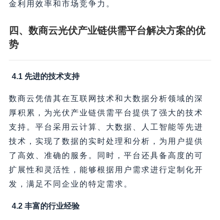
金利用效率和市场竞争力。
四、数商云光伏产业链供需平台解决方案的优
势
4.1 先进的技术支持
数商云凭借其在互联网技术和大数据分析领域的深
厚积累，为光伏产业链供需平台提供了强大的技术
支持。平台采用云计算、大数据、人工智能等先进
技术，实现了数据的实时处理和分析，为用户提供
了高效、准确的服务。同时，平台还具备高度的可
扩展性和灵活性，能够根据用户需求进行定制化开
发，满足不同企业的特定需求。
4.2 丰富的行业经验