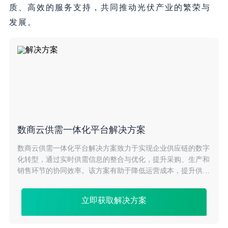
质、高效的服务支持，共同推动光伏产业的繁荣与
发展。
数商云供需一体化平台解决方案
数商云供需一体化平台解决方案致力于实现企业供应链的数字
化转型，通过实时供需信息的整合与优化，提升采购、生产和
销售环节的协同效率。该方案有助于降低运营成本，提升供需
精准匹配，助力企业快速响应市场变化，实现业务价值增长。
立即获取解决方案