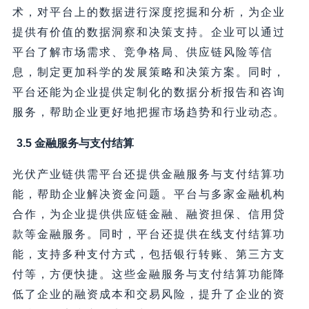
术，对平台上的数据进行深度挖掘和分析，为企业
提供有价值的数据洞察和决策支持。企业可以通过
平台了解市场需求、竞争格局、供应链风险等信
息，制定更加科学的发展策略和决策方案。同时，
平台还能为企业提供定制化的数据分析报告和咨询
服务，帮助企业更好地把握市场趋势和行业动态。
3.5 金融服务与支付结算
光伏产业链供需平台还提供金融服务与支付结算功
能，帮助企业解决资金问题。平台与多家金融机构
合作，为企业提供供应链金融、融资担保、信用贷
款等金融服务。同时，平台还提供在线支付结算功
能，支持多种支付方式，包括银行转账、第三方支
付等，方便快捷。这些金融服务与支付结算功能降
低了企业的融资成本和交易风险，提升了企业的资