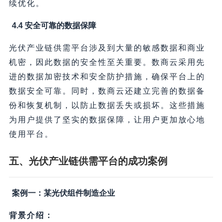
续优化。
4.4 安全可靠的数据保障
光伏产业链供需平台涉及到大量的敏感数据和商业
机密，因此数据的安全性至关重要。数商云采用先
进的数据加密技术和安全防护措施，确保平台上的
数据安全可靠。同时，数商云还建立完善的数据备
份和恢复机制，以防止数据丢失或损坏。这些措施
为用户提供了坚实的数据保障，让用户更加放心地
使用平台。
五、光伏产业链供需平台的成功案例
案例一：某光伏组件制造企业
背景介绍：