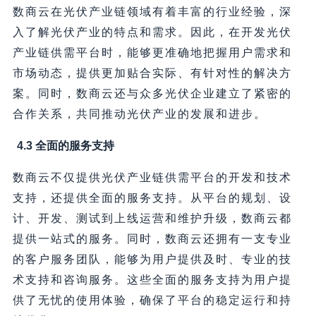
数商云在光伏产业链领域有着丰富的行业经验，深
入了解光伏产业的特点和需求。因此，在开发光伏
产业链供需平台时，能够更准确地把握用户需求和
市场动态，提供更加贴合实际、有针对性的解决方
案。同时，数商云还与众多光伏企业建立了紧密的
合作关系，共同推动光伏产业的发展和进步。
4.3 全面的服务支持
数商云不仅提供光伏产业链供需平台的开发和技术
支持，还提供全面的服务支持。从平台的规划、设
计、开发、测试到上线运营和维护升级，数商云都
提供一站式的服务。同时，数商云还拥有一支专业
的客户服务团队，能够为用户提供及时、专业的技
术支持和咨询服务。这些全面的服务支持为用户提
供了无忧的使用体验，确保了平台的稳定运行和持