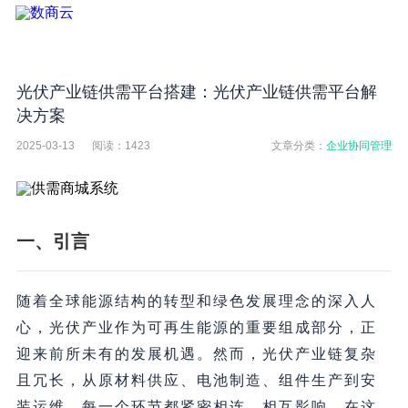
光伏产业链供需平台搭建：光伏产业链供需平台解
决方案
2025-03-13
阅读：
1423
文章分类：
企业协同管理
一、引言
随着全球能源结构的转型和绿色发展理念的深入人
心，光伏产业作为可再生能源的重要组成部分，正
迎来前所未有的发展机遇。然而，光伏产业链复杂
且冗长，从原材料供应、电池制造、组件生产到安
装运维，每一个环节都紧密相连、相互影响。在这