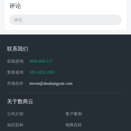
评论
评论
联系我们
在线咨询
4008-868-127
售前咨询
189-2432-2993
市场合作
steven@shushangyun.com
关于数商云
公司介绍
客户案例
知识百科
电商百科