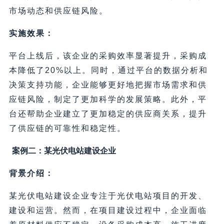
市场动态和供应链风险。
实施效果：
平台上线后，该企业的采购效率显著提升，采购成
本降低了20%以上。同时，通过平台的数据分析和
决策支持功能，企业能够更好地把握市场需求和供
应链风险，制定了更加科学的发展策略。此外，平
台还帮助企业建立了更加稳定的供应商关系，提升
了供应链的可靠性和稳定性。
案例二：某光伏电站建设企业
背景介绍：
某光伏电站建设企业专注于光伏电站项目的开发、
建设和运营。然而，在项目建设过程中，企业面临