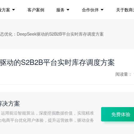
业方案
客户案例
服务
合作伙伴
关于数商
态优化：DeepSeek驱动的S2B2B平台实时库存调度方案
k驱动的S2B2B平台实时库存调度方案
阅读量：
商解决方案
方案，运用前沿智能算法，深度挖掘数据价值，实现精准
免费体验
力电商平台优化用户体验，提升运营效率，驱动业务