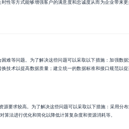
及时性等方式能够增强客户的满意度和忠诚度从而为企业带来更
合困难等问题。为了解决这些问题可以采取以下措施：加强数据
转换技术以提高数据质量；建立统一的数据标准和接口规范以促
计算资源要求较高。为了解决这些问题可以采取以下措施：采用分
对算法进行优化和简化以降低计算复杂度和资源消耗等。