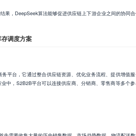
结果，DeepSeek算法能够促进供应链上下游企业之间的协同
时库存调度方案
子商务平台，它通过整合供应链资源、优化业务流程、提供增值服
业中，S2B2B平台可以连接供应商、分销商、零售商等多个参
前，首先需要收集大量的历史销售数据、市场趋势数据、物流配送