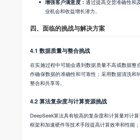
增强客户满意度：
通过提高交货准确性和
业机会和收益增长潜力。
四、面临的挑战与解决方案
4.1 数据质量与整合挑战
在实施过程中可能会遇到数据质量不高或数据整
作确保数据的准确性和可靠性；采用数据清洗和
整合和共享等。
4.2 算法复杂度与计算资源挑战
DeepSeek算法具有较高的复杂度和计算量对
框架和加速硬件等技术手段提高计算效率和性能；