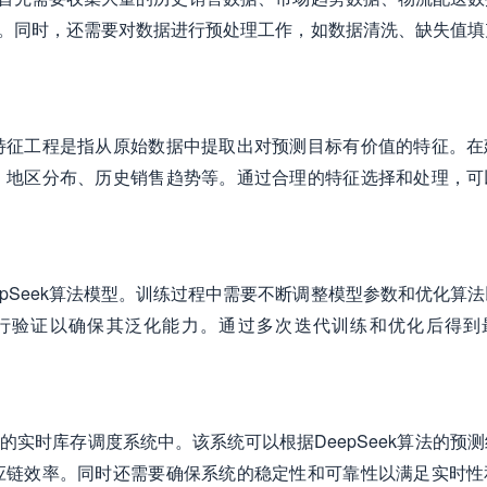
基础。同时，还需要对数据进行预处理工作，如数据清洗、缺失值
特征工程是指从原始数据中提取出对预测目标有价值的特征。在
、地区分布、历史销售趋势等。通过合理的特征选择和处理，可
pSeek算法模型。训练过程中需要不断调整模型参数和优化算
行验证以确保其泛化能力。通过多次迭代训练和优化后得到
平台的实时库存调度系统中。该系统可以根据DeepSeek算法的预
应链效率。同时还需要确保系统的稳定性和可靠性以满足实时性