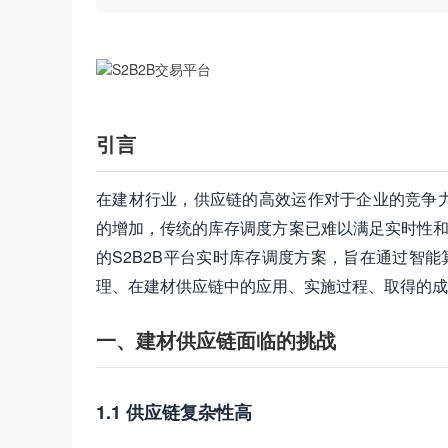
引言
在建材行业，供应链的高效运作对于企业的竞争
的增加，传统的库存调度方案已难以满足实时性和准
的S2B2B平台实时库存调度方案，旨在通过智能
理、在建材供应链中的应用、实施过程、取得的成
一、建材供应链面临的挑战
1.1 供应链复杂性高