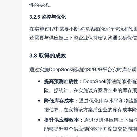
性的要求。
3.2.5 监控与优化
在实施过程中需要不断监控系统的运行情况和预
还需要与供应链上下游企业保持密切沟通以确保信
3.3 取得的成效
通过实施DeepSeek驱动的S2B2B平台实时
提高预测准确性：
DeepSeek算法能
险。据统计，在实施该方案后企业的库存预
降低库存成本
：通过优化库存水平和物流
据估算，在实施该方案后企业的库存成本降
提升供应链效率：
通过促进供应链上下游
能够提升整个供应链的效率并缩短交货周期