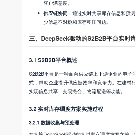
客户满意度。
供应链协同
：通过实时共享库存信息和预测
少信息不对称和库存积压问题。
三、DeepSeek驱动的S2B2B平台实
3.1 S2B2B平台概述
S2B2B平台是一种面向供应链上下游企业的电
式，帮助企业提升供应链效率和竞争力。在建材行
实现信息共享、交易撮合、物流配送等功能。
3.2 实时库存调度方案实施过程
3.2.1 数据收集与预处理
在实施DeepSeek驱动的实时库存调度方案之