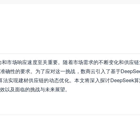
力和市场响应速度至关重要。随着市场需求的不断变化和供应链
确性的要求。为了应对这一挑战，数商云引入了基于DeepSe
算法实现建材供应链的动态优化。本文将深入探讨DeepSeek
效以及面临的挑战与未来展望。