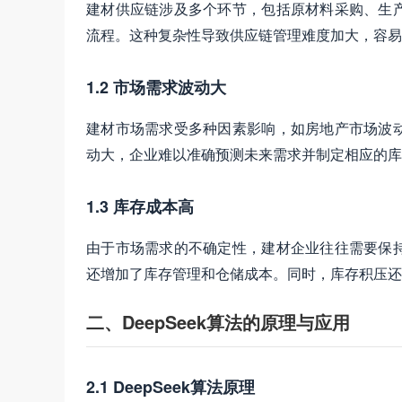
建材供应链涉及多个环节，包括原材料采购、生
流程。这种复杂性导致供应链管理难度加大，容易
1.2 市场需求波动大
建材市场需求受多种因素影响，如房地产市场波
动大，企业难以准确预测未来需求并制定相应的库
1.3 库存成本高
由于市场需求的不确定性，建材企业往往需要保
还增加了库存管理和仓储成本。同时，库存积压还
二、DeepSeek算法的原理与应用
2.1 DeepSeek算法原理