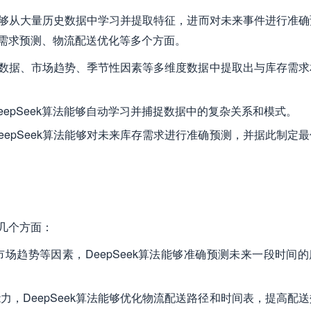
它能够从大量历史数据中学习并提取特征，进而对未来事件进行准
库存需求预测、物流配送优化等多个方面。
销售数据、市场趋势、季节性因素等多维度数据中提取出与库存需
epSeek算法能够自动学习并捕捉数据中的复杂关系和模式。
eepSeek算法能够对未来库存需求进行准确预测，并据此制定
下几个方面：
场趋势等因素，DeepSeek算法能够准确预测未来一段时间
力，DeepSeek算法能够优化物流配送路径和时间表，提高配