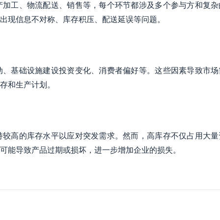
产加工、物流配送、销售等，每个环节都涉及多个参与方和复杂
出现信息不对称、库存积压、配送延误等问题。
动、基础设施建设投资变化、消费者偏好等。这些因素导致市场
存和生产计划。
持较高的库存水平以应对突发需求。然而，高库存不仅占用大量
可能导致产品过期或损坏，进一步增加企业的损失。