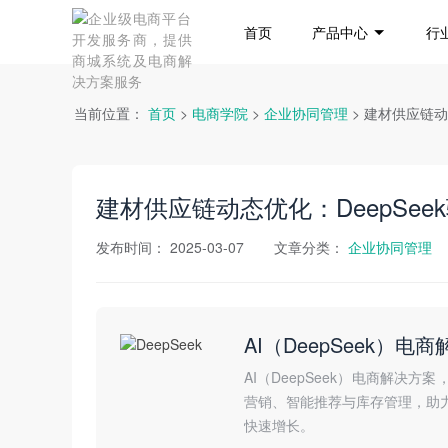
首页
产品中心
行
当前位置：
首页
>
电商学院
>
企业协同管理
> 建材供应链动
建材供应链动态优化：DeepSee
发布时间：
2025-03-07
文章分类：
企业协同管理
AI（DeepSeek）电
AI（DeepSeek）电商解决
营销、智能推荐与库存管理，助
快速增长。