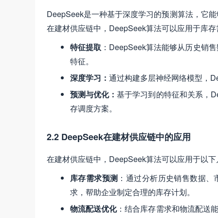
DeepSeek是一种基于深度学习的预测算法，
在建材供应链中，DeepSeek算法可以应用于
特征提取
：DeepSeek算法能够从历史
特征。
深度学习：
通过构建多层神经网络模型，De
预测与优化：
基于学习到的特征和关系，D
存调度方案。
2.2 DeepSeek在建材供应链中的应用
在建材供应链中，DeepSeek算法可以应用于以
库存需求预测
：通过分析历史销售数据、市
求，帮助企业制定合理的库存计划。
物流配送优化
：结合库存需求和物流配送能