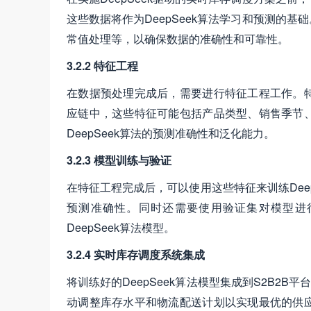
这些数据将作为DeepSeek算法学习和预测的
常值处理等，以确保数据的准确性和可靠性。
3.2.2 特征工程
在数据预处理完成后，需要进行特征工程工作。
应链中，这些特征可能包括产品类型、销售季节
DeepSeek算法的预测准确性和泛化能力。
3.2.3 模型训练与验证
在特征工程完成后，可以使用这些特征来训练Dee
预测准确性。同时还需要使用验证集对模型进
DeepSeek算法模型。
3.2.4 实时库存调度系统集成
将训练好的DeepSeek算法模型集成到S2B2B
动调整库存水平和物流配送计划以实现最优的供