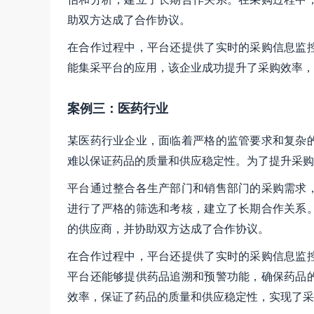
助双方达成了合作协议。
在合作过程中，平台还提供了实时的采购信息监
能集采平台的应用，该企业成功提升了采购效率，
案例三：医药行业
某医药行业企业，面临着严格的监管要求和复杂
难以保证药品的质量和供应稳定性。为了提升采购
平台通过整合各生产部门和销售部门的采购需求
进行了严格的筛选和考核，建立了长期合作关系
的供应商，并协助双方达成了合作协议。
在合作过程中，平台还提供了实时的采购信息监
平台还能够提供药品追溯和预警功能，确保药品
效率，保证了药品的质量和供应稳定性，实现了采