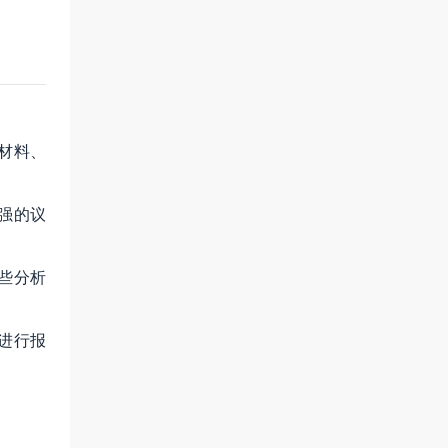
材料、
强的议
些分析
进行报