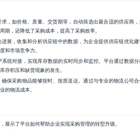
要求，如价格、质量、交货期等，自动筛选出最合适的供应商，
周期，还降低了采购成本，提高了采购效率。
的进展，收集和分析供应链中的数据，为企业提供供应链优化建
度和市场竞争力。
RP系统对接，实现库存数据的实时同步和监控。平台通过数据分
库存积压和缺货现象的发生。
，确保采购物品能够按时、按质送达。通过与专业的物流公司合
业的物流成本。
，展示了平台如何帮助企业实现采购管理的转型升级。