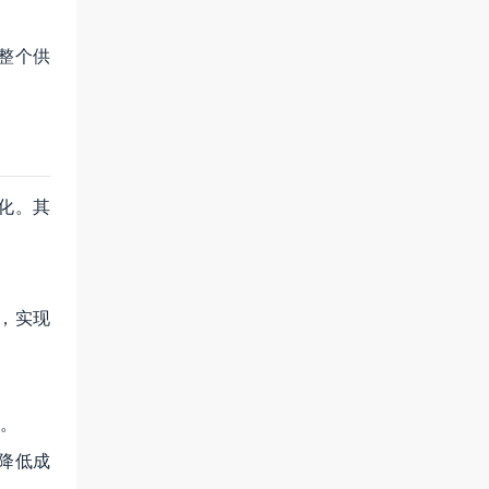
整个供
化。其
，实现
。
降低成