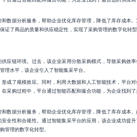
控和数据分析服务，帮助企业优化库存管理，降低了库存成本。
保证了商品的质量和供应稳定性，实现了采购管理的数字化转型
的供应链环境。过去，该企业采用分散采购模式，导致采购效率
管理水平，该企业引入了智能集采平台。
，形成了规模效应。同时，利用大数据和人工智能技术，平台对
。在采购过程中，平台通过智能匹配和撮合功能，为企业找到了
控和数据分析服务，帮助企业优化库存管理，降低了库存成本。
的安全性和合规性。通过智能集采平台的应用，该企业成功提升
购管理的数字化转型。