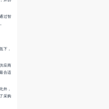
通过智
。
低下，
供应商
最合适
此外，
了采购