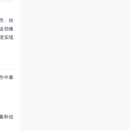
昂、供
这些痛
团实现
作中暴
量和信