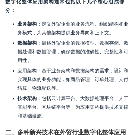
数字化整体应用架构通常包括以下几个核心组成部
分：
业务架构：
定义外贸企业的业务流程、组织结构和业
务模式，为其他架构提供业务导向和上下文。
数据架构
：描述外贸企业的数据模型、数据存储、数
据处理和数据管理，确保数据的准确性、完整性和可
用性。
应用架构：基于业务架构和数据架构的需求，设计和
实现具体的业务功能，如商品管理、订单处理、支付
结算、物流配送等。
技术架构
：包括云计算平台、大数据处理平台、人工
智能平台、区块链平台等，为应用架构提供技术支撑
和基础设施。
二、多种新兴技术在外贸行业数字化整体应用