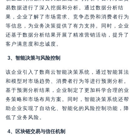
易数据进行了深入挖掘和分析。通过数据分析结
果，企业了解了市场需求、竞争态势和消费者行为
等信息，为业务决策提供了有力支持。同时，企业
还基于数据分析结果开展了精准营销活动，提升了
客户满意度和忠诚度。
3、智能决策与风险控制
该企业引入了数商云智能决策系统，通过智能算法
和模型对市场趋势、消费者行为等进行预测分析。
基于预测分析结果，企业制定了更加科学合理的业
务策略和市场布局方案。同时，智能决策系统还帮
助企业实现了自动化、智能化的风险控制功能，降
低了业务风险。
4、区块链交易与信任机制