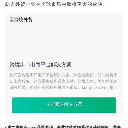
助力外贸企业在全球市场中取得更大的成功。
跨境出口电商平台解决方案
数商云跨境出口电商平台解决方案，为企业提供一站式跨境出
口电商服务。该方案集成多语言支持、跨境支付、智能物流追
踪等功能，帮助企业轻松拓展国际市场，优化运营流程，提升
交易效率。同时，提供全面的数据分析与报表，助力企业精准
决策，实现业务快速增长。
立即获取解决方案
<本文由数商云•云朵匠原创，商业转载请联系作者获得授权，非商