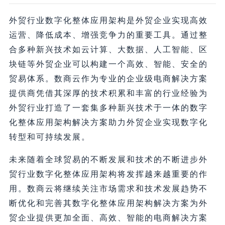
外贸行业数字化整体应用架构是外贸企业实现高效
运营、降低成本、增强竞争力的重要工具。通过整
合多种新兴技术如云计算、大数据、人工智能、区
块链等外贸企业可以构建一个高效、智能、安全的
贸易体系。数商云作为专业的企业级电商解决方案
提供商凭借其深厚的技术积累和丰富的行业经验为
外贸行业打造了一套集多种新兴技术于一体的数字
化整体应用架构解决方案助力外贸企业实现数字化
转型和可持续发展。
未来随着全球贸易的不断发展和技术的不断进步外
贸行业数字化整体应用架构将发挥越来越重要的作
用。数商云将继续关注市场需求和技术发展趋势不
断优化和完善其数字化整体应用架构解决方案为外
贸企业提供更加全面、高效、智能的电商解决方案