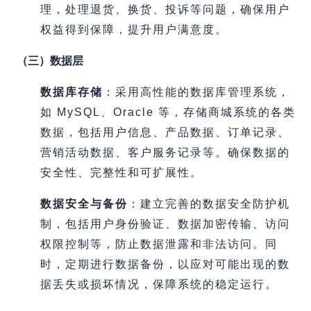
理，处理退货、换货、投诉等问题，确保用户
权益得到保障，提升用户满意度。
（三）数据层
数据库存储
：采用高性能的数据库管理系统，
如 MySQL、Oracle 等，存储商城系统的各类
数据，包括用户信息、产品数据、订单记录、
营销活动数据、客户服务记录等。确保数据的
安全性、完整性和可扩展性。
数据安全与备份
：建立完善的数据安全防护机
制，包括用户身份验证、数据加密传输、访问
权限控制等，防止数据泄露和非法访问。同
时，定期进行数据备份，以应对可能出现的数
据丢失或损坏情况，保障系统的稳定运行。