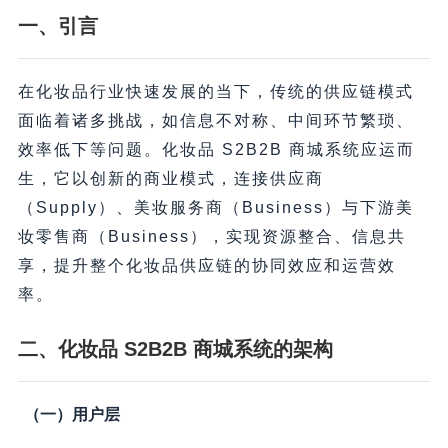
一、引言
在化妆品行业快速发展的当下，传统的供应链模式
面临着诸多挑战，如信息不对称、中间环节繁琐、
效率低下等问题。化妆品 S2B2B 商城系统应运而
生，它以创新的商业模式，连接供应商
（Supply）、美妆服务商（Business）与下游美
妆零售商（Business），实现资源整合、信息共
享，提升整个化妆品供应链的协同效应和运营效
率。
二、化妆品 S2B2B 商城系统的架构
（一）用户层