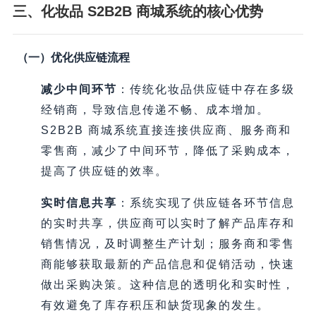
三、化妆品 S2B2B 商城系统的核心优势
（一）优化供应链流程
减少中间环节
：传统化妆品供应链中存在多级
经销商，导致信息传递不畅、成本增加。
S2B2B 商城系统直接连接供应商、服务商和
零售商，减少了中间环节，降低了采购成本，
提高了供应链的效率。
实时信息共享
：系统实现了供应链各环节信息
的实时共享，供应商可以实时了解产品库存和
销售情况，及时调整生产计划；服务商和零售
商能够获取最新的产品信息和促销活动，快速
做出采购决策。这种信息的透明化和实时性，
有效避免了库存积压和缺货现象的发生。