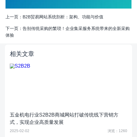
上一页：
B2B贸易网站系统剖析：架构、功能与价值
下一页：
告别传统采购的繁琐！企业集采服务系统带来的全新采购
体验
相关文章
五金机电行业S2B2B商城网站打破传统线下营销方
式，实现企业高质量发展
2025-02-02
浏览：1260