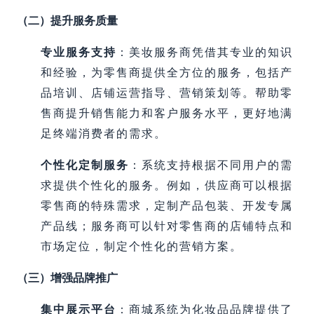
（二）提升服务质量
专业服务支持
：美妆服务商凭借其专业的知识
和经验，为零售商提供全方位的服务，包括产
品培训、店铺运营指导、营销策划等。帮助零
售商提升销售能力和客户服务水平，更好地满
足终端消费者的需求。
个性化定制服务
：系统支持根据不同用户的需
求提供个性化的服务。例如，供应商可以根据
零售商的特殊需求，定制产品包装、开发专属
产品线；服务商可以针对零售商的店铺特点和
市场定位，制定个性化的营销方案。
（三）增强品牌推广
集中展示平台
：商城系统为化妆品品牌提供了