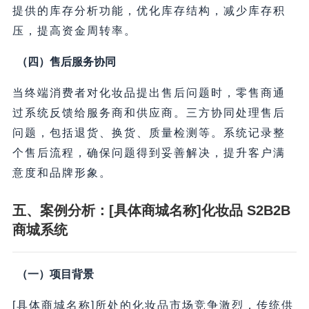
提供的库存分析功能，优化库存结构，减少库存积
压，提高资金周转率。
（四）售后服务协同
当终端消费者对化妆品提出售后问题时，零售商通
过系统反馈给服务商和供应商。三方协同处理售后
问题，包括退货、换货、质量检测等。系统记录整
个售后流程，确保问题得到妥善解决，提升客户满
意度和品牌形象。
五、案例分析：[具体商城名称]化妆品 S2B2B
商城系统
（一）项目背景
[具体商城名称]所处的化妆品市场竞争激烈，传统供