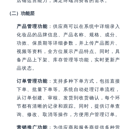
店铺运营能力，满足终端消费者的需求。
（二）功能层
产品管理功能
：供应商可以在系统中详细录入
化妆品的品牌信息、产品名称、规格、成分、
功效、保质期等详细参数，并上传产品图片、
视频等资料，全方位展示产品特点。同时，具
备产品上下架、库存管理等功能，实时更新产
品状态。
订单管理功能
：支持多种下单方式，包括直接
下单、批量下单等。系统自动处理订单流程，
从订单创建、审核、发货到收货确认，每个环
节都有清晰的记录和跟踪。同时，提供订单查
询、修改、取消等操作，方便用户管理订单。
营销推广功能
：为供应商和服务商提供多种营