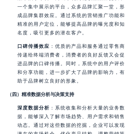
一个集中展示的平台，众多品牌汇聚一堂，形
成品牌集群效应。通过系统的营销推广功能和
精准的用户定位，能够提高品牌的曝光度和知
名度，吸引更多的潜在客户。
口碑传播效应
：优质的产品和服务通过零售商
传递给终端消费者，消费者的良好反馈又会促
进品牌的口碑传播。同时，系统中的用户评价
和分享功能，进一步扩大了品牌的影响力，有
助于品牌树立良好的形象。
（四）精准数据分析与决策支持
深度数据分析
：系统收集和分析大量的业务数
据，能够深入了解市场趋势、用户需求和销售
动态。通过对这些数据的挖掘，企业可以发现
潜在的市场机会，优化产品结构，调整营销策