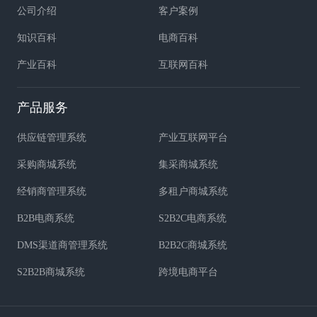
公司介绍
客户案例
知识百科
电商百科
产业百科
互联网百科
产品服务
供应链管理系统
产业互联网平台
采购商城系统
集采商城系统
经销商管理系统
多租户商城系统
B2B电商系统
S2B2C电商系统
DMS渠道商管理系统
B2B2C商城系统
S2B2B商城系统
跨境电商平台