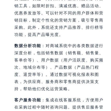
销工具，如限时折扣、满减优惠、赠品活动、
优惠券发放等。可以针对不同的用户群体和营
销目标，制定个性化的营销方案，吸引零售商
采购。此外，系统还支持产品推荐、排行榜等
功能，提高产品曝光度。
数据分析功能
：对商城系统中的各类数据进行
深度分析，包括销售数据（销售额、销售量、
客单价等）、用户数据（用户活跃度、购买频
次、地域分布等）、产品数据（产品热门程
度、退货率等）。通过数据可视化报表和图
表，为供应商、服务商和零售商提供决策支
持，帮助他们优化运营策略。
客户服务功能
：集成在线客服系统，方便用户
在采购过程中随时咨询问题。提供售后服务管