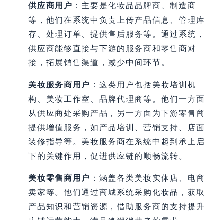
供应商用户
：主要是化妆品品牌商、制造商
等，他们在系统中负责上传产品信息、管理库
存、处理订单、提供售后服务等。通过系统，
供应商能够直接与下游的服务商和零售商对
接，拓展销售渠道，减少中间环节。
美妆服务商用户
：这类用户包括美妆培训机
构、美妆工作室、品牌代理商等。他们一方面
从供应商处采购产品，另一方面为下游零售商
提供增值服务，如产品培训、营销支持、店面
装修指导等。美妆服务商在系统中起到承上启
下的关键作用，促进供应链的顺畅流转。
美妆零售商用户
：涵盖各类美妆实体店、电商
卖家等。他们通过商城系统采购化妆品，获取
产品知识和营销资源，借助服务商的支持提升