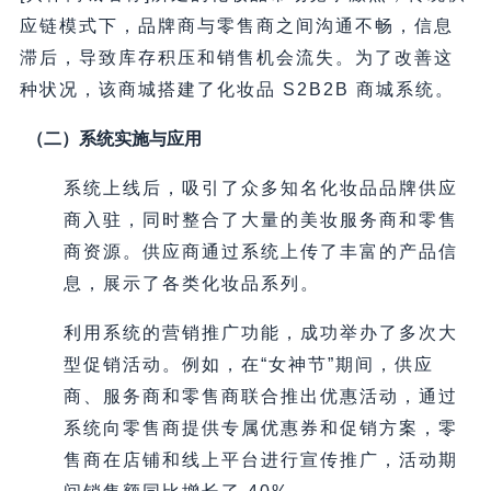
应链模式下，品牌商与零售商之间沟通不畅，信息
滞后，导致库存积压和销售机会流失。为了改善这
种状况，该商城搭建了化妆品 S2B2B 商城系统。
（二）系统实施与应用
系统上线后，吸引了众多知名化妆品品牌供应
商入驻，同时整合了大量的美妆服务商和零售
商资源。供应商通过系统上传了丰富的产品信
息，展示了各类化妆品系列。
利用系统的营销推广功能，成功举办了多次大
型促销活动。例如，在“女神节”期间，供应
商、服务商和零售商联合推出优惠活动，通过
系统向零售商提供专属优惠券和促销方案，零
售商在店铺和线上平台进行宣传推广，活动期