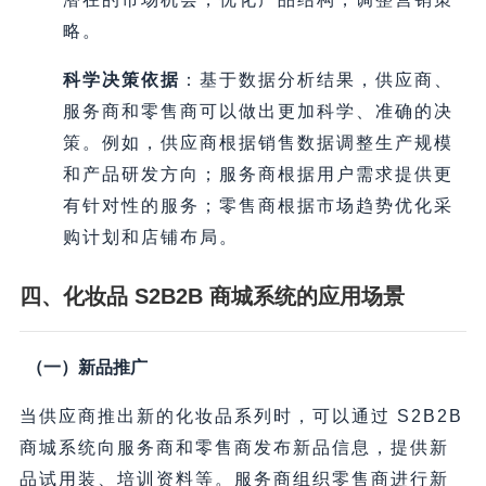
略。
科学决策依据
：基于数据分析结果，供应商、
服务商和零售商可以做出更加科学、准确的决
策。例如，供应商根据销售数据调整生产规模
和产品研发方向；服务商根据用户需求提供更
有针对性的服务；零售商根据市场趋势优化采
购计划和店铺布局。
四、化妆品 S2B2B 商城系统的应用场景
（一）新品推广
当供应商推出新的化妆品系列时，可以通过 S2B2B
商城系统向服务商和零售商发布新品信息，提供新
品试用装、培训资料等。服务商组织零售商进行新