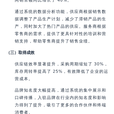
间销售额同比增长了 40%。
通过系统的数据分析功能，供应商根据销售数
据调整了产品生产计划，减少了滞销产品的生
产，同时加大了热门产品的供应。服务商根据
零售商的需求，提供了更具针对性的培训和营
销支持，帮助零售商提升了销售业绩。
（三）取得成效
供应链效率显著提升，采购周期缩短了 30%，
库存周转率提高了 25%，有效降低了企业的运
营成本。
品牌知名度大幅提高，通过系统的集中展示和
口碑传播，入驻品牌在行业内的知名度和影响
力得到了提升，吸引了更多的合作伙伴和终端
消费者。