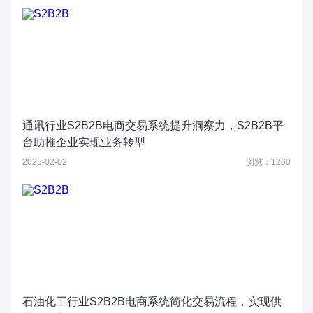
通讯行业S2B2B电商交易系统提升洞察力，S2B2B平
台助推企业实现业务转型
2025-02-02
浏览：1260
石油化工行业S2B2B电商系统简化交易流程，实现供