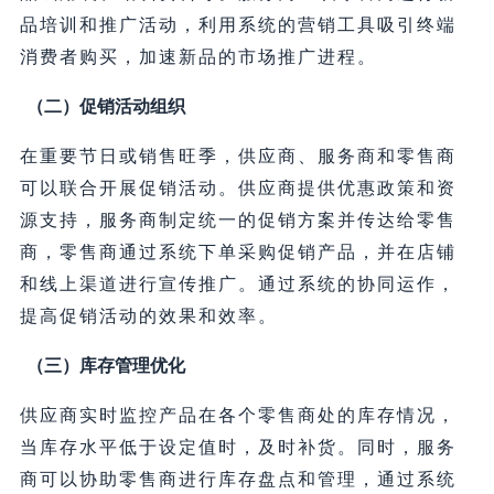
品培训和推广活动，利用系统的营销工具吸引终端
消费者购买，加速新品的市场推广进程。
（二）促销活动组织
在重要节日或销售旺季，供应商、服务商和零售商
可以联合开展促销活动。供应商提供优惠政策和资
源支持，服务商制定统一的促销方案并传达给零售
商，零售商通过系统下单采购促销产品，并在店铺
和线上渠道进行宣传推广。通过系统的协同运作，
提高促销活动的效果和效率。
（三）库存管理优化
供应商实时监控产品在各个零售商处的库存情况，
当库存水平低于设定值时，及时补货。同时，服务
商可以协助零售商进行库存盘点和管理，通过系统