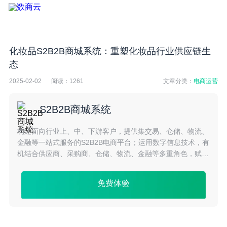
化妆品S2B2B商城系统：重塑化妆品行业供应链生
态
2025-02-02
阅读：
1261
文章分类：
电商运营
S2B2B商城系统
构建面向行业上、中、下游客户，提供集交易、仓储、物流、
金融等一站式服务的S2B2B电商平台；运用数字信息技术，有
机结合供应商、采购商、仓储、物流、金融等多重角色，赋能
产业供应链，构建产业互联网生态体系。
免费体验