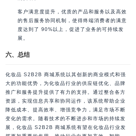
客户满意度提升，优质的产品和服务以及高效
的售后服务协同机制，使得终端消费者的满意
度达到了 90%以上，促进了业务的可持续发
展。
六、总结
化妆品 S2B2B 商城系统以其创新的商业模式和强
大的功能优势，为化妆品行业的供应链优化、品牌
推广和服务提升提供了有力的支持。通过整合各方
资源，实现信息共享和协同运作，该系统帮助企业
降低成本、提高效率、增强竞争力，满足市场不断
变化的需求。随着技术的不断进步和市场的持续发
展，化妆品 S2B2B 商城系统有望在化妆品行业发