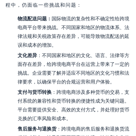
程中，仍面临一些挑战和问题：
物流配送问题：
国际物流的复杂性和不确定性给跨境
电商平台带来挑战。不同国家和地区的物流体系、法
律法规和关税政策存在差异，可能导致物流配送的延
误和成本的增加。
文化差异
：不同国家和地区的文化、语言、法律等方
面存在差异，给跨境电商平台在运营上带来了一定的
挑战。企业需要了解并适应不同地区的文化习惯和法
律要求，以确保平台的合规运营和用户体验。
支付与货币转换
：跨境电商涉及多种货币的交易，支
付系统的兼容性和货币转换的便捷性成为关键问题。
平台需要提供安全、高效的支付方式，并处理好货币
兑换的汇率风险和成本。
售后服务与退换货
：跨境电商的售后服务和退换货流