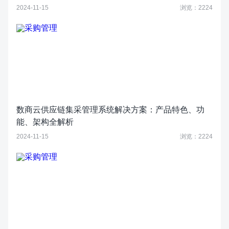
2024-11-15
浏览：2224
数商云供应链集采管理系统解决方案：产品特色、功
能、架构全解析
2024-11-15
浏览：2224