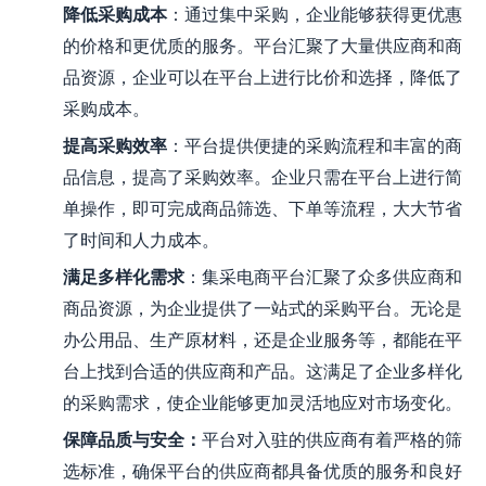
降低采购成本
：通过集中采购，企业能够获得更优惠
的价格和更优质的服务。平台汇聚了大量供应商和商
品资源，企业可以在平台上进行比价和选择，降低了
采购成本。
提高采购效率
：平台提供便捷的采购流程和丰富的商
品信息，提高了采购效率。企业只需在平台上进行简
单操作，即可完成商品筛选、下单等流程，大大节省
了时间和人力成本。
满足多样化需求
：集采电商平台汇聚了众多供应商和
商品资源，为企业提供了一站式的采购平台。无论是
办公用品、生产原材料，还是企业服务等，都能在平
台上找到合适的供应商和产品。这满足了企业多样化
的采购需求，使企业能够更加灵活地应对市场变化。
保障品质与安全：
平台对入驻的供应商有着严格的筛
选标准，确保平台的供应商都具备优质的服务和良好