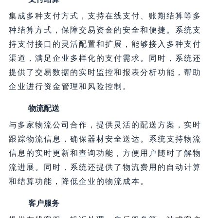
集成多种支付方式，支持在线支付、账期结算等多
种结算方式，保障交易资金的安全和便捷。系统支
持支付接口的灵活配置和扩展，能够接入多种支付
渠道，满足企业多样化的支付需求。同时，系统还
提供了交易数据的实时监控和报表分析功能，帮助
企业进行资金管理和风险控制。
物流配送
与多家物流公司合作，提供灵活的配送方案，实时
跟踪物流信息，确保器材安全送达。系统支持物流
信息的实时更新和查询功能，方便用户随时了解物
流进展。同时，系统还提供了物流费用的自动计算
和结算功能，降低企业的物流成本。
客户服务