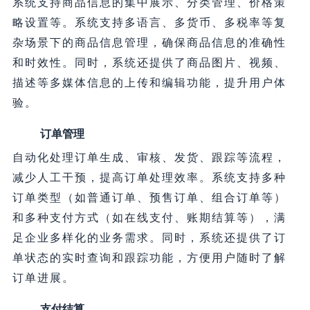
系统支持商品信息的集中展示、分类管理、价格策
略设置等。系统支持多语言、多货币、多税率等复
杂场景下的商品信息管理，确保商品信息的准确性
和时效性。同时，系统还提供了商品图片、视频、
描述等多媒体信息的上传和编辑功能，提升用户体
验。
订单管理
自动化处理订单生成、审核、发货、跟踪等流程，
减少人工干预，提高订单处理效率。系统支持多种
订单类型（如普通订单、预售订单、组合订单等）
和多种支付方式（如在线支付、账期结算等），满
足企业多样化的业务需求。同时，系统还提供了订
单状态的实时查询和跟踪功能，方便用户随时了解
订单进展。
支付结算