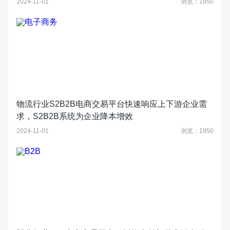
2024-11-01
浏览：1950
物流行业S2B2B电商交易平台快速响应上下游企业需
求，S2B2B系统为企业降本增效
2024-11-01
浏览：1950