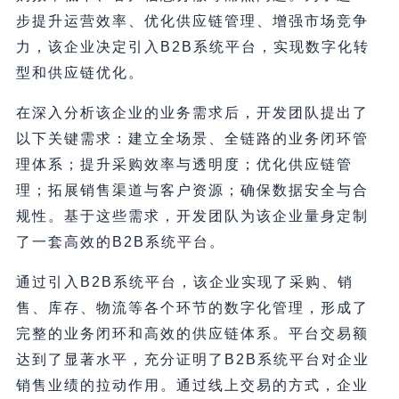
步提升运营效率、优化供应链管理、增强市场竞争
力，该企业决定引入B2B系统平台，实现数字化转
型和供应链优化。
在深入分析该企业的业务需求后，开发团队提出了
以下关键需求：建立全场景、全链路的业务闭环管
理体系；提升采购效率与透明度；优化供应链管
理；拓展销售渠道与客户资源；确保数据安全与合
规性。基于这些需求，开发团队为该企业量身定制
了一套高效的B2B系统平台。
通过引入B2B系统平台，该企业实现了采购、销
售、库存、物流等各个环节的数字化管理，形成了
完整的业务闭环和高效的供应链体系。平台交易额
达到了显著水平，充分证明了B2B系统平台对企业
销售业绩的拉动作用。通过线上交易的方式，企业