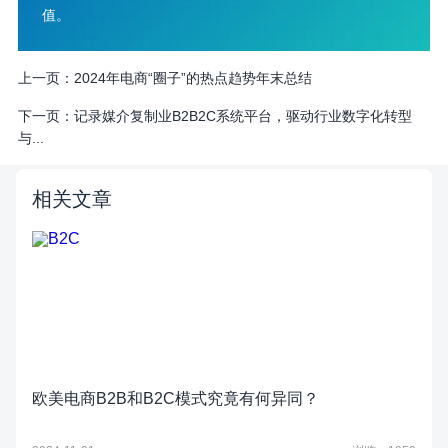
值。
上一页：
2024年电商“圈子”的热点趋势年末总结
下一页：
记录媒介复制业B2B2C系统平台，驱动行业数字化转型
与...
相关文章
欧美电商B2B和B2C模式究竟有何异同？