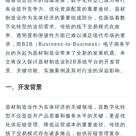
随着信息技术的迅猛发展，数字化转型已成为各行
各业提升竞争力、优化资源配置的重要途径。器材
制造业作为实体经济的重要组成部分，也面临着数
字化转型的迫切需求。传统的线下交易模式在效
率、透明度和便捷性方面已难以满足现代市场的要
求，而B2B（Business-to-Business）电子商务平
台的兴起为器材制造业带来了全新的发展机遇。本
文将深入探讨器材制造业B2B系统平台的开发背
景、关键功能、实施案例及其对行业的深远影响。
一、开发背景
器材制造业作为实体经济的关键领域，其数字化转
型不仅是提升产品质量和服务水平的关键，更是优
化供应链管理、降低运营成本的重要途径。传统的
线下交易模式存在诸多痛点，如供应链管理复杂、