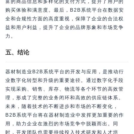
富的商品信息和多样化的支付方式，提升了用户的
购买体验和满意度。最后，B2B系统平台在数据安
全和合规性方面的高度重视，保障了企业的合法权
益和用户利益，提升了企业的品牌形象和市场竞争
力。
五、结论
器材制造业B2B系统平台的开发与应用，是推动行
业数字化转型和升级的重要途径。通过数字化手段
实现采购、销售、库存、物流等各个环节的高效管
理，形成了完整的业务闭环和高效的供应链体系。
未来，随着技术的不断进步和市场的不断变化，
B2B系统平台将在器材制造业中发挥更加重要的作
用，助力企业在激烈的市场竞争中脱颖而出。同
时，开发团队也需要持续投入技术研发和人才培