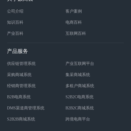
公司介绍
客户案例
知识百科
电商百科
产业百科
互联网百科
产品服务
供应链管理系统
产业互联网平台
采购商城系统
集采商城系统
经销商管理系统
多租户商城系统
B2B电商系统
S2B2C电商系统
DMS渠道商管理系统
B2B2C商城系统
S2B2B商城系统
跨境电商平台