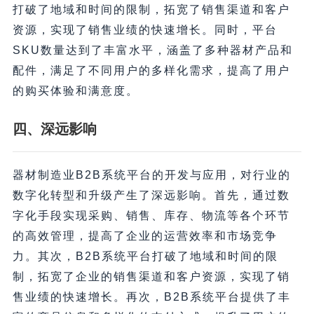
打破了地域和时间的限制，拓宽了销售渠道和客户
资源，实现了销售业绩的快速增长。同时，平台
SKU数量达到了丰富水平，涵盖了多种器材产品和
配件，满足了不同用户的多样化需求，提高了用户
的购买体验和满意度。
四、深远影响
器材制造业B2B系统平台的开发与应用，对行业的
数字化转型和升级产生了深远影响。首先，通过数
字化手段实现采购、销售、库存、物流等各个环节
的高效管理，提高了企业的运营效率和市场竞争
力。其次，B2B系统平台打破了地域和时间的限
制，拓宽了企业的销售渠道和客户资源，实现了销
售业绩的快速增长。再次，B2B系统平台提供了丰