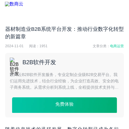
器材制造业B2B系统平台开发：推动行业数字化转型
的新篇章
2024-11-01
阅读：
1951
文章分类：
电商运营
B2B软件开发
数商云B2B软件开发服务，专业定制企业级B2B交易平台。我
们运用先进技术，结合行业经验，为企业打造高效、安全的电
子商务系统。从需求分析到系统上线，全程提供技术支持与咨
询服务，确保项目顺利推进，助力企业快速进入数字化商业新
时代。
免费体验