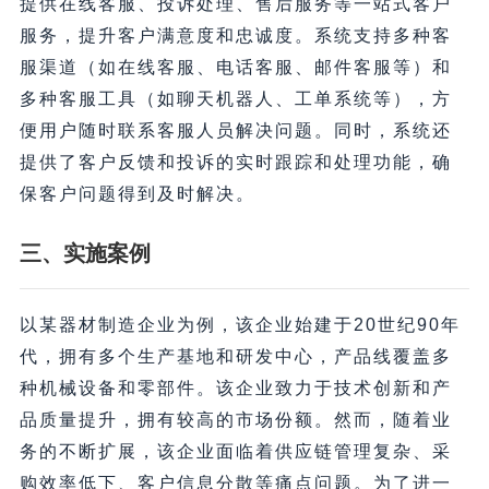
提供在线客服、投诉处理、售后服务等一站式客户
服务，提升客户满意度和忠诚度。系统支持多种客
服渠道（如在线客服、电话客服、邮件客服等）和
多种客服工具（如聊天机器人、工单系统等），方
便用户随时联系客服人员解决问题。同时，系统还
提供了客户反馈和投诉的实时跟踪和处理功能，确
保客户问题得到及时解决。
三、实施案例
以某器材制造企业为例，该企业始建于20世纪90年
代，拥有多个生产基地和研发中心，产品线覆盖多
种机械设备和零部件。该企业致力于技术创新和产
品质量提升，拥有较高的市场份额。然而，随着业
务的不断扩展，该企业面临着供应链管理复杂、采
购效率低下、客户信息分散等痛点问题。为了进一