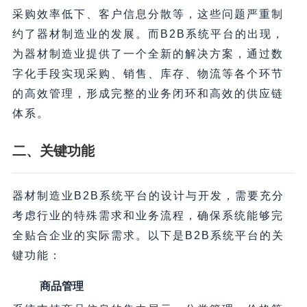
采购效率低下、客户信息分散等，这些问题严重制
约了器材制造业的发展。而B2B系统平台的出现，
为器材制造业提供了一个全新的解决方案，通过数
字化手段实现采购、销售、库存、物流等各个环节
的高效管理，形成完整的业务闭环和高效的供应链
体系。
二、关键功能
器材制造业B2B系统平台的设计与开发，需要充分
考虑行业的特殊需求和业务流程，确保系统能够完
全贴合企业的实际需求。以下是B2B系统平台的关
键功能：
商品管理