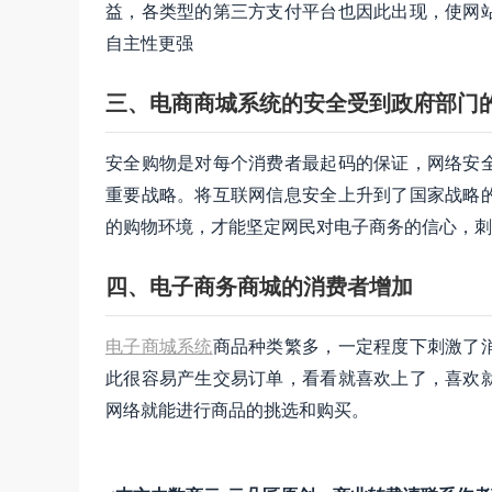
益，各类型的第三方支付平台也因此出现，使网
自主性更强
三、电商商城系统的安全受到政府部门
安全购物是对每个消费者最起码的保证，网络安
重要战略。将互联网信息安全上升到了国家战略
的购物环境，才能坚定网民对电子商务的信心，刺
四、电子商务商城的消费者增加
电子商城系统
商品种类繁多，一定程度下刺激了
此很容易产生交易订单，看看就喜欢上了，喜欢
网络就能进行商品的挑选和购买。