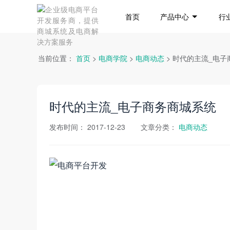
首页
产品中心
行
当前位置：
首页
>
电商学院
>
电商动态
> 时代的主流_电
时代的主流_电子商务商城系统
发布时间：
2017-12-23
文章分类：
电商动态