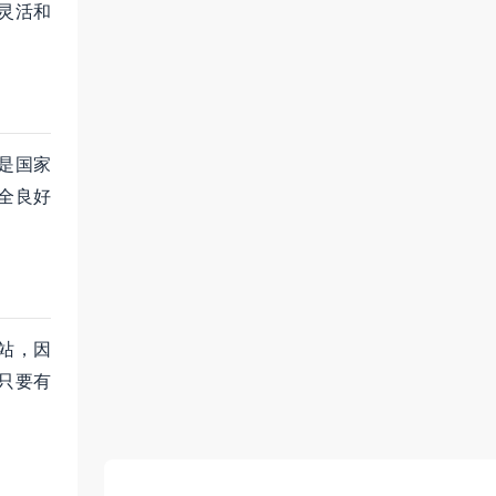
灵活和
是国家
全良好
站，因
只要有