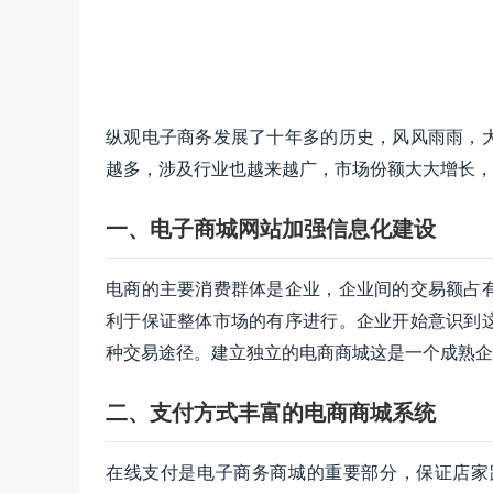
纵观电子商务发展了十年多的历史，风风雨雨，
越多，涉及行业也越来越广，市场份额大大增长，
一、电子商城网站
加强信息化建设
电商的主要消费群体是企业，企业间的交易额占
利于保证整体市场的有序进行。企业开始意识到
种交易途径。建立独立的电商商城这是一个成熟企
二、支付方式丰富的电商商城系统
在线支付是电子商务商城的重要部分，保证店家