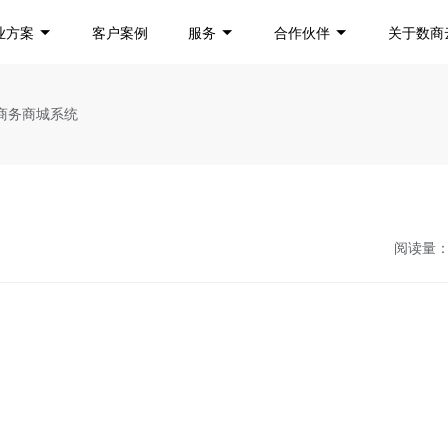
业方案
客户案例
服务
合作伙伴
关于数商
子商务商城系统
阅读量