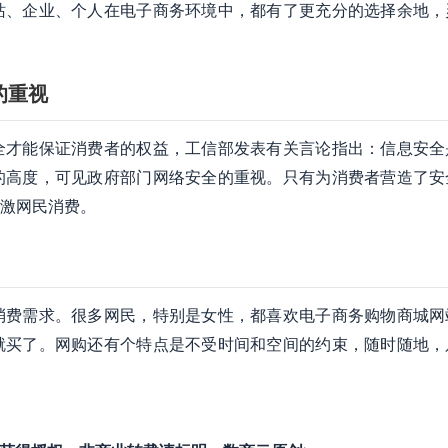
站、企业、个人在电子商务环境中，都有了更充分的选择余地，
的重视
全才能保证消费者的权益，工信部发表有关言论指出：信息安全
的高度，可见政府部门网络安全的重视。只有为消费者营造了安
激网民消费。
消费需求。很多网民，特别是女性，都喜欢电子商务购物商城网
就买了。网购还有个特点是不受时间和空间的约束，随时随地，