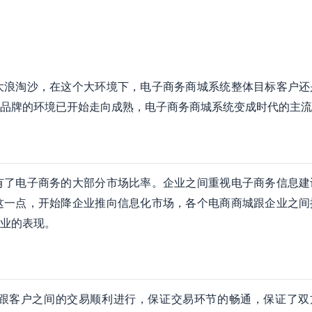
大浪淘沙，在这个大环境下，电子商务商城系统整体目标客户还
品牌的环境已开始走向成熟，电子商务商城系统变成时代的主流
有了电子商务的大部分市场比率。企业之间重视电子商务信息建
这一点，开始降企业推向信息化市场，各个电商商城跟企业之间
业的表现。
跟客户之间的交易顺利进行，保证交易环节的畅通，保证了双