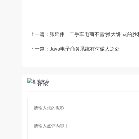
和新技术为企业创造商业数字化价值。
上一篇：
张延伟：二手车电商不需“摊大饼”式的胜
下一篇：
Java电子商务系统有何傲人之处
评论