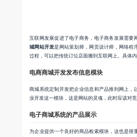
互联网发展促进了电子商务，电子商务发展需要
城网站开发
是网站策划师，网页设计师，网络程
过程，可以把传统订位店面搬到互联网上。具体内容
电商商城开发发布信息模块
商城系统定制开发把企业信息和产品推到网上，
业开发这一模块，这是网站的灵魂，此时应该对竞
电子商城系统的产品展示
为企业提供一个良好的商品检索模块，这也是很