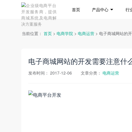
首页
产品中心
行
当前位置：
首页
>
电商学院
>
电商运营
> 电子商城网站的
电子商城网站的开发需要注意什
发布时间：
2017-12-06
文章分类：
电商运营