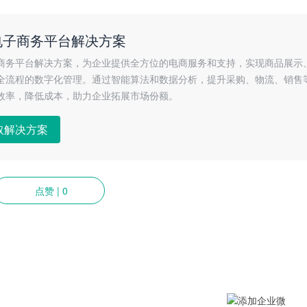
电子商务平台解决方案
商务平台解决方案，为企业提供全方位的电商服务和支持，实现商品展示
全流程的数字化管理。通过智能算法和数据分析，提升采购、物流、销售
效率，降低成本，助力企业拓展市场份额。
取解决方案
点赞
|
0