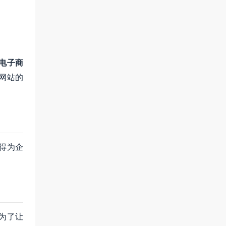
电子商
网站的
得为企
为了让