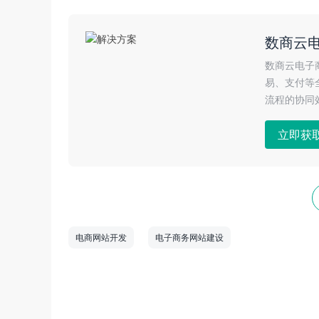
数商云
数商云电子
易、支付等
流程的协同
立即获
电商网站开发
电子商务网站建设