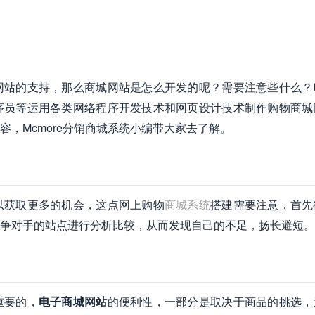
网站的支持，那么商城网站是怎么开发的呢？需要注意些什么？
序员等运用各类网络程序开发技术和网页设计技术制作购物商城
，Mcmore分销商城系统小编带大家去了解。
以获取更多的机会，这点网上购物
商城系统
搭建需要注意，首先
争对手的站点进行分析比较，从而发现自己的不足，扬长避短。
重要的，
电子商城网站
的便利性，一部分是取决于商品的挑选，