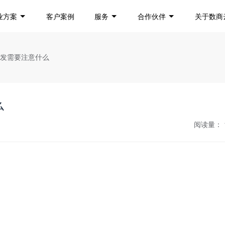
业方案
客户案例
服务
合作伙伴
关于数商
开发需要注意什么
么
阅读量：