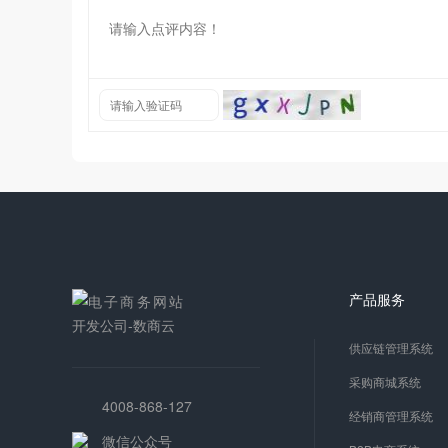
产品服务
供应链管理系统
采购商城系统
4008-868-127
经销商管理系统
微信公众号