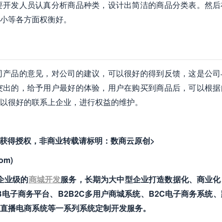
要开发人员认真分析商品种类，设计出简洁的商品分类表。然后
小等各方面权衡好。
司产品的意见，对公司的建议，可以很好的得到反馈，这是公司
突出的，给予用户最好的体验，用户在购买到商品后，可以根据
以很好的联系上企业，进行权益的维护。
者获得授权，非商业转载请标明：数商云原创>
om)
供企业级的
商城开发
服务，长期为大中型企业打造数据化、商业化
电子商务平台、B2B2C多用户商城系统、B2C电子商务系统
直播电商系统等一系列系统定制开发服务。