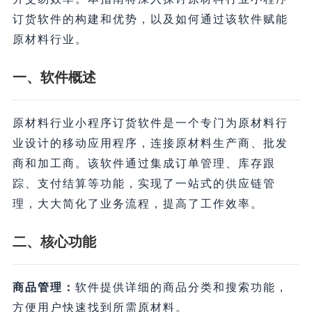
订货软件的构建和优势，以及如何通过该软件赋能
原材料行业。
一、软件概述
原材料行业小程序订货软件是一个专门为原材料行
业设计的移动应用程序，连接原材料生产商、批发
商和加工商。该软件通过集成订单管理、库存跟
踪、支付结算等功能，实现了一站式的供应链管
理，大大简化了业务流程，提高了工作效率。
二、核心功能
商品管理：
软件提供详细的商品分类和搜索功能，
方便用户快速找到所需原材料。