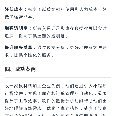
降低成本：
减少了纸质文档的使用和人力成本，降
低了运营成本。
增强透明度：
所有交易记录和库存数据都可以实时
追踪，提高了供应链的透明度。
提升服务质量：
通过数据分析，更好地理解客户需
求，提供个性化的服务。
四、成功案例
以一家原材料加工企业为例，他们通过引入小程序
订货软件，实现了库存和订单管理的自动化，显著
提升了工作效率。软件的数据分析功能帮助他们更
好地理解市场需求，优化了库存结构，减少了过剩
或缺货的情况。同时，通过客户关系管理系统，他