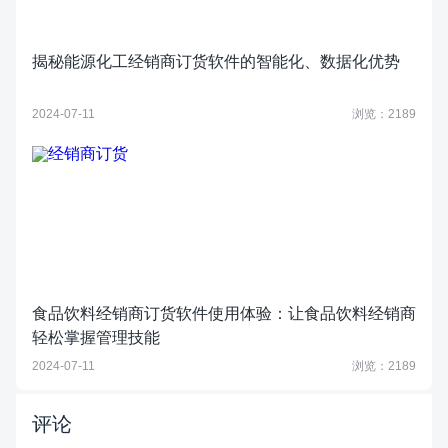
揭秘能源化工经销商订货软件的智能化、数据化优势
2024-07-11
浏览：2189
食品饮料经销商订货软件使用体验：让食品饮料经销商
轻松掌握管理技能
2024-07-11
浏览：2189
评论