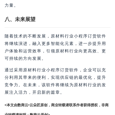
力量。
八、未来展望
随着技术的不断发展，原材料行业小程序订货软件
将继续演进，融入更多智能化元素，进一步提升用
户体验和运营效率，引领原材料行业向更高效、更
可持续的方向发展。
通过采用原材料行业小程序订货软件，企业可以充
分利用其带来的便利，实现供应链的最优化，提升
竞争力。在未来，该软件将继续为原材料行业的发
展注入活力，开启新的篇章。
<本文由数商云•云朵匠原创，商业转载请联系作者获得授权，非商
业转载请标明：数商云原创>