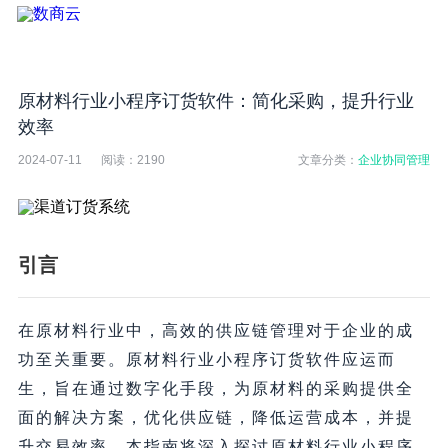
原材料行业小程序订货软件：简化采购，提升行业
效率
2024-07-11
阅读：
2190
文章分类：
企业协同管理
引言
在原材料行业中，高效的供应链管理对于企业的成
功至关重要。原材料行业小程序订货软件应运而
生，旨在通过数字化手段，为原材料的采购提供全
面的解决方案，优化供应链，降低运营成本，并提
升交易效率。本指南将深入探讨原材料行业小程序