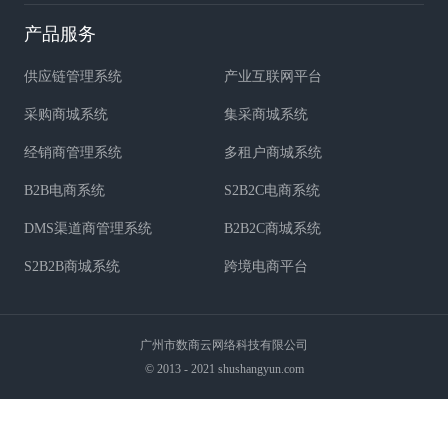
产品服务
供应链管理系统
产业互联网平台
采购商城系统
集采商城系统
经销商管理系统
多租户商城系统
B2B电商系统
S2B2C电商系统
DMS渠道商管理系统
B2B2C商城系统
S2B2B商城系统
跨境电商平台
广州市数商云网络科技有限公司
© 2013 - 2021 shushangyun.com