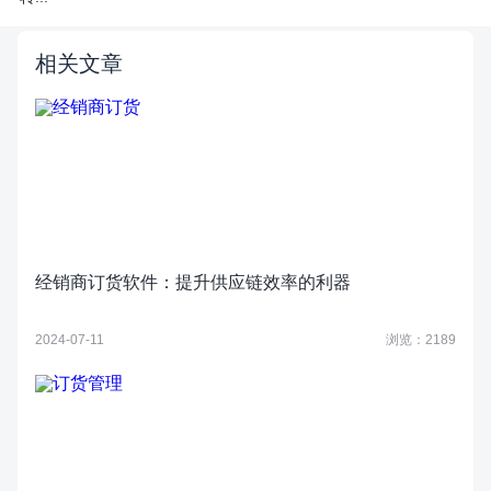
相关文章
经销商订货软件：提升供应链效率的利器
2024-07-11
浏览：2189