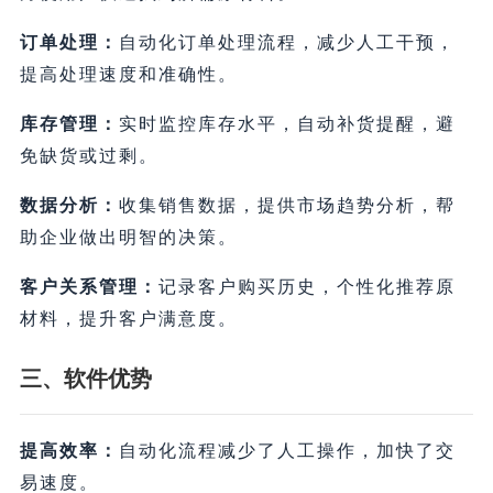
订单处理：
自动化订单处理流程，减少人工干预，
提高处理速度和准确性。
库存管理：
实时监控库存水平，自动补货提醒，避
免缺货或过剩。
数据分析：
收集销售数据，提供市场趋势分析，帮
助企业做出明智的决策。
客户关系管理：
记录客户购买历史，个性化推荐原
材料，提升客户满意度。
三、软件优势
提高效率：
自动化流程减少了人工操作，加快了交
易速度。