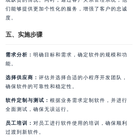
们能够提供更加个性化的服务，增强了客户的忠诚
度。
五、实施步骤
需求分析：
明确目标和需求，确定软件的规模和功
能。
选择供应商：
评估并选择合适的小程序开发团队，
确保软件的可靠性和稳定性。
软件定制与测试：
根据业务需求定制软件，并进行
全面测试，确保无误运行。
员工培训：
对员工进行软件使用的培训，确保顺利
过渡到新软件。