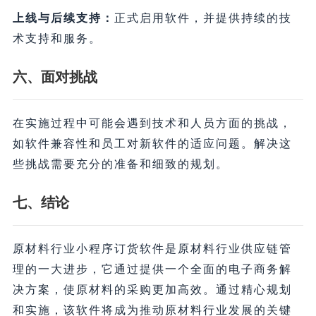
上线与后续支持：
正式启用软件，并提供持续的技
术支持和服务。
六、面对挑战
在实施过程中可能会遇到技术和人员方面的挑战，
如软件兼容性和员工对新软件的适应问题。解决这
些挑战需要充分的准备和细致的规划。
七、结论
原材料行业小程序订货软件是原材料行业供应链管
理的一大进步，它通过提供一个全面的电子商务解
决方案，使原材料的采购更加高效。通过精心规划
和实施，该软件将成为推动原材料行业发展的关键