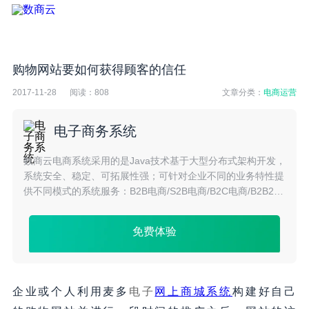
购物网站要如何获得顾客的信任
2017-11-28
阅读：
808
文章分类：
电商运营
电子商务系统
数商云电商系统采用的是Java技术基于大型分布式架构开发，
系统安全、稳定、可拓展性强；可针对企业不同的业务特性提
供不同模式的系统服务：B2B电商/S2B电商/B2C电商/B2B2C
电商/S2C电商/O2O电商/跨境电商等多种模式。
免费体验
企业或个人利用麦多
电子
网上商城系统
构建好自己