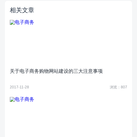
相关文章
关于电子商务购物网站建设的三大注意事项
2017-11-28
浏览：807