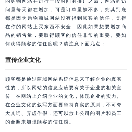
的购物网站并进行一段时间的推广之后，网站的访
问量每天都在增加，可是订单量缺不多，究其到底
都是因为购物商城网站没有得到顾客的信任，觉得
在你的网站上买东西不安全，因此如果想要增加商
品的销售量，要取得顾客的信任非常的重要。要如
何获得顾客的信任度呢？请注意下面几点：
宣传企业文化
顾客都是通过商城网站系统信息来了解企业的真实
性的，所以网站的信息应该要有关于企业的相关宣
传，在网站上介绍企业的文化，体现企业的实力。
在企业文化的叙写方面要坚持真实的原则，不可夸
大其词、弄虚作假，还可以放上公司的图片和员工
的合照来加强顾客的信任感。