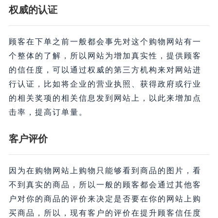
权威的认证
顾客在下单之前一般都会事先对这个购物网站有一
个整体的了解，所以网站为增加真实性，提供顾客
的信任度，可以通过权威的第三方机构来对网站进
行认证，比如将企业的营业执照、获得政府或行业
的相关奖项的相关信息发到网站上，以此来增加点
击率，提高订单量。
客户评价
因为在购物网站上购物只能够看到商品的图片，看
不到真实的商品，所以一般的顾客都会通过其他客
户对你的商品的评价来决定是否要在你的网站上购
买商品，所以，现有客户的评价在提升顾客信任度