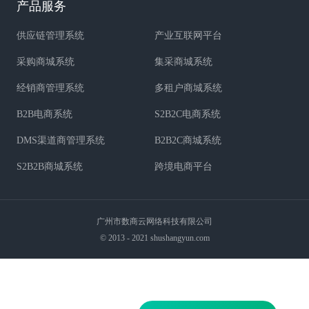
产品服务
供应链管理系统
产业互联网平台
采购商城系统
集采商城系统
经销商管理系统
多租户商城系统
B2B电商系统
S2B2C电商系统
DMS渠道商管理系统
B2B2C商城系统
S2B2B商城系统
跨境电商平台
广州市数商云网络科技有限公司
© 2013 - 2021 shushangyun.com