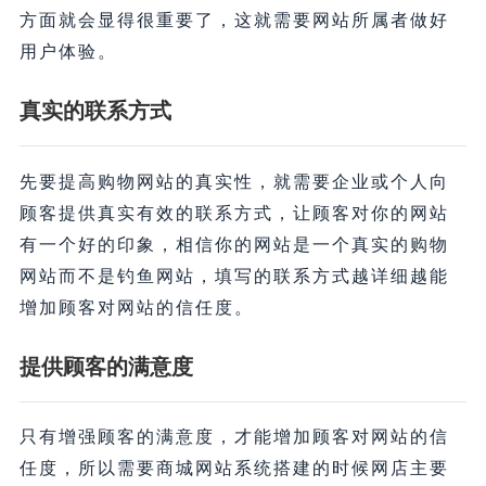
方面就会显得很重要了，这就需要网站所属者做好
用户体验。
真实的联系方式
先要提高购物网站的真实性，就需要企业或个人向
顾客提供真实有效的联系方式，让顾客对你的网站
有一个好的印象，相信你的网站是一个真实的购物
网站而不是钓鱼网站，填写的联系方式越详细越能
增加顾客对网站的信任度。
提供顾客的满意度
只有增强顾客的满意度，才能增加顾客对网站的信
任度，所以需要商城网站系统搭建的时候网店主要