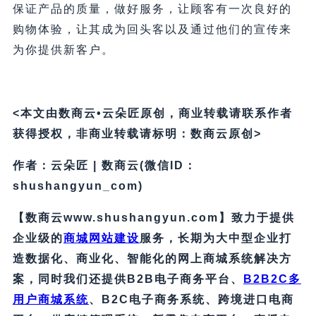
保证产品的质量，做好服务，让顾客有一次良好的
购物体验，让其成为回头客以及通过他们的宣传来
为你提供新客户。
<本文由数商云•云朵匠原创，商业转载请联系作者
获得授权，非商业转载请标明：数商云原创>
作者：云朵匠 | 数商云(微信ID：
shushangyun_com)
【数商云www.shushangyun.com】致力于提供
企业级的
商城网站建设
服务，长期为大中型企业打
造数据化、商业化、智能化的网上商城系统解决方
案，同时我们还提供B2B电子商务平台、
B2B2C多
用户商城系统
、B2C电子商务系统、跨境进口电商