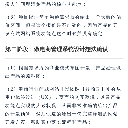
投入时间理清楚产品的核心功能点；
（3）项目经理简单沟通需求后会给出一个大致的估
价区间，但是这个报价是不准确的，因为产品的开
发商城网站系统功能点这个时候并没有确定；
第二阶段：做电商管理系统设计想法确认
（1）根据需求方的商业模式草图开发，产品经理做
出产品的原型图；
（2）电商行业商城网站开发团队【数商云】则会从
用户体验设计（UX），页面的交互逻辑，以及产品
功能点实现的大致状况，从而非常准确的给出产品
的开发预算，然后快速的给出一份完整详细的网站
开发方案，帮助客户落实流程和产品；