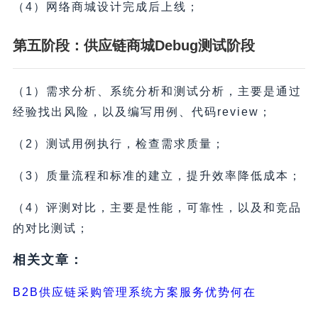
（4）网络商城设计完成后上线；
第五阶段：供应链商城Debug测试阶段
（1）需求分析、系统分析和测试分析，主要是通过
经验找出风险，以及编写用例、代码review；
（2）测试用例执行，检查需求质量；
（3）质量流程和标准的建立，提升效率降低成本；
（4）评测对比，主要是性能，可靠性，以及和竞品
的对比测试；
相关文章：
B2B供应链采购管理系统方案服务优势何在