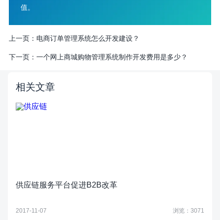
值。
上一页：
电商订单管理系统怎么开发建设？
下一页：
一个网上商城购物管理系统制作开发费用是多少？
相关文章
供应链服务平台促进B2B改革
2017-11-07
浏览：3071