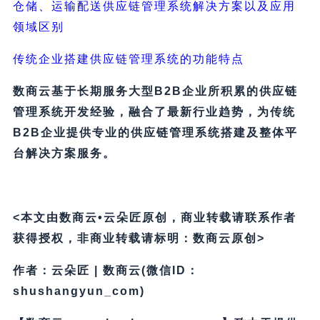
仓储、运输配送供应链管理系统解决方案以及应用
领域区别
传统企业搭建供应链管理系统的功能特点
数商云基于长期服务大型B2B企业所积累的供应链
管理系统开发经验，融合了最新行业趋势，为传统
B2B企业提供专业的供应链管理系统搭建及整体平
台解决方案服务。
<本文由数商云•云朵匠原创，商业转载请联系作者
获得授权，非商业转载请标明：数商云原创>
作者：云朵匠 | 数商云(微信ID：
shushangyun_com)