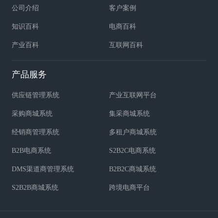
公司介绍
客户案例
知识百科
电商百科
产业百科
互联网百科
产品服务
供应链管理系统
产业互联网平台
采购商城系统
集采商城系统
经销商管理系统
多租户商城系统
B2B电商系统
S2B2C电商系统
DMS渠道商管理系统
B2B2C商城系统
S2B2B商城系统
跨境电商平台