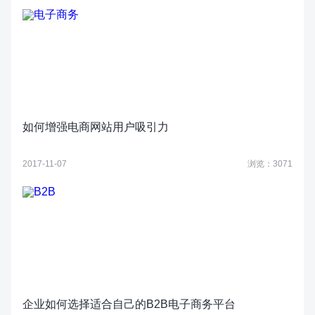
如何增强电商网站用户吸引力
2017-11-07
浏览：3071
企业如何选择适合自己的B2B电子商务平台