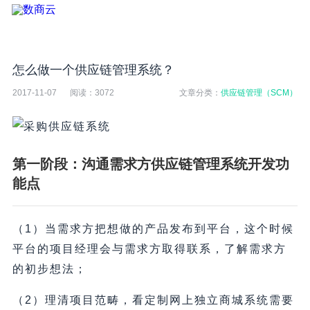
怎么做一个供应链管理系统？
2017-11-07
阅读：
3072
文章分类：
供应链管理（SCM）
第一阶段：沟通需求方供应链管理系统开发功
能点
（1）当需求方把想做的产品发布到平台，这个时候
平台的项目经理会与需求方取得联系，了解需求方
的初步想法；
（2）理清项目范畴，看定制网上独立商城系统需要