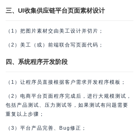
三、UI收集供应链平台页面素材设计
（1）把图片素材交由美工设计并切片；
（2）美工（或）前端联合写页面代码；
四、系统程序开发阶段
（1）让程序员直接根据客户需求开发程序模板；
（2）电商平台页面程序完成后，进行大规模测试，
包括产品测试、压力测试等，如果测试有问题需要
重复以上步骤；
（3）平台产品完善、Bug修正；