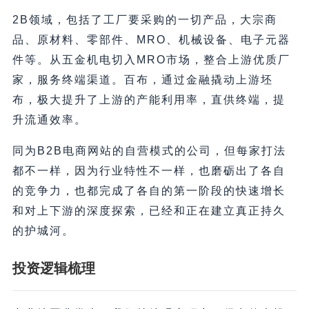
2B领域，包括了工厂要采购的一切产品，大宗商
品、原材料、零部件、MRO、机械设备、电子元器
件等。从五金机电切入MRO市场，整合上游优质厂
家，服务终端渠道。百布，通过金融撬动上游坯
布，极大提升了上游的产能利用率，直供终端，提
升流通效率。
同为B2B电商网站的自营模式的公司，但每家打法
都不一样，因为行业特性不一样，也磨砺出了各自
的竞争力，也都完成了各自的第一阶段的快速增长
和对上下游的深度探索，已经和正在建立真正持久
的护城河。
投资逻辑梳理