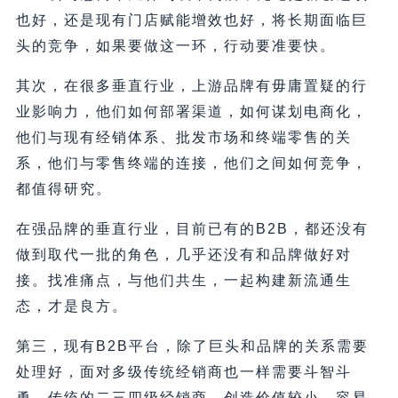
也好，还是现有门店赋能增效也好，将长期面临巨
头的竞争，如果要做这一环，行动要准要快。
其次，在很多垂直行业，上游品牌有毋庸置疑的行
业影响力，他们如何部署渠道，如何谋划电商化，
他们与现有经销体系、批发市场和终端零售的关
系，他们与零售终端的连接，他们之间如何竞争，
都值得研究。
在强品牌的垂直行业，目前已有的B2B，都还没有
做到取代一批的角色，几乎还没有和品牌做好对
接。找准痛点，与他们共生，一起构建新流通生
态，才是良方。
第三，现有B2B平台，除了巨头和品牌的关系需要
处理好，面对多级传统经销商也一样需要斗智斗
勇。传统的二三四级经销商，创造价值较小，容易