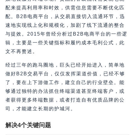
配来提高利用率和时效，供需信息需要不断优化匹
配。B2B电商平台，从交易直接切入流通环节，迅
速地实现线上化和规模化，加剧了线下流通的整合
与提效。2015年曾经分析过B2B电商平台的一些逻
辑，主要是一些关键指标和履约成本毛利公式，此
文不再赘述。
经过三年的跑马圈地，巨头已经开始进入，简单地
做好B2B交易平台，仅仅发挥渠道价值，已经不够
了，要在上下游做工作，建立自己的行业壁垒。能
够通过独特的办法抓住终端渠道甚至终端客户，或
者获得更多终端数据，或者打造自有优质品牌的公
司，才能建立长期的护城河。
解决4个关键问题