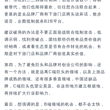
被替代，他们也闹得最欢，往往想办法联合起来，
更甚的是去品牌厂商和下游门店两头说坏话，散步
谣言，企图抵制扼杀B2B平台。
建议破局的办法是不要正面迎战联合抵制攻击，低
调示弱，找到突破点，团结那些仍然有品类价值的
经销商，或者看生态里是否有合作转化的机会。长
期是对下游门店和品牌厂商创造真实价值。
第四，为了避免巨头和品牌对创业公司的影响，还
有一个办法，就是远离C端巨头的领域，以及上游品
牌成熟的领域。还有很多垂直领域，中国还缺品
牌，C端巨头也望尘莫及。在这些地方建立根据地，
再持续扩大行业影响力。
最后，想强调的是，B端领域的机会，都不会太快，