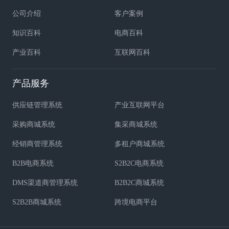
公司介绍
客户案例
知识百科
电商百科
产业百科
互联网百科
产品服务
供应链管理系统
产业互联网平台
采购商城系统
集采商城系统
经销商管理系统
多租户商城系统
B2B电商系统
S2B2C电商系统
DMS渠道商管理系统
B2B2C商城系统
S2B2B商城系统
跨境电商平台