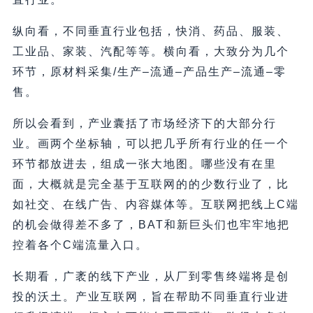
纵向看，不同垂直行业包括，快消、药品、服装、
工业品、家装、汽配等等。横向看，大致分为几个
环节，原材料采集/生产–流通–产品生产–流通–零
售。
所以会看到，产业囊括了市场经济下的大部分行
业。画两个坐标轴，可以把几乎所有行业的任一个
环节都放进去，组成一张大地图。哪些没有在里
面，大概就是完全基于互联网的的少数行业了，比
如社交、在线广告、内容媒体等。互联网把线上C端
的机会做得差不多了，BAT和新巨头们也牢牢地把
控着各个C端流量入口。
长期看，广袤的线下产业，从厂到零售终端将是创
投的沃土。产业互联网，旨在帮助不同垂直行业进