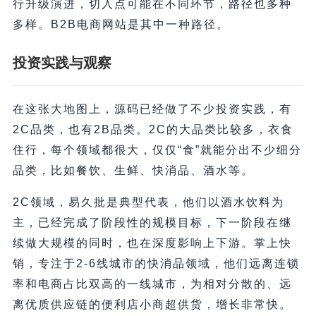
行升级演进，切入点可能在不同环节，路径也多种
多样。B2B电商网站是其中一种路径。
投资实践与观察
在这张大地图上，源码已经做了不少投资实践，有
2C品类，也有2B品类。2C的大品类比较多，衣食
住行，每个领域都很大，仅仅“食”就能分出不少细分
品类，比如餐饮、生鲜、快消品、酒水等。
2C领域，易久批是典型代表，他们以酒水饮料为
主，已经完成了阶段性的规模目标，下一阶段在继
续做大规模的同时，也在深度影响上下游。掌上快
销，专注于2-6线城市的快消品领域，他们远离连锁
率和电商占比双高的一线城市，为相对分散的、远
离优质供应链的便利店小商超供货，增长非常快。