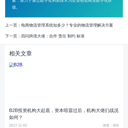
案，致力于通过数字化和新技术为企业创造商业数字化价
值。
上一页：
电商物流管理系统知多少？专业的物流管理解决方案
下一页：
四问跨境大佬：合作 责任 制约 标准
相关文章
B2B投资机构大起底，资本喧嚣过后，机构大佬们战况
如何？
2017-11-02
浏览：856