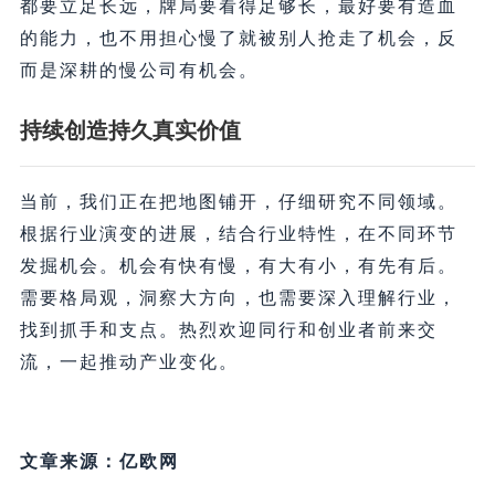
都要立足长远，牌局要看得足够长，最好要有造血
的能力，也不用担心慢了就被别人抢走了机会，反
而是深耕的慢公司有机会。
持续创造持久真实价值
当前，我们正在把地图铺开，仔细研究不同领域。
根据行业演变的进展，结合行业特性，在不同环节
发掘机会。机会有快有慢，有大有小，有先有后。
需要格局观，洞察大方向，也需要深入理解行业，
找到抓手和支点。热烈欢迎同行和创业者前来交
流，一起推动产业变化。
文章来源：亿欧网