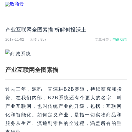
产业互联网全图素描 析解创投沃土
2017-11-02
阅读：
857
文章分类：
电商动态
产业互联网全图素描
过去三年，源码一直深耕B2B赛道，持续研究和投
资。在我们内部，B2B系统还有个更大的名字，叫
产业互联网，也叫传统产业的升级，包括：互联网
化和智能化。如何定义产业，是指一切实物商品和
服务从生产、流通到零售的全过程，涵盖所有的垂
直行业。