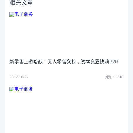
相关文章
新零售上游暗战：无人零售兴起，资本竞逐快消B2B
2017-10-27
浏览：1210