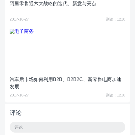
阿里零售通六大战略的迭代、新意与亮点
2017-10-27
浏览：1210
汽车后市场如何利用B2B、B2B2C、新零售电商加速
发展
2017-10-27
浏览：1210
评论
评论