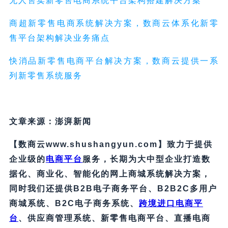
无人售卖新零售电商系统平台架构搭建解决方案
商超新零售电商系统解决方案，数商云体系化新零
售平台架构解决业务痛点
快消品新零售电商平台解决方案，数商云提供一系
列新零售系统服务
文章来源：澎湃新闻
【数商云www.shushangyun.com】致力于提供
企业级的
电商平台
服务，长期为大中型企业打造数
据化、商业化、智能化的网上商城系统解决方案，
同时我们还提供B2B电子商务平台、B2B2C多用户
商城系统、B2C电子商务系统、
跨境进口电商平
台
、供应商管理系统、新零售电商平台、直播电商