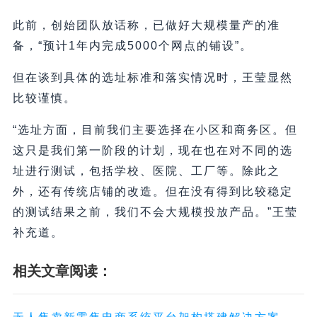
此前，创始团队放话称，已做好大规模量产的准
备，“预计1年内完成5000个网点的铺设”。
但在谈到具体的选址标准和落实情况时，王莹显然
比较谨慎。
“选址方面，目前我们主要选择在小区和商务区。但
这只是我们第一阶段的计划，现在也在对不同的选
址进行测试，包括学校、医院、工厂等。除此之
外，还有传统店铺的改造。但在没有得到比较稳定
的测试结果之前，我们不会大规模投放产品。”王莹
补充道。
相关文章阅读：