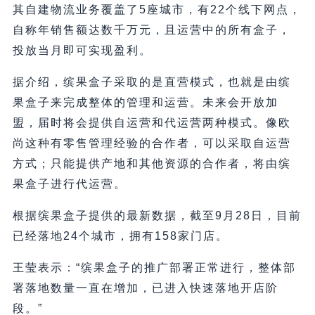
其自建物流业务覆盖了5座城市，有22个线下网点，
自称年销售额达数千万元，且运营中的所有盒子，
投放当月即可实现盈利。
据介绍，缤果盒子采取的是直营模式，也就是由缤
果盒子来完成整体的管理和运营。未来会开放加
盟，届时将会提供自运营和代运营两种模式。像欧
尚这种有零售管理经验的合作者，可以采取自运营
方式；只能提供产地和其他资源的合作者，将由缤
果盒子进行代运营。
根据缤果盒子提供的最新数据，截至9月28日，目前
已经落地24个城市，拥有158家门店。
王莹表示：“缤果盒子的推广部署正常进行，整体部
署落地数量一直在增加，已进入快速落地开店阶
段。”