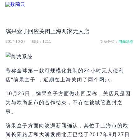
缤果盒子回应关闭上海两家无人店
2017-10-27
阅读：
1211
文章分类：
电商动态
号称全球第一款可规模化复制的24小时无人便利
店“缤果盒子”，近期在上海关闭了两个网点。
10月26日，缤果盒子方面做出回应称，关店只是因
为与欧尚超市的合作结束，不存在被城管查封之
事。
缤果盒子方面向澎湃新闻确认，其位于上海市的欧
尚长阳路店和大润发闸北店已经于2017年9月27日