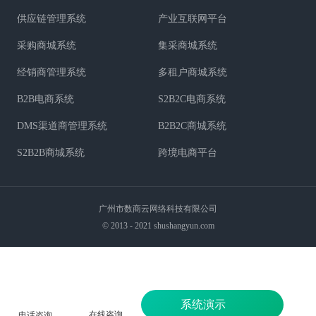
供应链管理系统
产业互联网平台
采购商城系统
集采商城系统
经销商管理系统
多租户商城系统
B2B电商系统
S2B2C电商系统
DMS渠道商管理系统
B2B2C商城系统
S2B2B商城系统
跨境电商平台
广州市数商云网络科技有限公司
© 2013 - 2021 shushangyun.com
系统演示
在线咨询
电话咨询