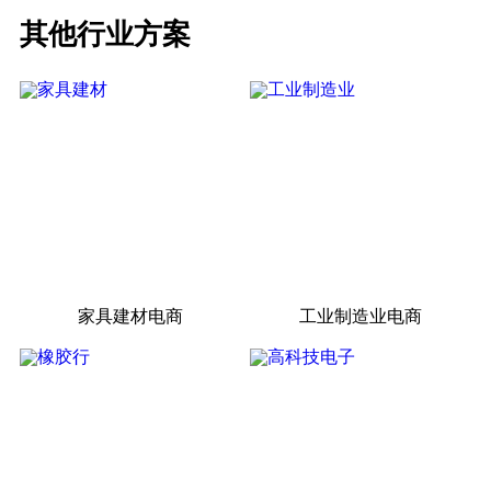
其他行业方案
家具建材电商
工业制造业电商