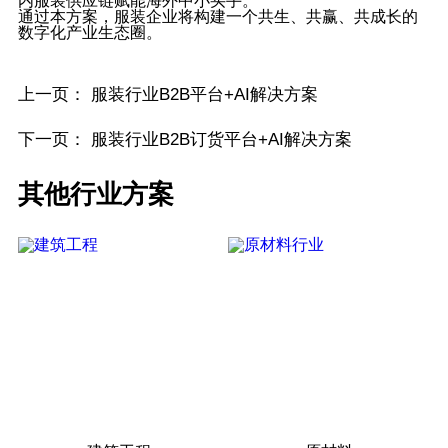
内服装供应链赋能海外中小买手。
通过本方案，服装企业将构建一个共生、共赢、共成长的
数字化产业生态圈。
上一页：
服装行业B2B平台+AI解决方案
下一页：
服装行业B2B订货平台+AI解决方案
其他行业方案