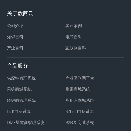
关于数商云
公司介绍
客户案例
知识百科
电商百科
产业百科
互联网百科
产品服务
供应链管理系统
产业互联网平台
采购商城系统
集采商城系统
经销商管理系统
多租户商城系统
B2B电商系统
S2B2C电商系统
DMS渠道商管理系统
B2B2C商城系统