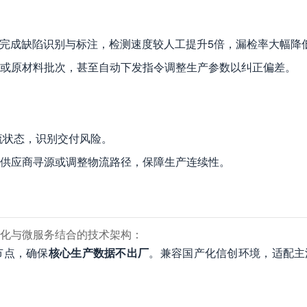
动完成缺陷识别与标注，检测速度较人工提升5倍，漏检率大幅降
或原材料批次，甚至自动下发指令调整生产参数以纠正偏差。
流状态，识别交付风险。
供应商寻源或调整物流路径，保障生产连续性。
化与微服务结合的技术架构：
节点，确保
核心生产数据不出厂
。兼容国产化信创环境，适配主