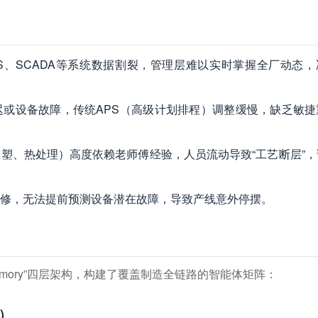
MS、SCADA等系统数据割裂，管理层难以实时掌握全厂动态
迟或设备故障，传统APS（高级计划排程）调整缓慢，缺乏敏捷
塑、热处理）高度依赖老师傅经验，人员流动导致“工艺断层”，
修，无法提前预测设备潜在故障，导致产线意外停摆。
kill-Memory”四层架构，构建了覆盖制造全链路的智能体矩阵：
)