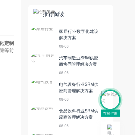
推荐阅读
家居行业数字化建设
解决方案
化定制
08-06
踪等前
汽车制造业SRM供应
商协同管理解决方案
08-06
电气设备行业SRM供
应商管理解决方案
价
08-06
食品饮料行业SRM供
在线咨询
应商管理解决方案
08-06