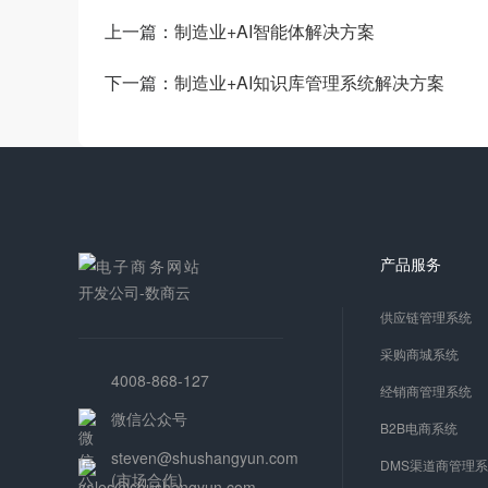
上一篇：
制造业+AI智能体解决方案
下一篇：
制造业+AI知识库管理系统解决方案
产品服务
供应链管理系统
采购商城系统
4008-868-127
经销商管理系统
微信公众号
B2B电商系统
steven@shushangyun.com
DMS渠道商管理
(市场合作)