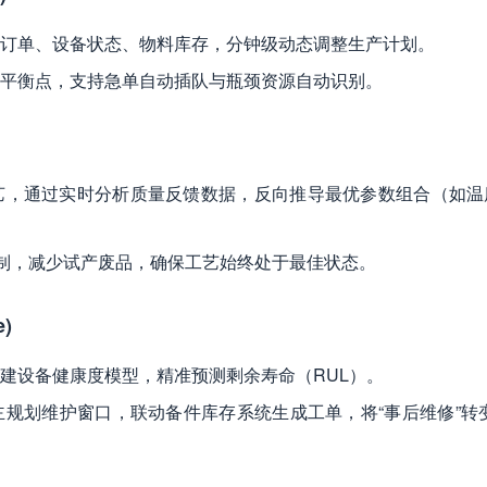
订单、设备状态、物料库存，分钟级动态调整生产计划。
平衡点，支持急单自动插队与瓶颈资源自动识别。
艺，通过实时分析质量反馈数据，反向推导最优参数组合（如温
控制，减少试产废品，确保工艺始终处于最佳状态。
e)
建设备健康度模型，精准预测剩余寿命（RUL）。
规划维护窗口，联动备件库存系统生成工单，将“事后维修”转变