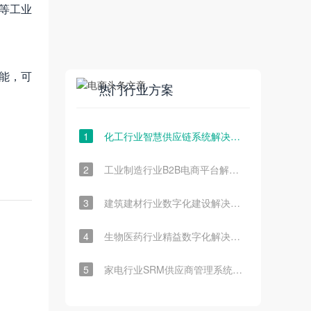
s等工业
技能，可
热门行业方案
1
化工行业智慧供应链系统解决方案
2
工业制造行业B2B电商平台解决方案
3
建筑建材行业数字化建设解决方案
4
生物医药行业精益数字化解决方案
5
家电行业SRM供应商管理系统解决方案