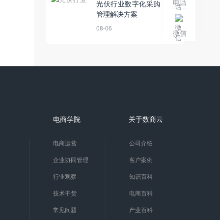
电话
光伏行业数字化采购
管理解决方案
08-06
微信
电商学院
关于数商云
电商运营
公司介绍
企业协同管理
客户案例
行业观察
知识百科
技术干货
电商百科
常见问题
产业百科