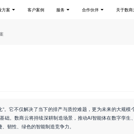
业方案
客户案例
服务
合作伙伴
关于数商
方案
“自主化”。它不仅解决了当下的排产与质控难题，更为未来的大规模
术基础。数商云将持续深耕制造场景，推动AI智能体在数字孪生
捷、韧性、绿色的智能制造竞争力。