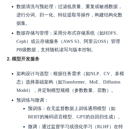
数据清洗与预处理：过滤低质量、重复或敏感数据，
进行分词、归一化、特征提取等操作，构建结构化数
据集。
数据存储与管理：采用分布式存储系统（如HDFS、
Ceph）或云存储服务（AWS S3、阿里云OSS）管理
PB级数据，支持随机读写与版本控制。
2. 模型开发服务
架构设计与选型：根据任务需求（如NLP、CV、多模
态）选择基础架构（如Transformer、MoE、Diffusion
Model），并定制模型规模（参数数量、层数）。
预训练与微调：
预训练：在无监督数据上训练通用模型（如
BERT的掩码语言模型、GPT的自回归生成）。
微调：通过监督学习或强化学习（RLHF）在特