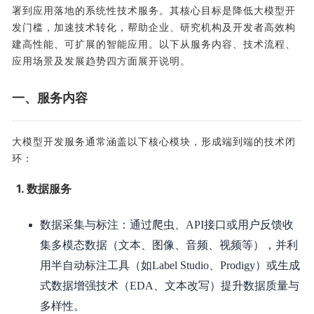
署到应用落地的系统性技术服务。其核心目标是降低大模型开
发门槛，加速技术转化，帮助企业、研究机构及开发者高效构
建高性能、可扩展的智能应用。以下从服务内容、技术流程、
应用场景及发展趋势四方面展开说明。
一、服务内容
大模型开发服务通常涵盖以下核心模块，形成端到端的技术闭
环：
1. 数据服务
数据采集与标注：通过爬虫、API接口或用户反馈收
集多模态数据（文本、图像、音频、视频等），并利
用半自动标注工具（如Label Studio、Prodigy）或生成
式数据增强技术（EDA、文本改写）提升数据质量与
多样性。