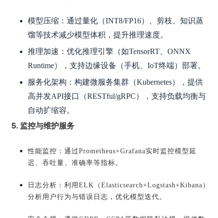
模型压缩：通过量化（INT8/FP16）、剪枝、知识蒸
馏等技术减少模型体积，提升推理速度。
推理加速：优化推理引擎（如TensorRT、ONNX
Runtime），支持边缘设备（手机、IoT终端）部署。
服务化架构：构建微服务集群（Kubernetes），提供
高并发API接口（RESTful/gRPC），支持负载均衡与
自动扩缩容。
5. 监控与维护服务
性能监控：通过Prometheus+Grafana实时监控模型延
迟、吞吐量、准确率等指标。
日志分析：利用ELK（Elasticsearch+Logstash+Kibana）
分析用户行为与错误日志，优化模型迭代。