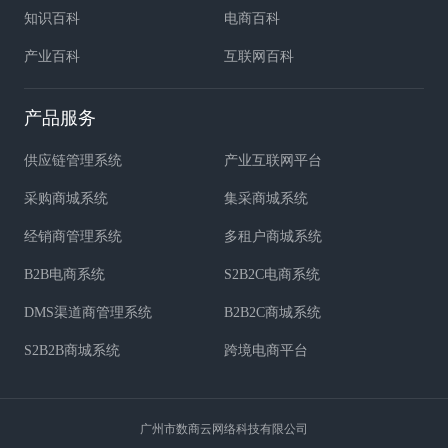
知识百科
电商百科
产业百科
互联网百科
产品服务
供应链管理系统
产业互联网平台
采购商城系统
集采商城系统
经销商管理系统
多租户商城系统
B2B电商系统
S2B2C电商系统
DMS渠道商管理系统
B2B2C商城系统
S2B2B商城系统
跨境电商平台
广州市数商云网络科技有限公司