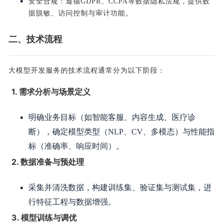
安全合规：遵循GDPR、CCPA等数据隐私法规，提供数
据脱敏、访问控制与审计功能。
二、技术流程
大模型开发服务的技术流程通常分为以下阶段：
1. 需求分析与场景定义
明确业务目标（如智能客服、内容生成、医疗诊
断），确定模型类型（NLP、CV、多模态）与性能指
标（准确率、响应时间）。
2. 数据准备与预处理
采集并清洗数据，构建训练集、验证集与测试集，进
行特征工程与数据增强。
3. 模型训练与调优