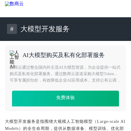
#
大模型开发服务
AI大模型购买及私有化部署服务
数商云通过整合国内外主流AI大模型资源，为企业提供一站式
购买及私有化部署服务。通过数商云渠道采购大模型Token，
可享专属折扣价，有效降低企业AI应用成本。支持公有云调用
与私有化部署两种模式，满足不同安全与合规需求，助力企业
高效落地大模型应用。
免费体验
大模型开发服务是指围绕大规模人工智能模型（Large-scale AI
Models）的全生命周期，提供从数据准备、模型训练、优化部