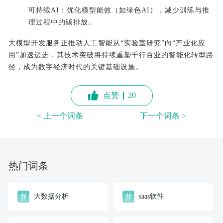
可持续AI：优化模型能效（如绿色AI），减少训练与推
理过程中的碳排放。
大模型开发服务正推动人工智能从“实验室研究”向“产业化应
用”加速迈进，其技术突破将持续重塑千行百业的智能化转型路
径，成为数字经济时代的关键基础设施。
点赞
20
< 上一个词条
下一个词条 >
热门词条
#
#
大数据分析
saas软件