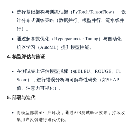
选择基础架构与训练框架（PyTorch/TensorFlow），设
计分布式训练策略（数据并行、模型并行、流水线并
行）。
通过超参数优化（Hyperparameter Tuning）与自动化
机器学习（AutoML）提升模型性能。
4. 模型评估与验证
在测试集上评估模型指标（如BLEU、ROUGE、F1
Score），进行错误分析与可解释性研究（如SHAP
值、注意力可视化）。
5. 部署与迭代
将模型部署至生产环境，通过A/B测试验证效果，持续收
集用户反馈进行迭代优化。