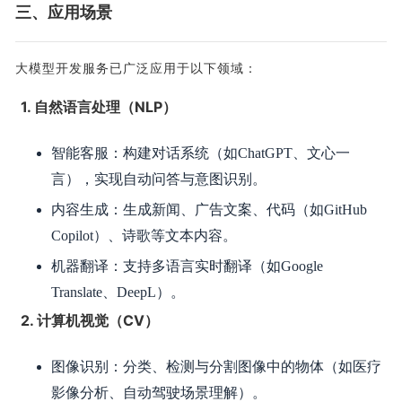
三、应用场景
大模型开发服务已广泛应用于以下领域：
1. 自然语言处理（NLP）
智能客服：构建对话系统（如ChatGPT、文心一
言），实现自动问答与意图识别。
内容生成：生成新闻、广告文案、代码（如GitHub
Copilot）、诗歌等文本内容。
机器翻译：支持多语言实时翻译（如Google
Translate、DeepL）。
2. 计算机视觉（CV）
图像识别：分类、检测与分割图像中的物体（如医疗
影像分析、自动驾驶场景理解）。