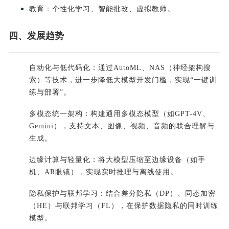
教育：个性化学习、智能批改、虚拟教师。
四、发展趋势
自动化与低代码化：通过AutoML、NAS（神经架构搜
索）等技术，进一步降低大模型开发门槛，实现“一键训
练与部署”。
多模态统一架构：构建通用多模态模型（如GPT-4V、
Gemini），支持文本、图像、视频、音频的联合理解与
生成。
边缘计算与轻量化：将大模型压缩至边缘设备（如手
机、AR眼镜），实现实时推理与离线使用。
隐私保护与联邦学习：结合差分隐私（DP）、同态加密
（HE）与联邦学习（FL），在保护数据隐私的同时训练
模型。