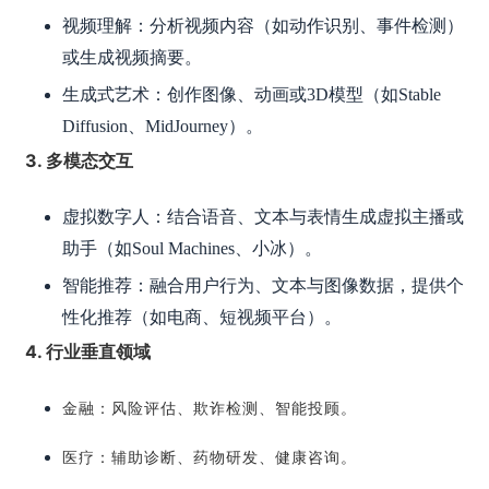
视频理解：分析视频内容（如动作识别、事件检测）
或生成视频摘要。
生成式艺术：创作图像、动画或3D模型（如Stable
Diffusion、MidJourney）。
3. 多模态交互
虚拟数字人：结合语音、文本与表情生成虚拟主播或
助手（如Soul Machines、小冰）。
智能推荐：融合用户行为、文本与图像数据，提供个
性化推荐（如电商、短视频平台）。
4. 行业垂直领域
金融：风险评估、欺诈检测、智能投顾。
医疗：辅助诊断、药物研发、健康咨询。