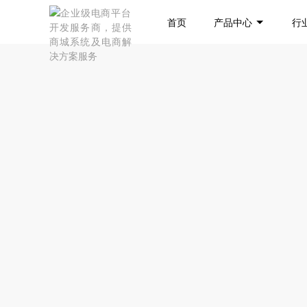
首页
产品中心
行